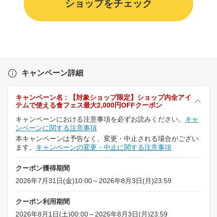
ショップをチェック
キャンペーン詳細
キャンペーン名 : 【対象ショップ限定】ショップ内全アイ
テムで使える食フェス最大2,000円OFFクーポン
キャンペーンにおける注意事項を必ずお読みください。
キャ
ンペーンに関する注意事項
本キャンペーンは予告なく、変更・中止される場合がござい
ます。
キャンペーンの変更・中止に関する注意事項
クーポン獲得期間
2026年7月31日(金)10:00～2026年8月3日(月)23:59
クーポン利用期間
2026年8月1日(土)00:00～2026年8月3日(月)23:59