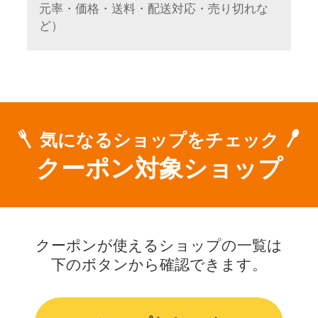
元率・価格・送料・配送対応・売り切れな
ど）
気になるショップをチェック
クーポン対象ショップ
クーポンが使えるショップの一覧は
下のボタンから確認できます。