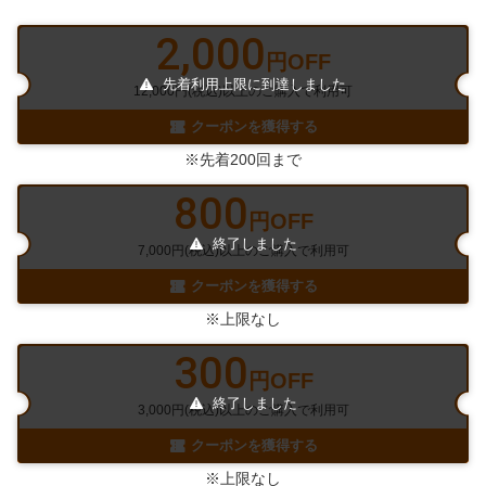
2,000
円OFF
先着利用上限に到達しました
12,000円(税込)以上のご購入で利用可
クーポンを獲得する
※先着200回まで
800
円OFF
終了しました
7,000円(税込)以上のご購入で利用可
クーポンを獲得する
※上限なし
300
円OFF
終了しました
3,000円(税込)以上のご購入で利用可
クーポンを獲得する
※上限なし