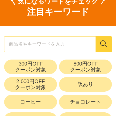
気になるワードをチェック
注目キーワード
検索
300円OFF
800円OFF
クーポン対象
クーポン対象
2,000円OFF
訳あり
クーポン対象
コーヒー
チョコレート