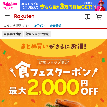
ようこそ 楽天市場へ
ログイン
会員登録
全会員様対象
対象ショップ限定