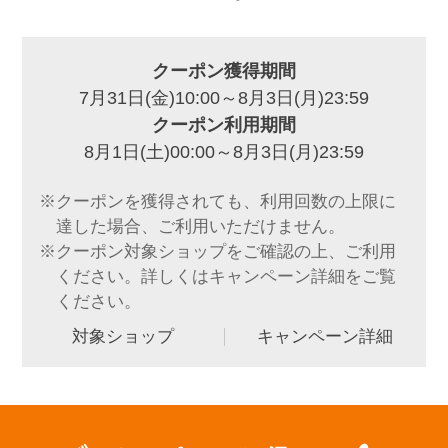
クーポン獲得期間
7月31日(金)10:00～8月3日(月)23:59
クーポン利用期間
8月1日(土)00:00～8月3日(月)23:59
※クーポンを獲得されても、利用回数の上限に
達した場合、ご利用いただけません。
※クーポン対象ショップをご確認の上、ご利用
ください。詳しくはキャンペーン詳細をご覧
ください。
対象ショップ
キャンペーン詳細