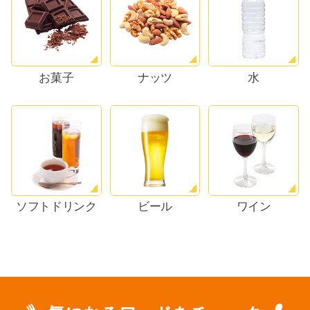
お菓子
ナッツ
水
ソフトドリンク
ビール
ワイン