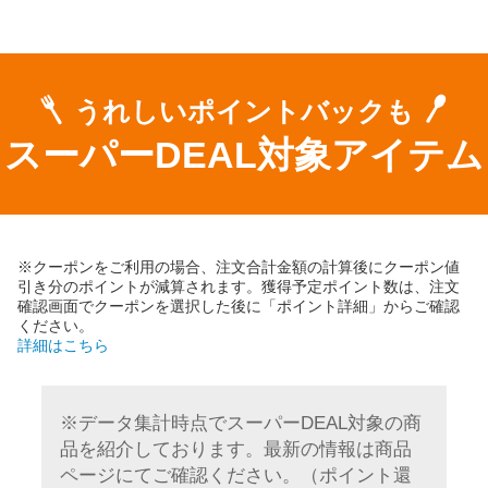
うれしいポイントバックも
スーパーDEAL対象アイテム
※クーポンをご利用の場合、注文合計金額の計算後にクーポン値
引き分のポイントが減算されます。獲得予定ポイント数は、注文
確認画面でクーポンを選択した後に「ポイント詳細」からご確認
ください。
詳細はこちら
※データ集計時点でスーパーDEAL対象の商
品を紹介しております。最新の情報は商品
ページにてご確認ください。（ポイント還