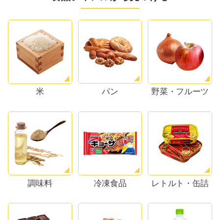
パン
米
野菜・フルーツ
調味料
冷凍食品
レトルト・缶詰