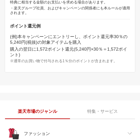
特典に相当する金額のお支払いを求める場合があります。
・楽天グループ社員、およびキャンペーンの関係者にも本ルールが適用
されます。
ポイント還元例
(例)本キャンペーンにエントリーし、ポイント還元率30％の
5,240円(税抜)の対象アイテムを購入
購入の翌日に1,572ポイント還元(5,240円×30％＝1,572ポイ
ント)
※通常のお買い物で付与される1％分のポイントが含まれます。
楽天市場のジャンル
特集・サービス
ファッション