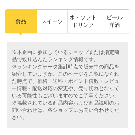
水・ソフト
ビール
食品
スイーツ
ドリンク
洋酒
※本企画に参加しているショップまたは指定商
品で絞り込んだランキング情報です。
※ランキングデータ集計時点で販売中の商品を
紹介していますが、このページをご覧になられ
た時点で、価格・送料・ポイント倍数・レビュ
ー情報・配送対応の変更や、売り切れとなって
いる可能性もございますのでご了承ください。
※掲載されている商品内容および商品説明のお
問い合わせは、各ショップにお問い合わせくだ
さい。