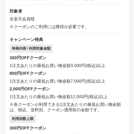
対象者
全楽天会員様
※クーポンのご利用には獲得が必要です。
キャンペーン特典
特典内容 / 利用対象金額
300円OFFクーポン
1注文あたりの最低お買い物金額3,000円(税込)以上
800円OFFクーポン
1注文あたりの最低お買い物金額7,000円(税込)以上
2,000円OFFクーポン
1注文あたりの最低お買い物金額12,000円(税込)以上
※各クーポンが利用できる1注文あたりの最低お買い物金額
は、税込、送料別、クーポン適用前の金額です。
利用回数上限
300円OFFクーポン