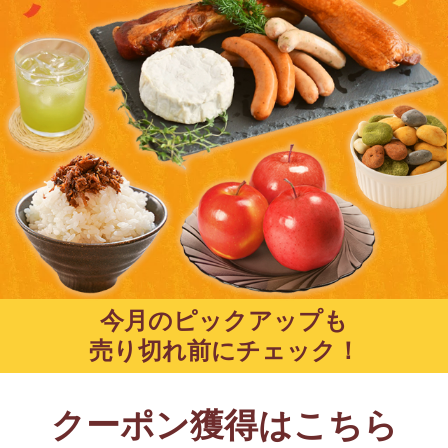
今月のピックアップも
売り切れ前にチェック！
クーポン獲得はこちら