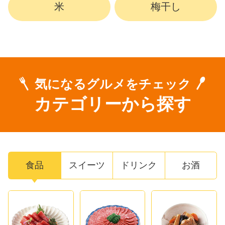
米
梅干し
気になるグルメをチェック
カテゴリーから探す
食品
スイーツ
ドリンク
お酒