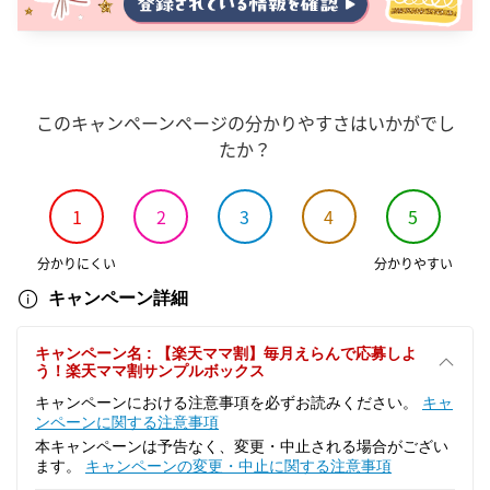
このキャンペーンページの分かりやすさはいかがでし
たか？
1
2
3
4
5
分かりにくい
分かりやすい
キャンペーン詳細
キャンペーン名 : 【楽天ママ割】毎月えらんで応募しよ
う！楽天ママ割サンプルボックス
キャンペーンにおける注意事項を必ずお読みください。
キャ
ンペーンに関する注意事項
本キャンペーンは予告なく、変更・中止される場合がござい
ます。
キャンペーンの変更・中止に関する注意事項