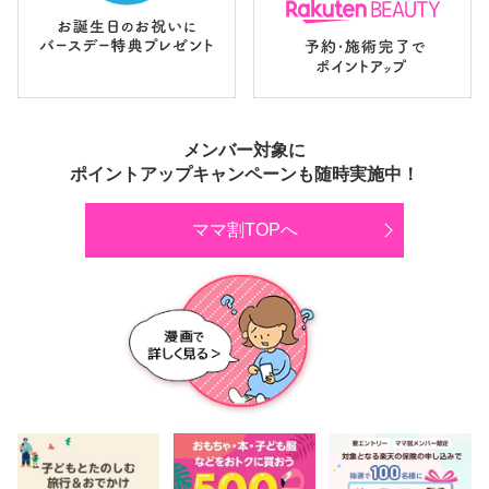
メンバー対象に
ポイントアップキャンペーンも随時実施中！
ママ割TOPへ