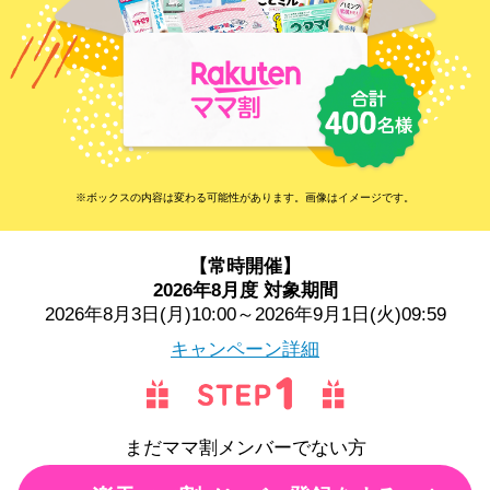
※ボックスの内容は変わる可能性があります。画像はイメージです。
【常時開催】
2026年8月度 対象期間
2026年8月3日(月)10:00～2026年9月1日(火)09:59
キャンペーン詳細
まだママ割メンバーでない方