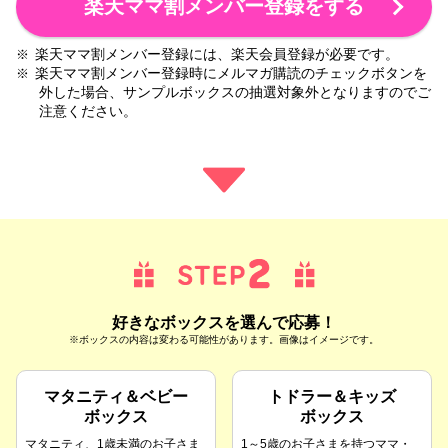
楽天ママ割メンバー登録をする
楽天ママ割メンバー登録には、楽天会員登録が必要です。
※
楽天ママ割メンバー登録時にメルマガ購読のチェックボタンを
※
外した場合、サンプルボックスの抽選対象外となりますのでご
注意ください。
好きなボックスを選んで応募！
※ボックスの内容は変わる可能性があります。画像はイメージです。
マタニティ＆ベビー
トドラー＆キッズ
ボックス
ボックス
マタニティ、1歳未満のお子さま
1～5歳のお子さまを持つママ・