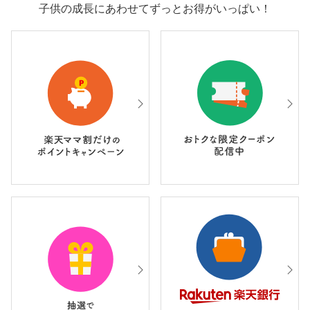
子供の成長にあわせてずっとお得がいっぱい！