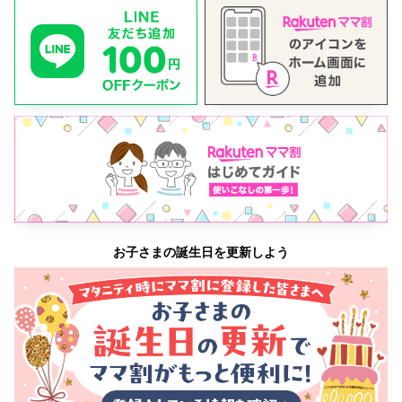
お子さまの誕生日を更新しよう