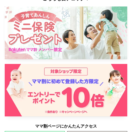
ママ割ページにかんたんアクセス