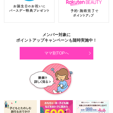
メンバー対象に
ポイントアップキャンペーンも随時実施中！
ママ割TOPへ