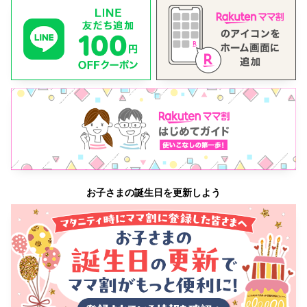
お子さまの誕生日を更新しよう