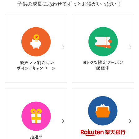
子供の成長にあわせてずっとお得がいっぱい！