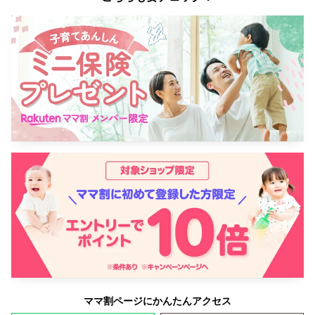
ママ割ページにかんたんアクセス