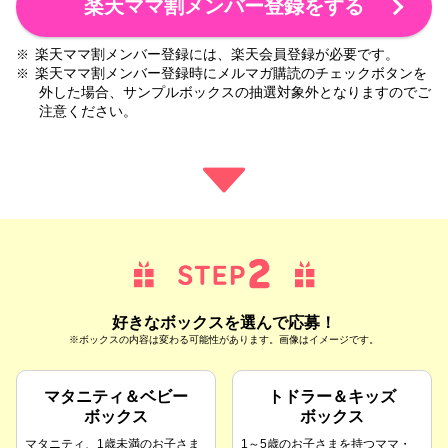
楽天ママ割メンバー登録をする
楽天ママ割メンバー登録には、楽天会員登録が必要です。
※
楽天ママ割メンバー登録時にメルマガ購読のチェックボタンを
※
外した場合、サンプルボックスの抽選対象外となりますのでご
注意ください。
好きなボックスを選んで応募！
※ボックスの内容は変わる可能性があります。画像はイメージです。
マタニティ＆ベビー
トドラー＆キッズ
ボックス
ボックス
マタニティ、1歳未満のお子さま
1～5歳のお子さまを持つママ・