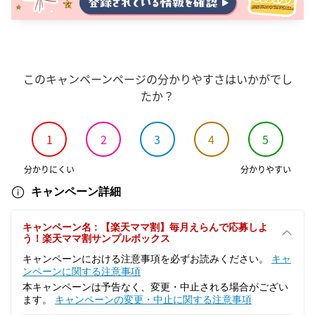
このキャンペーンページの分かりやすさはいかがでし
たか？
1
2
3
4
5
分かりにくい
分かりやすい
キャンペーン詳細
キャンペーン名 : 【楽天ママ割】毎月えらんで応募しよ
う！楽天ママ割サンプルボックス
キャンペーンにおける注意事項を必ずお読みください。
キャ
ンペーンに関する注意事項
本キャンペーンは予告なく、変更・中止される場合がござい
ます。
キャンペーンの変更・中止に関する注意事項