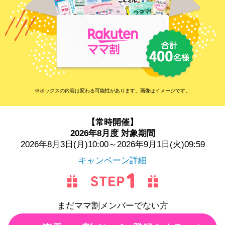
※ボックスの内容は変わる可能性があります。画像はイメージです。
【常時開催】
2026年8月度 対象期間
2026年8月3日(月)10:00～2026年9月1日(火)09:59
キャンペーン詳細
まだママ割メンバーでない方