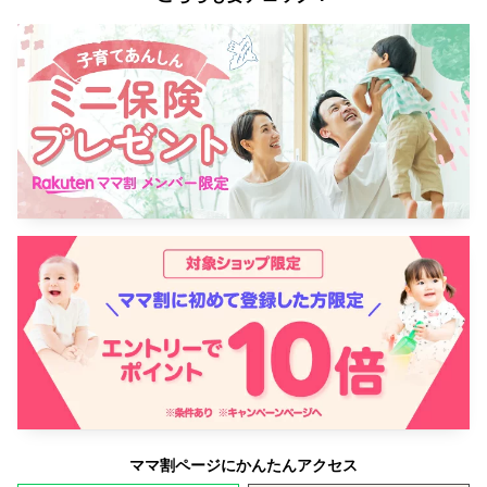
ママ割ページにかんたんアクセス