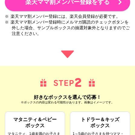
楽天ママ割メンバー登録をする
楽天ママ割メンバー登録には、楽天会員登録が必要です。
※
楽天ママ割メンバー登録時にメルマガ購読のチェックボタンを
※
外した場合、サンプルボックスの抽選対象外となりますのでご
注意ください。
好きなボックスを選んで応募！
※ボックスの内容は変わる可能性があります。画像はイメージです。
マタニティ＆ベビー
トドラー＆キッズ
ボックス
ボックス
マタニティ、1歳未満のお子さま
1～5歳のお子さまを持つママ・