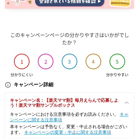
このキャンペーンページの分かりやすさはいかがでし
たか？
1
2
3
4
5
分かりにくい
分かりやすい
キャンペーン詳細
キャンペーン名 : 【楽天ママ割】毎月えらんで応募しよ
う！楽天ママ割サンプルボックス
キャンペーンにおける注意事項を必ずお読みください。
キャ
ンペーンに関する注意事項
本キャンペーンは予告なく、変更・中止される場合がござい
ます。
キャンペーンの変更・中止に関する注意事項