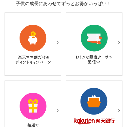
子供の成長にあわせてずっとお得がいっぱい！