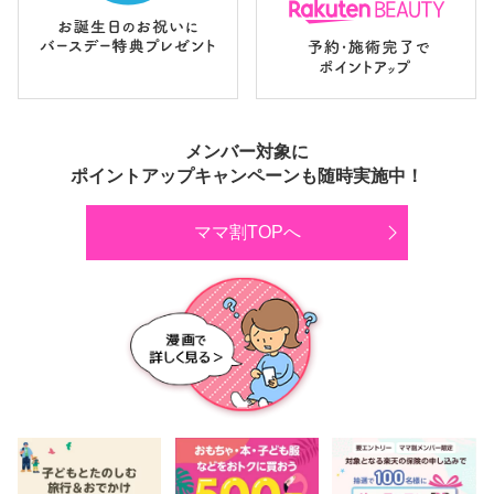
メンバー対象に
ポイントアップキャンペーンも随時実施中！
ママ割TOPへ