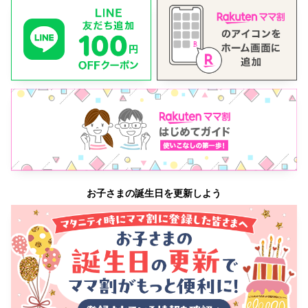
お子さまの誕生日を更新しよう