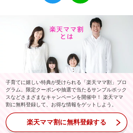
子育てに嬉しい特典が受けられる「楽天ママ割」プロ
グラム。限定クーポンや抽選で当たるサンプルボック
スなどさまざまなキャンペーンを開催中！ 楽天ママ
割に無料登録して、お得な情報をゲットしよう。
楽天ママ割に無料登録する