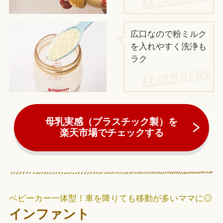
広口なので粉ミルク
を入れやすく洗浄も
ラク
母乳実感（プラスチック製）を
楽天市場でチェックする
ベビーカー一体型！車を降りても移動が多いママに◎
インファント