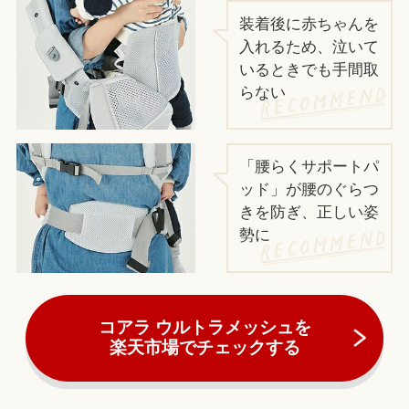
装着後に赤ちゃんを
入れるため、泣いて
いるときでも手間取
らない
「腰らくサポートパ
ッド」が腰のぐらつ
きを防ぎ、正しい姿
勢に
コアラ ウルトラメッシュを
楽天市場でチェックする