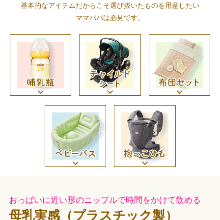
基本的なアイテムだからこそ選び抜いたものを用意したい
ママパパは必見です。
おっぱいに近い形のニップルで時間をかけて飲める
母乳実感（プラスチック製）