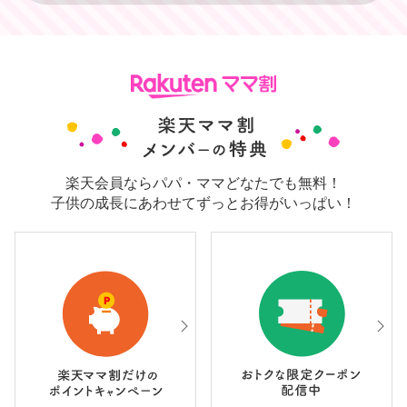
楽天会員ならパパ・ママどなたでも無料！
子供の成長にあわせてずっとお得がいっぱい！