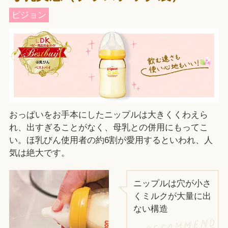
ピジョン
おっぱいをお手本にしたニップルは大きくくわえら
れ、出すぎることがなく、母乳との併用にもってこ
い。ほ乳びん使用者の約6割が愛用するといわれ、人
気は絶大です。
ニップルは穴が小さ
くミルクが大量に出
ない構造