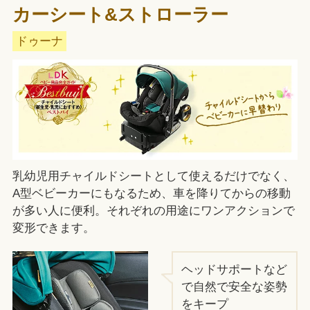
カーシート&ストローラー
ドゥーナ
乳幼児用チャイルドシートとして使えるだけでなく、
A型ベビーカーにもなるため、車を降りてからの移動
が多い人に便利。それぞれの用途にワンアクションで
変形できます。
ヘッドサポートなど
で自然で安全な姿勢
をキープ