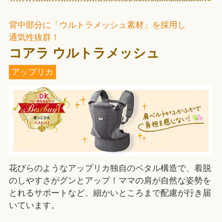
背中部分に「ウルトラメッシュ素材」を採用し
通気性抜群！
コアラ ウルトラメッシュ
アップリカ
花びらのようなアップリカ独自のペタル構造で、着脱
のしやすさがグンとアップ！ママの肩が自然な姿勢を
とれるサポートなど、細かいところまで配慮が行き届
いています。