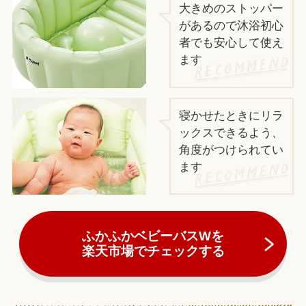
大きめのストッパー
があるので沐浴初心
者でも安心して使え
ます
寝かせたときにリラ
ックスできるよう、
角度がつけられてい
ます
ふかふかベビーバスWを
楽天市場でチェックする