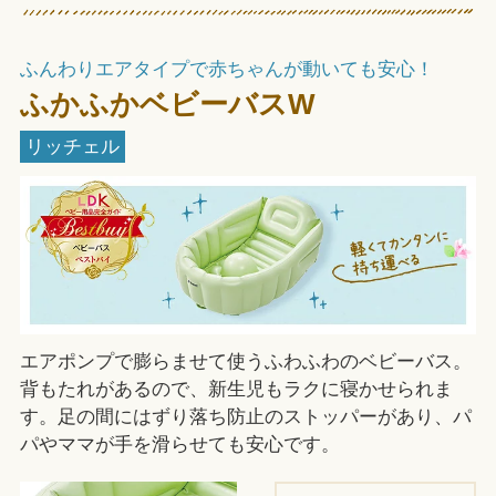
ふんわりエアタイプで赤ちゃんが動いても安心！
ふかふかベビーバスW
リッチェル
エアポンプで膨らませて使うふわふわのベビーバス。
背もたれがあるので、新生児もラクに寝かせられま
す。足の間にはずり落ち防止のストッパーがあり、パ
パやママが手を滑らせても安心です。