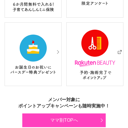
メンバー対象に
ポイントアップキャンペーンも随時実施中！
ママ割TOPへ