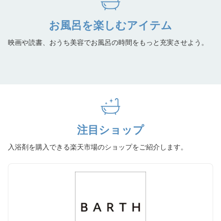
お風呂を楽しむアイテム
映画や読書、おうち美容でお風呂の時間をもっと充実させよう。
注目ショップ
入浴剤を購入できる楽天市場のショップをご紹介します。