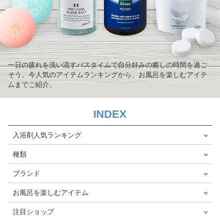
一日の疲れを洗い流すバスタイムで自分好みの癒しの時間を過ご
そう。今人気のアイテムランキングから、お風呂を楽しむアイテ
ムまでご紹介。
INDEX
入浴剤人気ランキング
種類
ブランド
お風呂を楽しむアイテム
注目ショップ