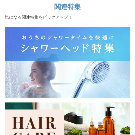
関連特集
気になる関連特集をピックアップ！