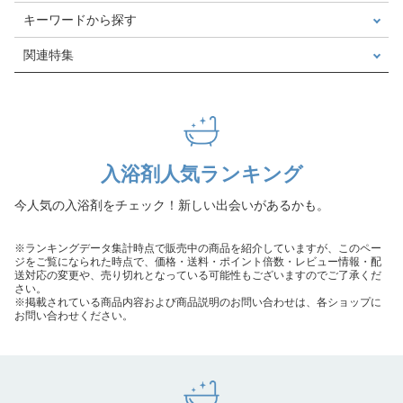
キーワードから探す
関連特集
入浴剤人気ランキング
今人気の入浴剤をチェック！新しい出会いがあるかも。
※ランキングデータ集計時点で販売中の商品を紹介していますが、このペー
ジをご覧になられた時点で、価格・送料・ポイント倍数・レビュー情報・配
送対応の変更や、売り切れとなっている可能性もございますのでご了承くだ
さい。
※掲載されている商品内容および商品説明のお問い合わせは、各ショップに
お問い合わせください。