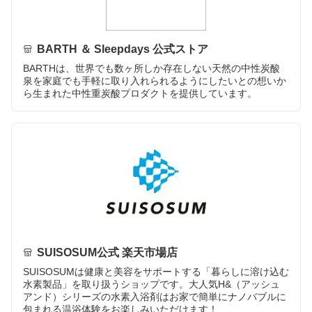
BARTH ＆ Sleepdays 公式ストア
BARTHは、世界でも数ヶ所しか存在しない天然の中性炭酸
泉を家庭でも手軽に取り入れられるようにしたいとの想いか
ら生まれた中性重炭酸プロダクトを提供しています。
SUISOSUM公式 楽天市場店
SUISOSUMは健康と美容をサポートする「暮らしに溶け込む
水素製品」を取り扱うショップです。大人気H&（アッシュ
アンド）シリーズの水素入浴剤はお家で簡単にナノバブルに
包まれる温浴体験をお楽しみいただけます！