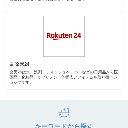
楽天24
楽天24は水、洗剤、ティッシュペーパーなどの日用品から医
薬品、化粧品、サプリメント等幅広いアイテムを取り扱うシ
ョップです。
キーワードから探す