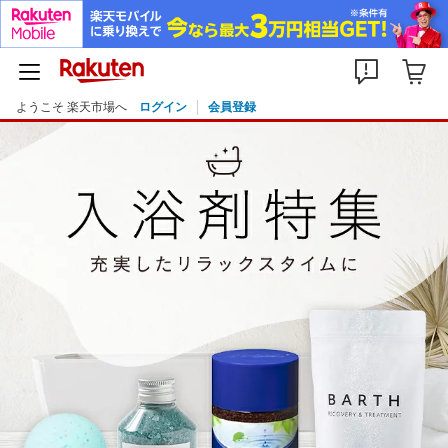
ようこそ 楽天市場へ
ログイン
会員登録