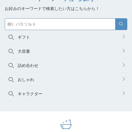
お好みのキーワードで検索したい方はこちらから！
検索
ギフト
大容量
詰め合わせ
おしゃれ
キャラクター