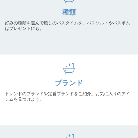
種類
好みの種類を選んで癒しのバスタイムを。バスソルトやバスボム
はプレゼントにも。
ブランド
トレンドのブランドや定番ブランドをご紹介。お気に入りのアイ
テムを見つけよう。