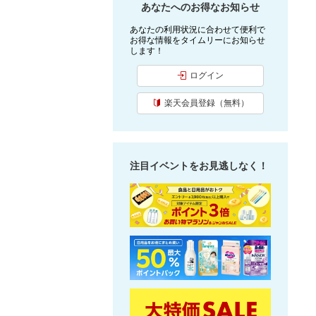
あなたへのお得なお知らせ
あなたの利用状況に合わせて便利で
お得な情報をタイムリーにお知らせ
します！
ログイン
楽天会員登録（無料）
注目イベントをお見逃しなく！