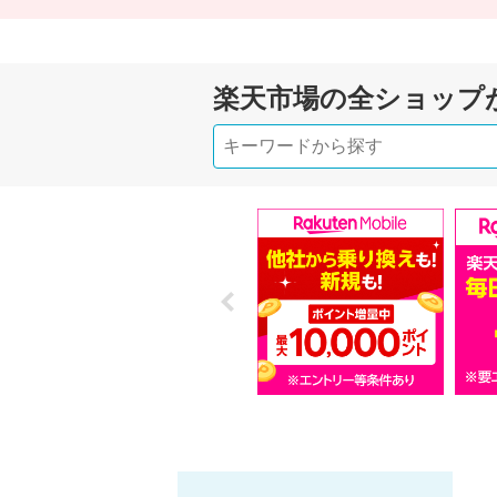
楽天市場の全ショップ