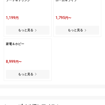
フード＆ドリンク
ホーム＆ライフ
1,199
1,795
円
円〜
もっと見る
もっと見る
家電＆ホビー
8,999
円〜
もっと見る