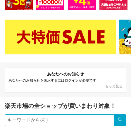
あなたへのお知らせ
あなたへのお知らせを表示するにはログインが必要です
もっと見る
楽天市場の全ショップが買いまわり対象！
検索