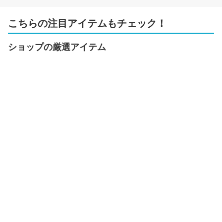
こちらの注目アイテムもチェック！
ショップの厳選アイテム