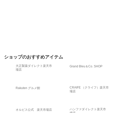
ショップのおすすめアイテム
大正製薬ダイレクト楽天市
Grand Bleu＆Co. SHOP
場店
CRAIFE （クライフ）楽天市
Rakuten グルメ館
場店
ハンファダイレクト楽天市
オルビス公式 楽天市場店
場店