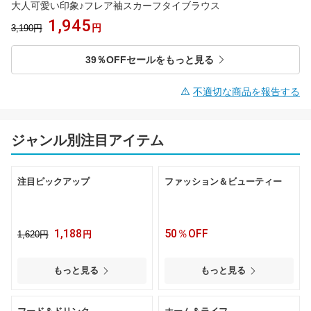
大人可愛い印象♪フレア袖スカーフタイブラウス
1,945
円
3,190円
39％OFFセールをもっと見る
不適切な商品を報告する
ジャンル別注目アイテム
注目ピックアップ
ファッション＆ビューティー
1,188
50％OFF
1,620円
円
もっと見る
もっと見る