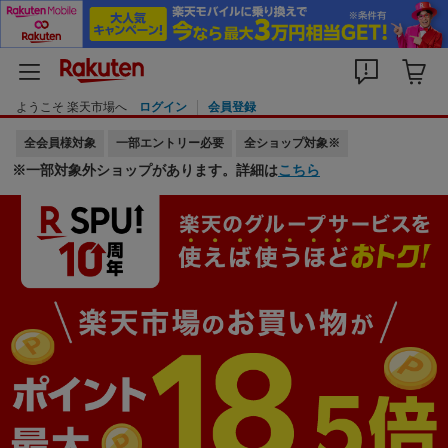
ようこそ 楽天市場へ
ログイン
会員登録
全会員様対象
一部エントリー必要
全ショップ対象※
※一部対象外ショップがあります。詳細は
こちら