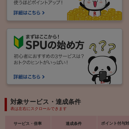
対象サービス・達成条件
表は左右にスクロールできます
ポイント付与
サービス・倍率
達成条件