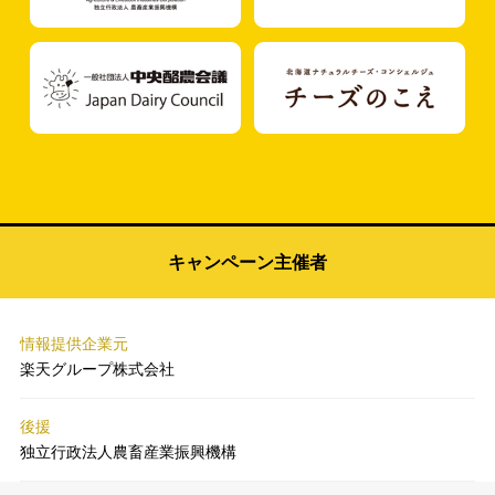
キャンペーン主催者
情報提供企業元
楽天グループ株式会社
後援
独立行政法人農畜産業振興機構