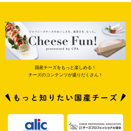
国産チーズをもっと楽しめる！
チーズのコンテンツが盛りだくさん！