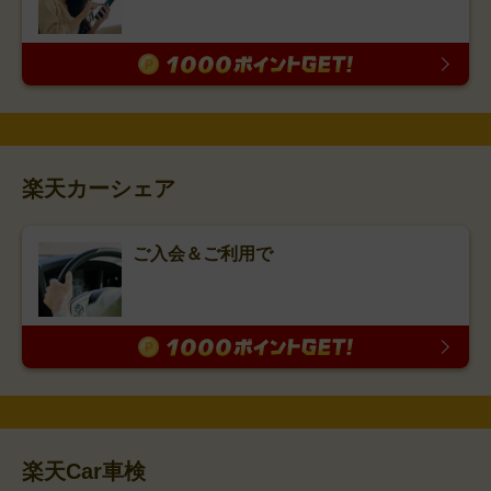
楽天カーシェア
ご入会＆ご利用で
楽天Car車検