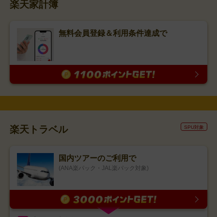
楽天家計簿
無料会員登録＆利用条件達成で
楽天トラベル
SPU対象
国内ツアーのご利用で
(ANA楽パック・JAL楽パック対象)