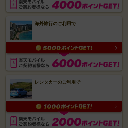
海外旅行のご利用で
レンタカーのご利用で