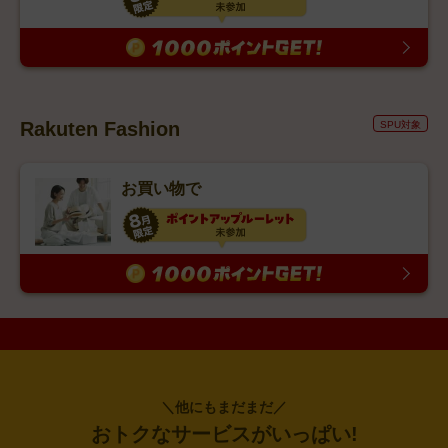
Rakuten Fashion
SPU対象
お買い物で
＼他にもまだまだ／
おトクなサービスがいっぱい!