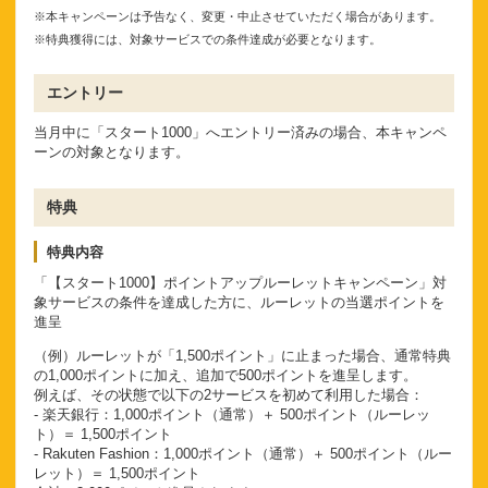
※本キャンペーンは予告なく、変更・中止させていただく場合があります。
※特典獲得には、対象サービスでの条件達成が必要となります。
エントリー
当月中に「スタート1000」へエントリー済みの場合、本キャンペ
ーンの対象となります。
特典
特典内容
「【スタート1000】ポイントアップルーレットキャンペーン」対
象サービスの条件を達成した方に、ルーレットの当選ポイントを
進呈
（例）ルーレットが「1,500ポイント」に止まった場合、通常特典
の1,000ポイントに加え、追加で500ポイントを進呈します。
例えば、その状態で以下の2サービスを初めて利用した場合：
- 楽天銀行：1,000ポイント（通常）＋ 500ポイント（ルーレッ
ト）＝ 1,500ポイント
- Rakuten Fashion：1,000ポイント（通常）＋ 500ポイント（ルー
レット）＝ 1,500ポイント