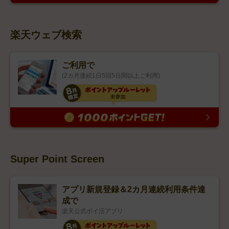
楽天ウェブ検索
ご利用で
(2カ月連続1日5回5日間以上ご利用)
Super Point Screen
アプリ新規登録＆2カ月連続利用条件達
成で
楽天公式ポイ活アプリ