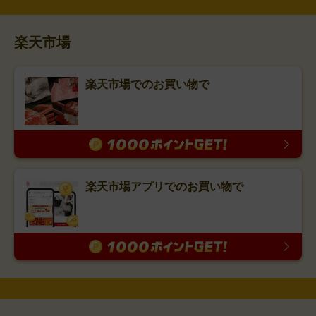
楽天市場
楽天市場でのお買い物で
楽天市場アプリでのお買い物で