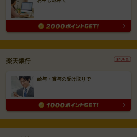
お申し込みで
楽天銀行
SPU対象
給与・賞与の受け取りで