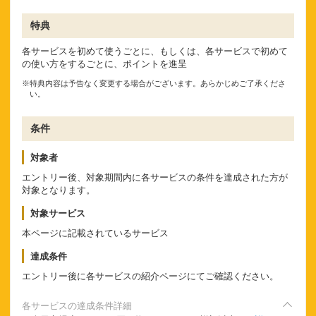
特典
各サービスを初めて使うごとに、もしくは、各サービスで初めて
の使い方をするごとに、ポイントを進呈
※特典内容は予告なく変更する場合がございます。あらかじめご了承くださ
い。
条件
対象者
エントリー後、対象期間内に各サービスの条件を達成された方が
対象となります。
対象サービス
本ページに記載されているサービス
達成条件
エントリー後に各サービスの紹介ページにてご確認ください。
各サービスの達成条件詳細