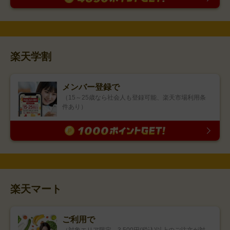
楽天学割
メンバー登録で
（15～25歳なら社会人も登録可能、楽天市場利用条
件あり）
楽天マート
ご利用で