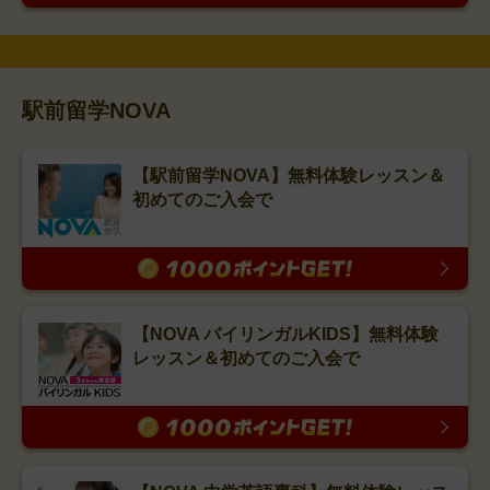
駅前留学NOVA
【駅前留学NOVA】無料体験レッスン＆
初めてのご入会で
【NOVA バイリンガルKIDS】無料体験
レッスン＆初めてのご入会で