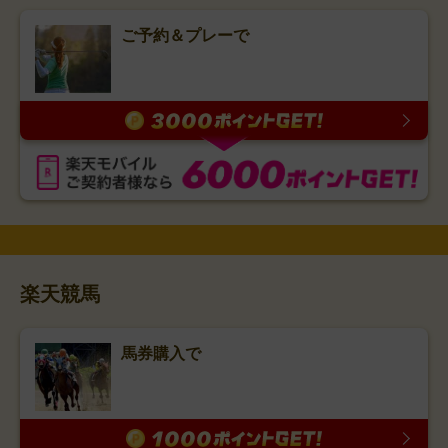
ご予約＆プレーで
楽天競馬
馬券購入で