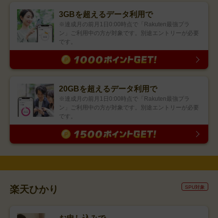
3GBを超えるデータ利用で
※達成月の前月1日0:00時点で「Rakuten最強プラ
ン」ご利用中の方が対象です。別途エントリーが必要
です。
20GBを超えるデータ利用で
※達成月の前月1日0:00時点で「Rakuten最強プラ
ン」ご利用中の方が対象です。別途エントリーが必要
です。
楽天ひかり
SPU対象