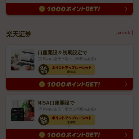
楽天証券
SPU対象
口座開設＆初期設定で
(同月内の楽天市場のご利用も必要)
NISA口座開設で
(同月内の楽天市場のご利用も必要)