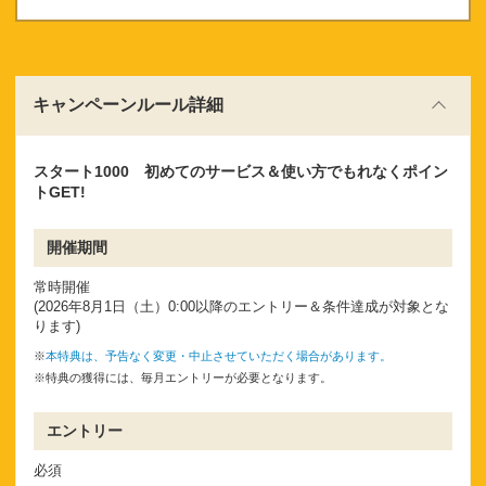
ください。
キャンペーンルール詳細
スタート1000 初めてのサービス＆使い方でもれなくポイン
トGET!
開催期間
常時開催
(2026年8月1日（土）0:00以降のエントリー＆条件達成が対象とな
ります)
※
本特典は、予告なく変更・中止させていただく場合があります。
※特典の獲得には、毎月エントリーが必要となります。
エントリー
必須