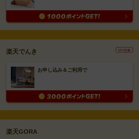
楽天でんき
SPU対象
お申し込み＆ご利用で
楽天GORA