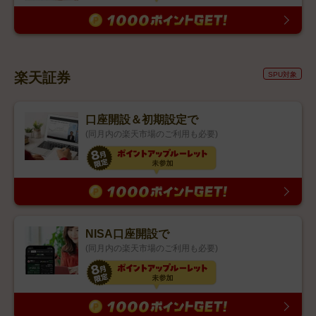
楽天証券
SPU対象
口座開設＆初期設定で
(同月内の楽天市場のご利用も必要)
NISA口座開設で
(同月内の楽天市場のご利用も必要)