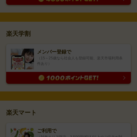
楽天学割
メンバー登録で
（15～25歳なら社会人も登録可能、楽天市場利用条
件あり）
楽天マート
ご利用で