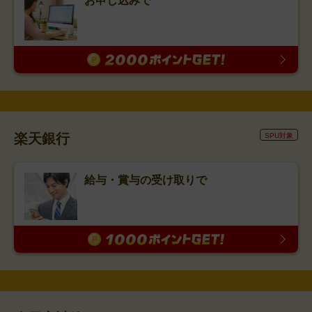
お申し込みで
楽天銀行
SPU対象
給与・賞与の受け取りで