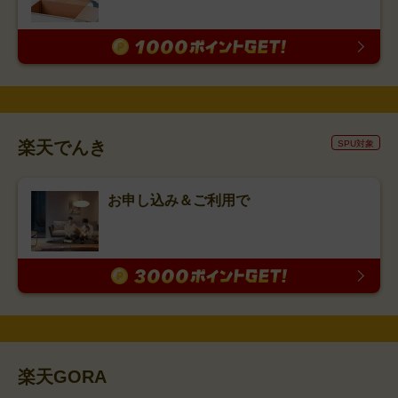
楽天でんき
SPU対象
お申し込み＆ご利用で
楽天GORA