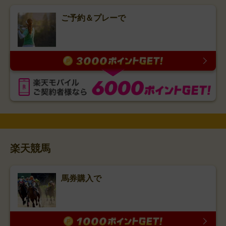
ご予約＆プレーで
楽天競馬
馬券購入で