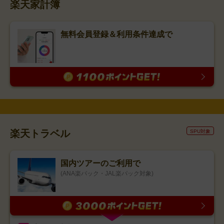
楽天家計簿
無料会員登録＆利用条件達成で
楽天トラベル
SPU対象
国内ツアーのご利用で
(ANA楽パック・JAL楽パック対象)