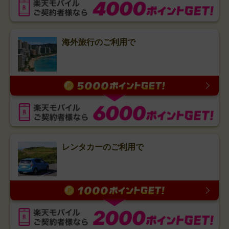
海外旅行のご利用で
レンタカーのご利用で