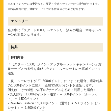
※本キャンペーンは予告なく、変更・中止させていただく場合があります。
※特典獲得には、対象サービスでの条件達成が必要となります。
エントリー
当月中に「スタート1000」へエントリー済みの場合、本キャンペ
ーンの対象となります。
特典
特典内容
「【スタート1000】ポイントアップルーレットキャンペーン」対
象サービスの条件を達成した方に、ルーレットの当選ポイントを
進呈
（例）ルーレットが「1,500ポイント」に止まった場合、通常特典
の1,000ポイントに加え、追加で500ポイントを進呈します。
例えば、その状態で以下の2サービスを初めて利用した場合：
- 楽天銀行：1,000ポイント（通常）＋ 500ポイント（ルーレッ
ト）＝ 1,500ポイント
- Rakuten Fashion：1,000ポイント（通常）＋ 500ポイント（ルー
レット）＝ 1,500ポイント