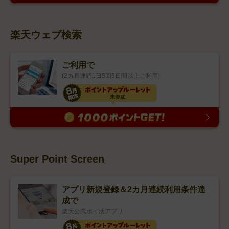
楽天ウェブ検索
ご利用で
(2カ月連続1日5回5日間以上ご利用)
Super Point Screen
アプリ新規登録＆2カ月連続利用条件達
成で
楽天公式ポイ活アプリ