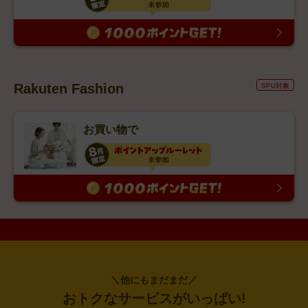
Rakuten Fashion
SPU対象
お買い物で
＼他にもまだまだ／
おトクなサービスがいっぱい!