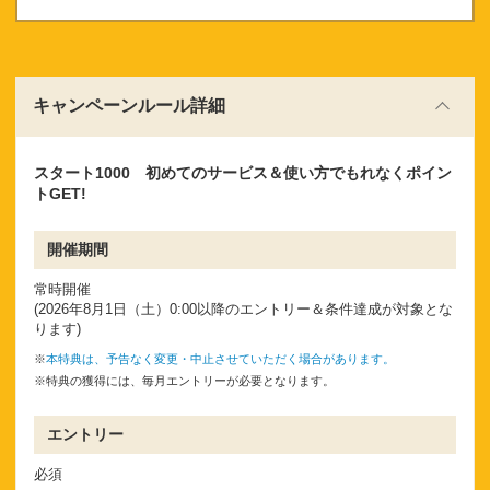
ください。
キャンペーンルール詳細
スタート1000 初めてのサービス＆使い方でもれなくポイン
トGET!
開催期間
常時開催
(2026年8月1日（土）0:00以降のエントリー＆条件達成が対象とな
ります)
※
本特典は、予告なく変更・中止させていただく場合があります。
※特典の獲得には、毎月エントリーが必要となります。
エントリー
必須