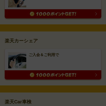
楽天カーシェア
ご入会＆ご利用で
楽天Car車検