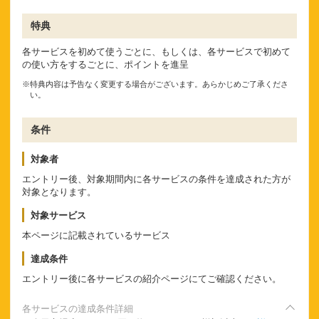
特典
各サービスを初めて使うごとに、もしくは、各サービスで初めて
の使い方をするごとに、ポイントを進呈
※特典内容は予告なく変更する場合がございます。あらかじめご了承くださ
い。
条件
対象者
エントリー後、対象期間内に各サービスの条件を達成された方が
対象となります。
対象サービス
本ページに記載されているサービス
達成条件
エントリー後に各サービスの紹介ページにてご確認ください。
各サービスの達成条件詳細