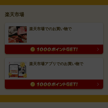
楽天市場
楽天市場でのお買い物で
楽天市場アプリでのお買い物で