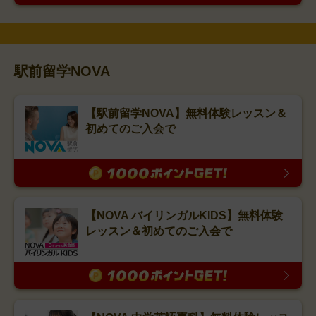
駅前留学NOVA
【駅前留学NOVA】無料体験レッスン＆
初めてのご入会で
【NOVA バイリンガルKIDS】無料体験
レッスン＆初めてのご入会で