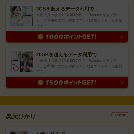
3GBを超えるデータ利用で
※達成月の前月1日0:00時点で「Rakuten最強プラ
ン」ご利用中の方が対象です。別途エントリーが必要
です。
20GBを超えるデータ利用で
※達成月の前月1日0:00時点で「Rakuten最強プラ
ン」ご利用中の方が対象です。別途エントリーが必要
です。
楽天ひかり
SPU対象