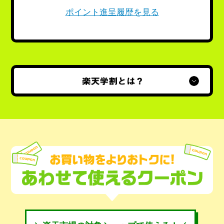
ポイント進呈履歴を見る