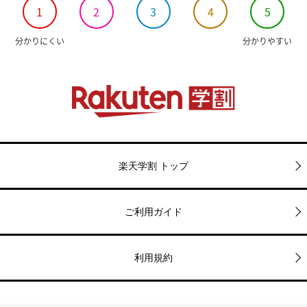
1
2
3
4
5
分かりにくい
分かりやすい
楽天学割 トップ
ご利用ガイド
利用規約