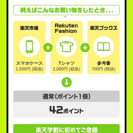
スマホケース
Tシャツ
参考書
1,500円 (税抜)
2,000円 (税抜)
700円 (税抜)