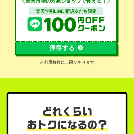
＼
楽天市場の対象ショップで使える！／
楽天学割LINE 新規友だち限定
100
獲得する
※
利用枚数に上限があります