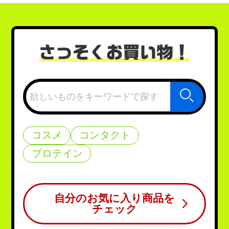
検索
コスメ
コンタクト
プロテイン
自分のお気に入り商品を
チェック