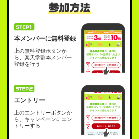
本メンバーに無料登録
上の無料登録ボタンか
ら、楽天学割本メンバー
登録を行う
エントリー
上のエントリーボタンか
ら、キャンペーンにエン
トリーする