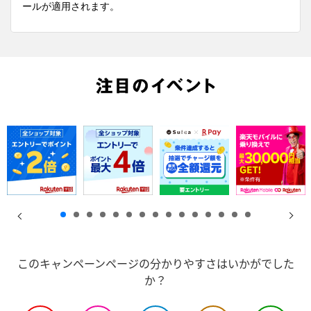
ールが適用されます。
このキャンペーンページの分かりやすさはいかがでした
か？