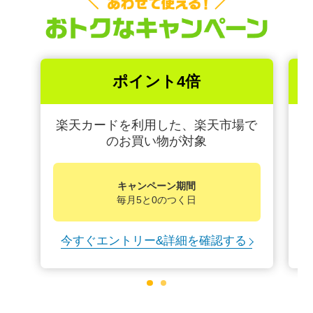
ポイント4倍
楽天カードを利用した、楽天市場で
のお買い物が対象
キャンペーン期間
毎月5と0のつく日
今すぐエントリー&詳細を確認する