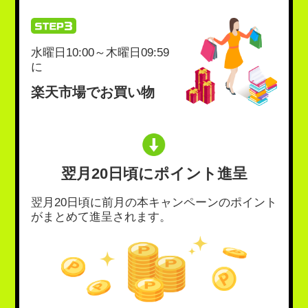
水曜日10:00～木曜日09:59
に
楽天市場でお買い物
翌月20日頃にポイント進呈
翌月20日頃に前月の本キャンペーンのポイント
がまとめて進呈されます。