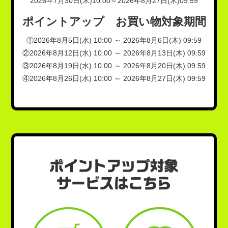
2026年7月30日(木)10:00～2026年8月27日(木)09:59
ポイントアップ お買い物対象期間
①2026年8月5日(水) 10:00 ～ 2026年8月6日(木) 09:59
②2026年8月12日(水) 10:00 ～ 2026年8月13日(木) 09:59
③2026年8月19日(水) 10:00 ～ 2026年8月20日(木) 09:59
④2026年8月26日(水) 10:00 ～ 2026年8月27日(木) 09:59