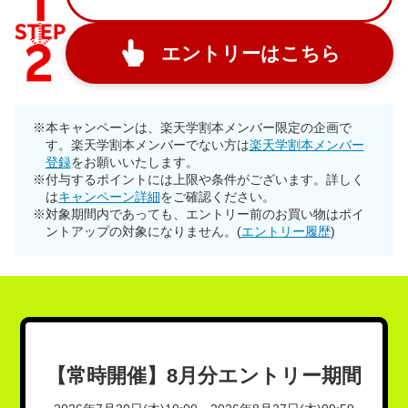
エントリーはこちら
※本キャンペーンは、楽天学割本メンバー限定の企画で
す。楽天学割本メンバーでない方は
楽天学割本メンバー
登録
をお願いいたします。
※付与するポイントには上限や条件がございます。詳しく
は
キャンペーン詳細
をご確認ください。
※対象期間内であっても、エントリー前のお買い物はポイ
ントアップの対象になりません。(
エントリー履歴
)
【常時開催】8月分エントリー期間