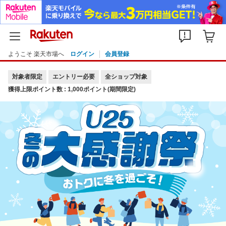
ようこそ 楽天市場へ
ログイン
会員登録
対象者限定
エントリー必要
全ショップ対象
獲得上限ポイント数 : 1,000ポイント(期間限定)