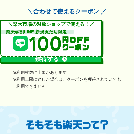
＼合わせて使えるクーポン ／
＼楽天市場の対象ショップで使える！／
楽天学割LINE 新規友だち限定
100
獲得する
※利用枚数に上限があります
※利用上限に達した場合は、クーポンを獲得されていても
利用できません