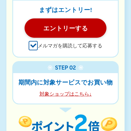
まずはエントリー!
エントリーする
メルマガを購読して応募する
STEP 02
期間内に対象サービスでお買い物
対象ショップはこちら↓