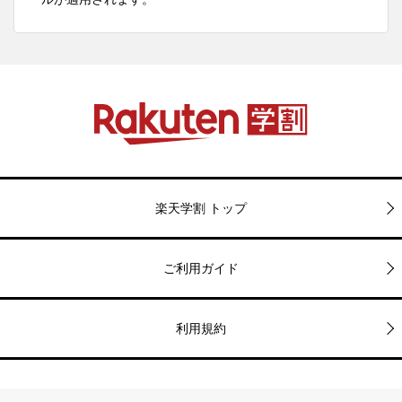
楽天学割 トップ
ご利用ガイド
利用規約