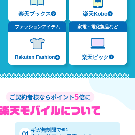
楽天ブックス
楽天Kobo
ファッションアイテム
家電・電化製品など
楽天ビック
Rakuten Fashion
ギガ無制限で
※1
01