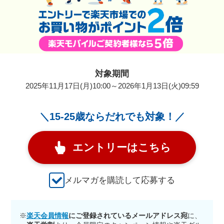
対象期間
2025年11月17日(月)10:00～2026年1月13日(火)09:59
＼15-25歳ならだれでも対象！／
エントリーはこちら
メルマガを購読して応募する
※
楽天会員情報
にご登録されているメールアドレス宛
に、