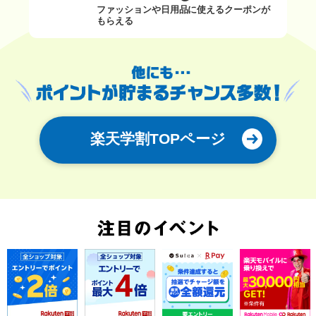
ファッションや日用品に使えるクーポンが
もらえる
楽天学割TOPページ