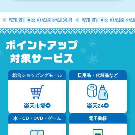
総合ショッピングモール
日用品・化粧品など
楽天市場
楽天24
本・CD・DVD・ゲーム
電子書籍