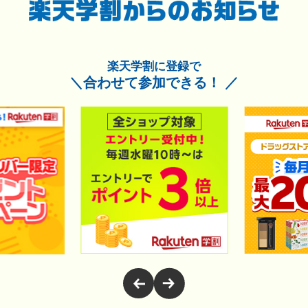
楽天学割に登録で
＼合わせて参加できる！ ／