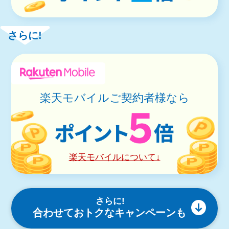
さらに!
楽天モバイルご契約者様なら
楽天モバイルについて↓
さらに!
合わせておトクなキャンペーンも