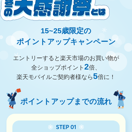
15~25歳限定の
ポイントアップキャンペーン
エントリーすると楽天市場のお買い物が
2
全ショップポイント
倍、
5
楽天モバイルご契約者様なら
倍に！
ポイントアップまでの流れ
STEP 01