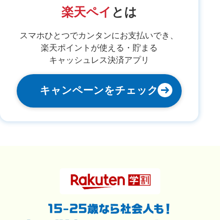
楽天ペイ
とは
スマホひとつでカンタンにお支払いでき、
楽天ポイントが使える・貯まる
キャッシュレス決済アプリ
キャンペーンをチェック