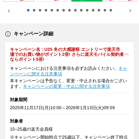
キャンペーン詳細
キャンペーン名 : U25 冬の大感謝祭 エントリーで楽天市
場でのお買い物がポイント2倍! さらに楽天モバイル契約者
ならポイント5倍!
キャンペーンにおける注意事項を必ずお読みください。
キャ
ンペーンに関する注意事項
本キャンペーンは予告なく、変更・中止される場合がござい
ます。
キャンペーンの変更・中止に関する注意事項
対象期間
2025年11月17日(月)10:00～2026年1月13日(火)09:59
対象者
15~25歳の楽天会員様
※キャンペーン開始時点で25歳以下、キャンペーン終了時点