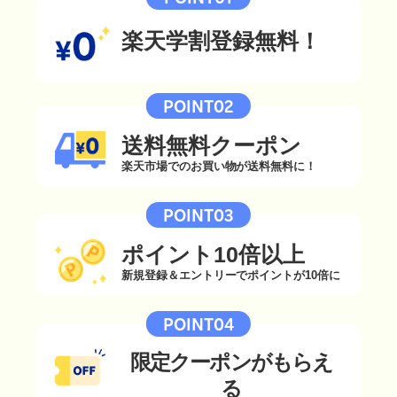
楽天学割登録無料！
POINT02
送料無料クーポン
楽天市場でのお買い物が送料無料に！
POINT03
ポイント10倍以上
新規登録＆エントリーでポイントが10倍に
POINT04
限定クーポンがもらえ
る