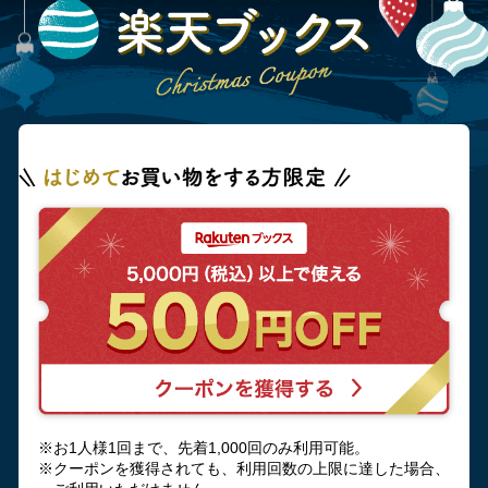
※お1人様1回まで、先着1,000回のみ利用可能。
※クーポンを獲得されても、利用回数の上限に達した場合、