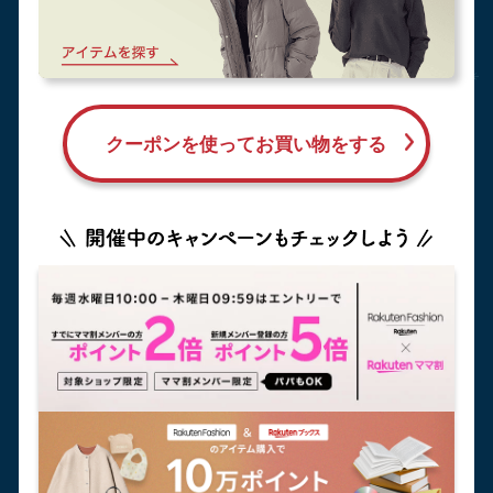
クーポンを使ってお買い物をする