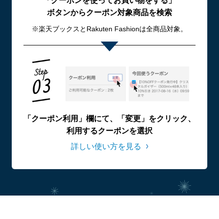
「クーポンを使ってお買い物をする」
ボタンからクーポン対象商品を検索
※楽天ブックスとRakuten Fashionは全商品対象。
「クーポン利用」欄にて、「変更」をクリック、
利用するクーポンを選択
詳しい使い方を見る