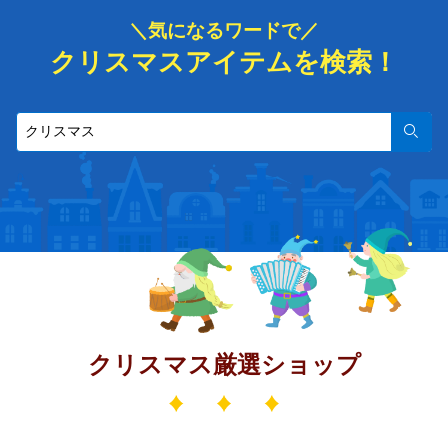
＼気になるワードで／
クリスマスアイテムを検索！
検索
クリスマス厳選ショップ