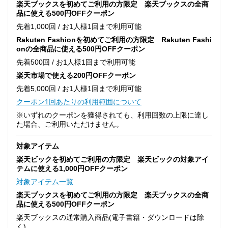
楽天ブックスを初めてご利用の方限定 楽天ブックスの全商
品に使える500円OFFクーポン
先着1,000回 / お1人様1回まで利用可能
Rakuten Fashionを初めてご利用の方限定 Rakuten Fashi
onの全商品に使える500円OFFクーポン
先着500回 / お1人様1回まで利用可能
楽天市場で使える200円OFFクーポン
先着5,000回 / お1人様1回まで利用可能
クーポン1回あたりの利用範囲について
※いずれのクーポンを獲得されても、利用回数の上限に達し
た場合、ご利用いただけません。
対象アイテム
楽天ビックを初めてご利用の方限定 楽天ビックの対象アイ
テムに使える1,000円OFFクーポン
対象アイテム一覧
楽天ブックスを初めてご利用の方限定 楽天ブックスの全商
品に使える500円OFFクーポン
楽天ブックスの通常購入商品(電子書籍・ダウンロードは除
く)