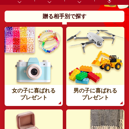
贈る相手別で探す
女の子に喜ばれる
男の子に喜ばれる
プレゼント
プレゼント