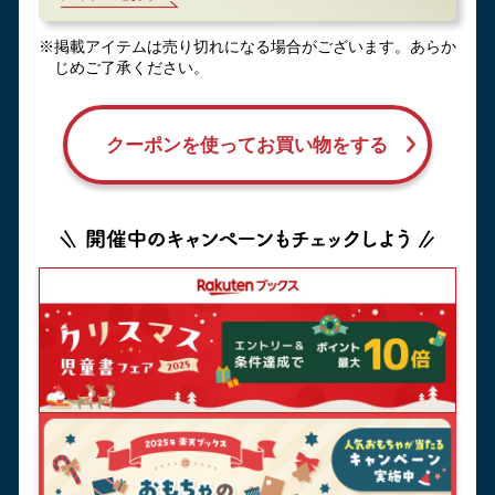
※掲載アイテムは売り切れになる場合がございます。あらか
じめご了承ください。
クーポンを使ってお買い物をする