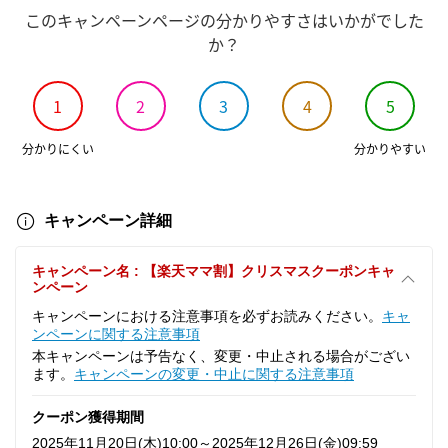
このキャンペーンページの分かりやすさはいかがでした
か？
1
2
3
4
5
分かりにくい
分かりやすい
キャンペーン詳細
キャンペーン名 : 【楽天ママ割】クリスマスクーポンキャ
ンペーン
キャンペーンにおける注意事項を必ずお読みください。
キャ
ンペーンに関する注意事項
本キャンペーンは予告なく、変更・中止される場合がござい
ます。
キャンペーンの変更・中止に関する注意事項
クーポン獲得期間
2025年11月20日(木)10:00～2025年12月26日(金)09:59