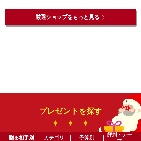
厳選ショップをもっと見る
プレゼントを探す
評判・テー
贈る相手別
カテゴリ
予算別
マ