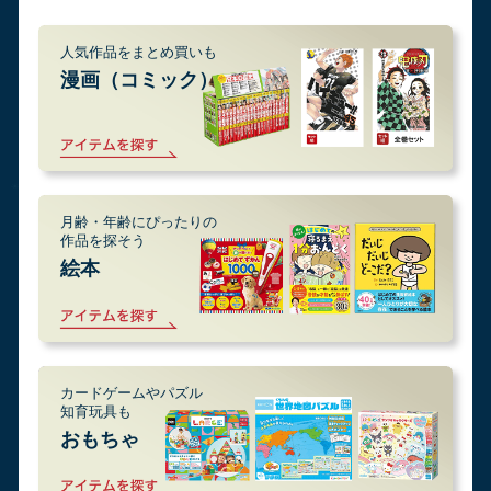
人気作品をまとめ買いも
漫画（コミック）
月齢・年齢にぴったりの
作品を探そう
絵本
カードゲームやパズル
知育玩具も
おもちゃ