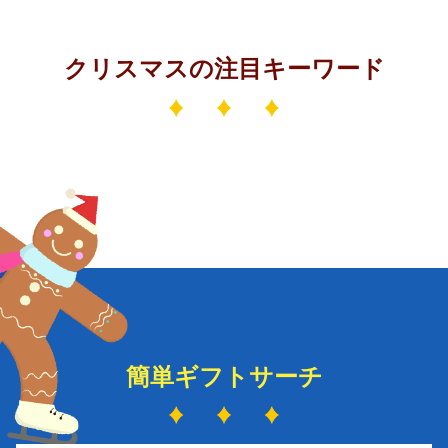
クリスマスの注目キーワード
簡単ギフトサーチ