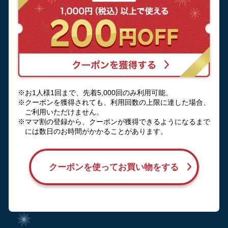
※お1人様1回まで、先着5,000回のみ利用可能。
※クーポンを獲得されても、利用回数の上限に達した場合、
ご利用いただけません。
※ママ割の登録から、クーポンが獲得できるようになるまで
には数日のお時間がかかることがあります。
クーポンを使ってお買い物をする