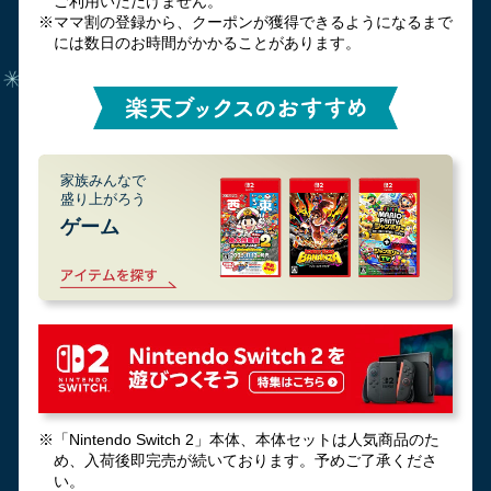
ご利用いただけません。
※ママ割の登録から、クーポンが獲得できるようになるまで
には数日のお時間がかかることがあります。
家族みんなで
盛り上がろう
ゲーム
※「Nintendo Switch 2」本体、本体セットは人気商品のた
め、入荷後即完売が続いております。予めご了承くださ
い。