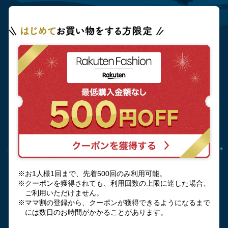
※お1人様1回まで、先着500回のみ利用可能。
※クーポンを獲得されても、利用回数の上限に達した場合、
ご利用いただけません。
※ママ割の登録から、クーポンが獲得できるようになるまで
には数日のお時間がかかることがあります。