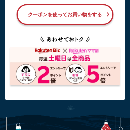
クーポンを使ってお買い物をする