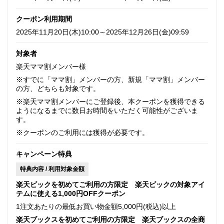
クーポン利用期間
2025年11月20日(木)10:00～2025年12月26日(金)09:59
対象者
楽天ママ割メンバー様
※すでに「ママ割」メンバーの方、新規「ママ割」メンバー
の方、どちらも対象です。
※楽天ママ割メンバーにご登録後、本クーポンを獲得できる
ようになるまでに数日お時間をいただく可能性がございま
す。
※クーポンのご利用には獲得が必要です。
キャンペーン特典
特典内容 / 利用対象金額
楽天ビックを初めてご利用の方限定 楽天ビックの対象アイ
テムに使える1,000円OFFクーポン
1注文あたりの最低お買い物金額5,000円(税込)以上
楽天ブックスを初めてご利用の方限定 楽天ブックスの全商