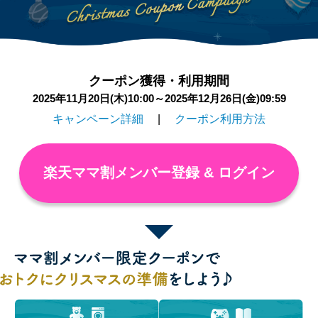
クーポン獲得・利用期間
2025年11月20日(木)10:00～2025年12月26日(金)09:59
キャンペーン詳細
クーポン利用方法
楽天ママ割メンバー登録 & ログイン