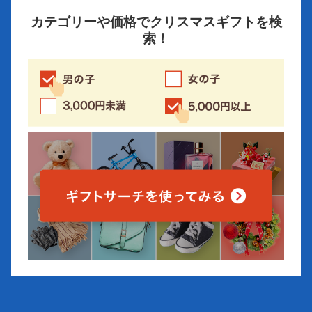
カテゴリーや価格でクリスマスギフトを検
索！