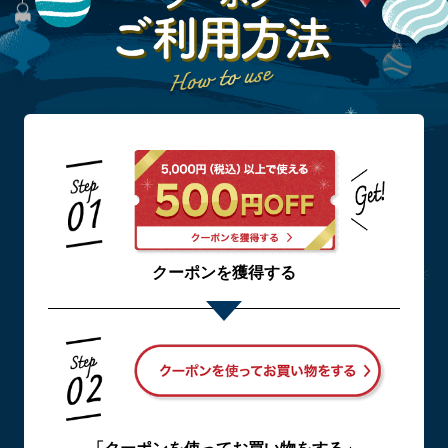
クーポンを獲得する