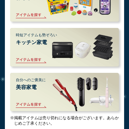
時短アイテムも勢ぞろい
キッチン家電
自分へのご褒美に
美容家電
※掲載アイテムは売り切れになる場合がございます。あらか
じめご了承ください。