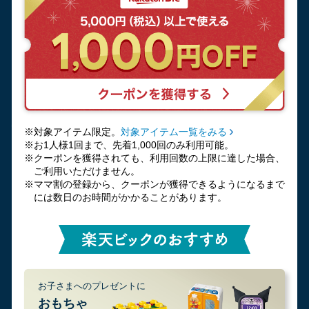
※対象アイテム限定。
対象アイテム一覧をみる
※お1人様1回まで、先着1,000回のみ利用可能。
※クーポンを獲得されても、利用回数の上限に達した場合、
ご利用いただけません。
※ママ割の登録から、クーポンが獲得できるようになるまで
には数日のお時間がかかることがあります。
お子さまへのプレゼントに
おもちゃ