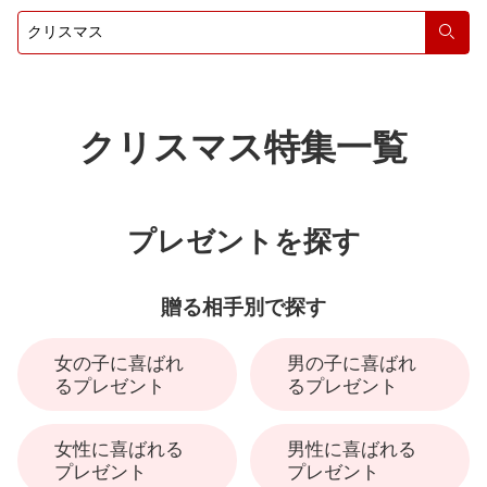
検索
クリスマス特集一覧
プレゼントを探す
贈る相手別で探す
女の子に喜ばれ
男の子に喜ばれ
るプレゼント
るプレゼント
女性に喜ばれる
男性に喜ばれる
プレゼント
プレゼント