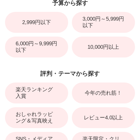
予算から探す
3,000円～5,999円
2,999円以下
以下
6,000円～9,999円
10,000円以上
以下
評判・テーマから探す
楽天ランキング
今年の売れ筋！
入賞
おしゃれラッピ
レビュー4.0以上
ング＆写真映え
SNS・メディア
楽天限定・クリ