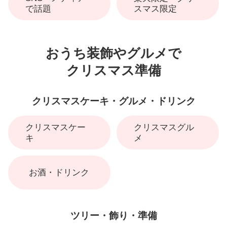
で話題
スマス限定
おうち装飾やグルメで
クリスマス準備
クリスマスケーキ・グルメ・ドリンク
クリスマスケー
クリスマスグル
キ
メ
お酒・ドリンク
ツリー・飾り・準備