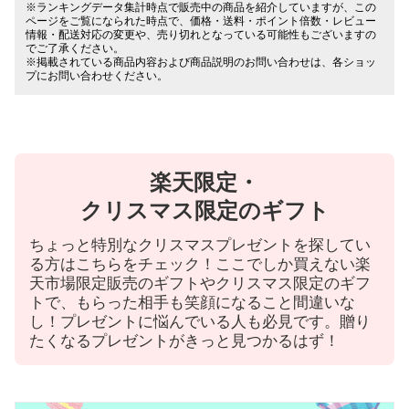
※ランキングデータ集計時点で販売中の商品を紹介していますが、この
ページをご覧になられた時点で、価格・送料・ポイント倍数・レビュー
情報・配送対応の変更や、売り切れとなっている可能性もございますの
でご了承ください。
※掲載されている商品内容および商品説明のお問い合わせは、各ショッ
プにお問い合わせください。
楽天限定・
クリスマス限定のギフト
ちょっと特別なクリスマスプレゼントを探してい
る方はこちらをチェック！ここでしか買えない楽
天市場限定販売のギフトやクリスマス限定のギフ
トで、もらった相手も笑顔になること間違いな
し！プレゼントに悩んでいる人も必見です。贈り
たくなるプレゼントがきっと見つかるはず！