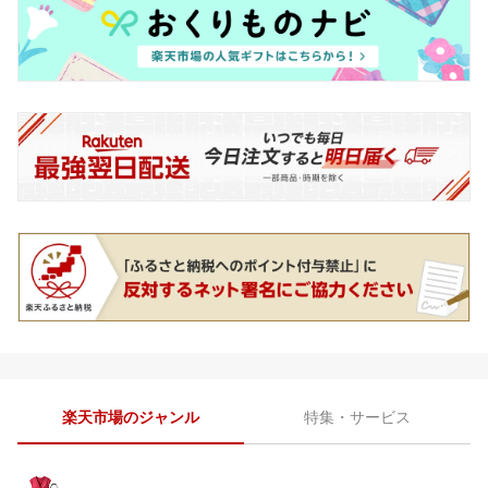
楽天市場のジャンル
特集・サービス