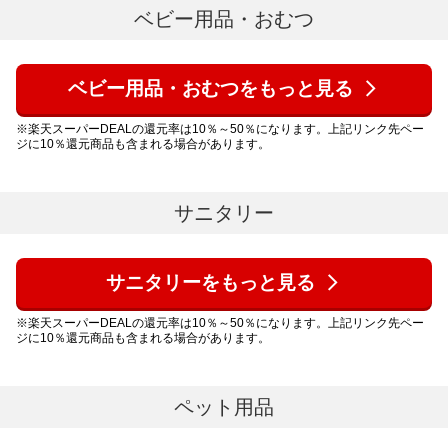
ベビー用品・おむつ
ベビー用品・おむつをもっと見る
※楽天スーパーDEALの還元率は10％～50％になります。上記リンク先ペー
ジに10％還元商品も含まれる場合があります。
サニタリー
サニタリーをもっと見る
※楽天スーパーDEALの還元率は10％～50％になります。上記リンク先ペー
ジに10％還元商品も含まれる場合があります。
ペット用品