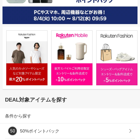
DEAL対象アイテムを探す
条件から探す
50%ポイントバック