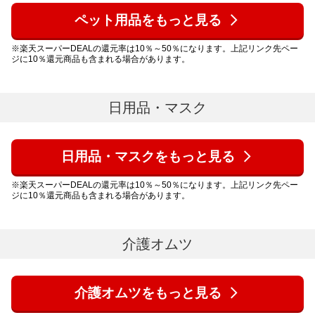
ペット用品をもっと見る
※楽天スーパーDEALの還元率は10％～50％になります。上記リンク先ペー
ジに10％還元商品も含まれる場合があります。
日用品・マスク
日用品・マスクをもっと見る
※楽天スーパーDEALの還元率は10％～50％になります。上記リンク先ペー
ジに10％還元商品も含まれる場合があります。
介護オムツ
介護オムツをもっと見る