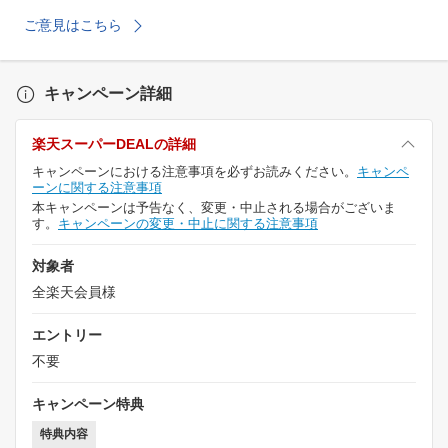
ご意見はこちら
キャンペーン詳細
楽天スーパーDEALの詳細
キャンペーンにおける注意事項を必ずお読みください。
キャンペ
ーンに関する注意事項
本キャンペーンは予告なく、変更・中止される場合がございま
す。
キャンペーンの変更・中止に関する注意事項
対象者
全楽天会員様
エントリー
不要
キャンペーン特典
特典内容