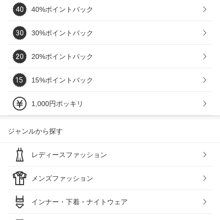
40%ポイントバック
30%ポイントバック
20%ポイントバック
15%ポイントバック
1,000円ポッキリ
ジャンルから探す
レディースファッション
メンズファッション
インナー・下着・ナイトウェア