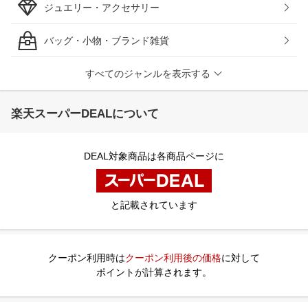
ジュエリー・アクセサリー
バッグ・小物・ブランド雑貨
すべてのジャンルを表示する
楽天スーパーDEALについて
DEAL対象商品は各商品ページに
と記載されています
クーポン利用時は
クーポン利用後の価格
に対して
ポイントが計算されます。