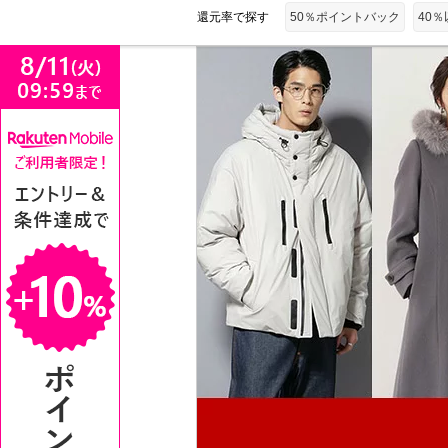
還元率で探す
50％ポイントバック
40