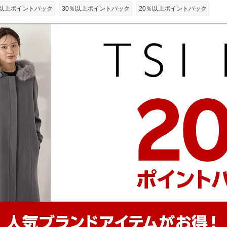
％以上ポイントバック
30％以上ポイントバック
20％以上ポイントバック