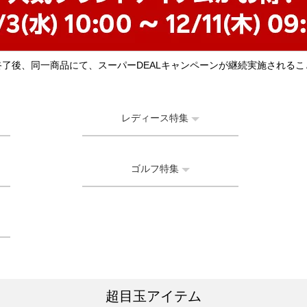
終了後、同一商品にて、スーパーDEALキャンペーンが継続実施されるこ
レディース特集
ゴルフ特集
超目玉アイテム