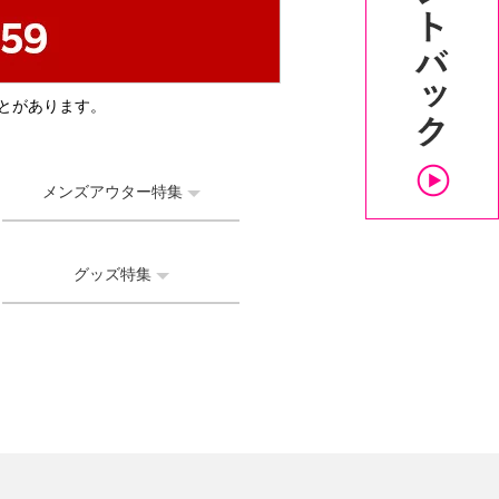
とがあります。
メンズアウター特集
グッズ特集