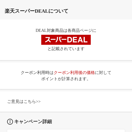
楽天スーパーDEALについて
DEAL対象商品は各商品ページに
と記載されています
クーポン利用時は
クーポン利用後の価格
に対して
ポイントが計算されます。
ご意見はこちら>>
キャンペーン詳細