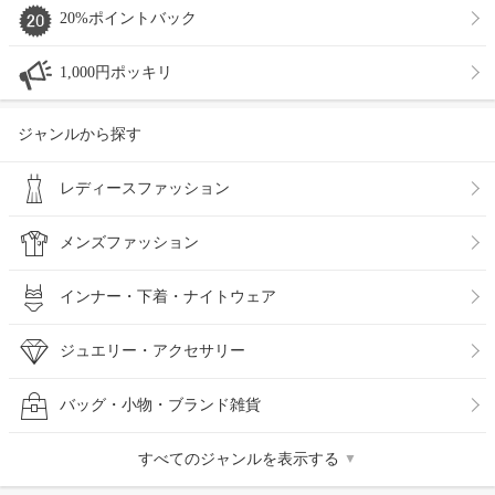
20%ポイントバック
1,000円ポッキリ
ジャンルから探す
レディースファッション
メンズファッション
インナー・下着・ナイトウェア
ジュエリー・アクセサリー
バッグ・小物・ブランド雑貨
すべてのジャンルを表示する
▼