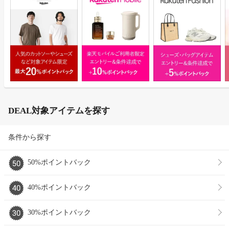
DEAL対象アイテムを探す
条件から探す
50%ポイントバック
40%ポイントバック
30%ポイントバック