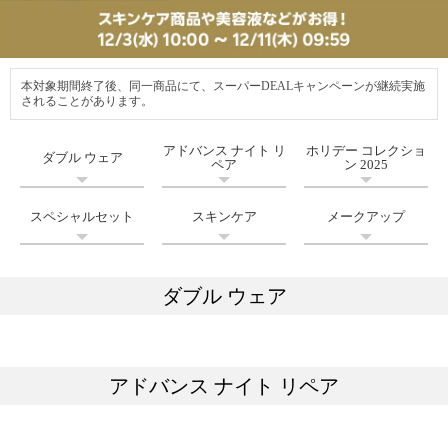
本対象期間終了後、同一商品にて、スーパーDEALキャンペーンが継続実施
されることがあります。
アドバンス ナイト リ
ホリデー コレクショ
ダブル ウェア
ペア
ン 2025
スペシャルセット
スキンケア
メークアップ
ダブル ウェア
アドバンス ナイト リペア