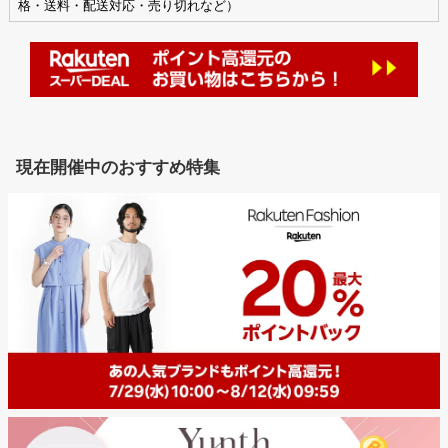
格・送料・配送対応・売り切れなど）
現在開催中のおすすめ特集