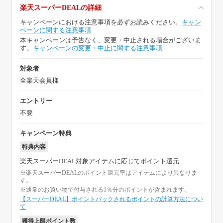
楽天スーパーDEALの詳細
キャンペーンにおける注意事項を必ずお読みください。
キャン
ペーンに関する注意事項
本キャンペーンは予告なく、変更・中止される場合がございま
す。
キャンペーンの変更・中止に関する注意事項
対象者
全楽天会員様
エントリー
不要
キャンペーン特典
特典内容
楽天スーパーDEAL対象アイテムに応じてポイント還元
※楽天スーパーDEALのポイント還元率はアイテムにより異なりま
す。
※通常のお買い物で付与される1％分のポイントが含まれます。
【スーパーDEAL】ポイントバックされるポイントの計算方法につい
て
獲得上限ポイント数