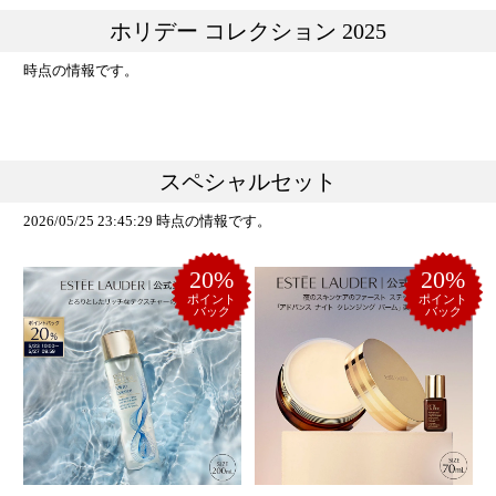
ホリデー コレクション 2025
時点の情報です。
スペシャルセット
2026/05/25 23:45:29 時点の情報です。
20%
20%
ポイント
ポイント
バック
バック