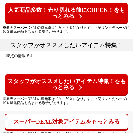
人気商品多数！売り切れる前にCHECK！をも
っとみる
※楽天スーパーDEALの還元率は10％～50％になります。上記リンク先ページに
10％還元商品も含まれる場合があります。
スタッフがオススメしたいアイテム特集！
時点の情報です。
スタッフがオススメしたいアイテム特集！をも
っとみる
※楽天スーパーDEALの還元率は10％～50％になります。上記リンク先ページに
10％還元商品も含まれる場合があります。
スーパーDEAL対象アイテムをもっとみる