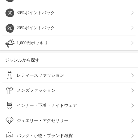
30%ポイントバック
20%ポイントバック
1,000円ポッキリ
ジャンルから探す
レディースファッション
メンズファッション
インナー・下着・ナイトウェア
ジュエリー・アクセサリー
バッグ・小物・ブランド雑貨