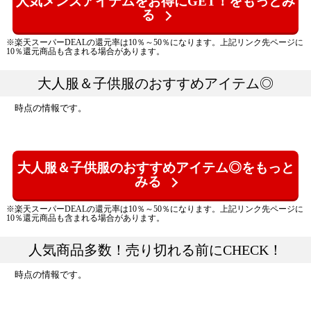
人気メンズアイテムをお得にGET！をもっとみ
る
※楽天スーパーDEALの還元率は10％～50％になります。上記リンク先ページに
10％還元商品も含まれる場合があります。
大人服＆子供服のおすすめアイテム◎
時点の情報です。
大人服＆子供服のおすすめアイテム◎をもっと
みる
※楽天スーパーDEALの還元率は10％～50％になります。上記リンク先ページに
10％還元商品も含まれる場合があります。
人気商品多数！売り切れる前にCHECK！
時点の情報です。