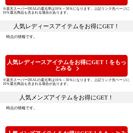
※楽天スーパーDEALの還元率は10％～50％になります。上記リンク先ページに
10％還元商品も含まれる場合があります。
人気レディースアイテムをお得にGET！
時点の情報です。
人気レディースアイテムをお得にGET！をもっ
とみる
※楽天スーパーDEALの還元率は10％～50％になります。上記リンク先ページに
10％還元商品も含まれる場合があります。
人気メンズアイテムをお得にGET！
時点の情報です。