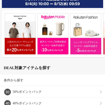
DEAL対象アイテムを探す
条件から探す
50%ポイントバック
40%ポイントバック