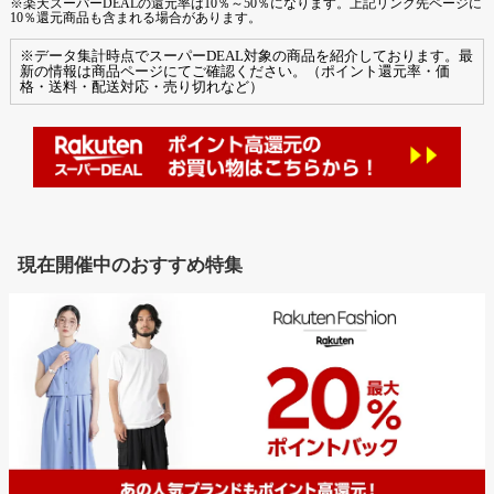
※楽天スーパーDEALの還元率は10％～50％になります。上記リンク先ページに
10％還元商品も含まれる場合があります。
※データ集計時点でスーパーDEAL対象の商品を紹介しております。最
新の情報は商品ページにてご確認ください。（ポイント還元率・価
格・送料・配送対応・売り切れなど）
現在開催中のおすすめ特集