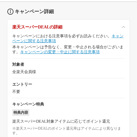
キャンペーン詳細
楽天スーパーDEALの詳細
キャンペーンにおける注意事項を必ずお読みください。
キャン
ペーンに関する注意事項
本キャンペーンは予告なく、変更・中止される場合がございま
す。
キャンペーンの変更・中止に関する注意事項
対象者
全楽天会員様
エントリー
不要
キャンペーン特典
特典内容
楽天スーパーDEAL対象アイテムに応じてポイント還元
※楽天スーパーDEALのポイント還元率はアイテムにより異なりま
す。