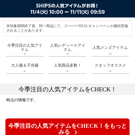
本対象期間終了後、同一商品にて、スーパーDEALキャンペーンが継続実施
されることがあります。
今季注目の人気アイ
人気レディースアイ
人気メンズアイテム
テム
テム
大人服＆子供服
人気商品多数！
スタッフオススメ
今季注目の人気アイテムをCHECK！
時点の情報です。
今季注目の人気アイテムをCHECK！をもっと
みる