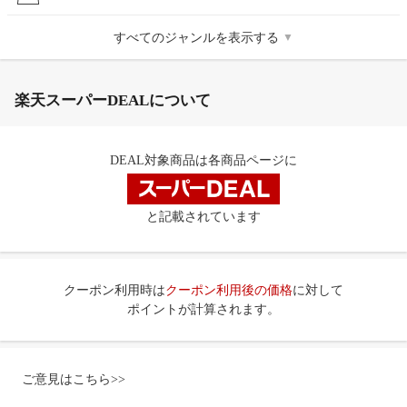
すべてのジャンルを表示する
▼
楽天スーパーDEALについて
DEAL対象商品は各商品ページに
と記載されています
クーポン利用時は
クーポン利用後の価格
に対して
ポイントが計算されます。
ご意見はこちら>>