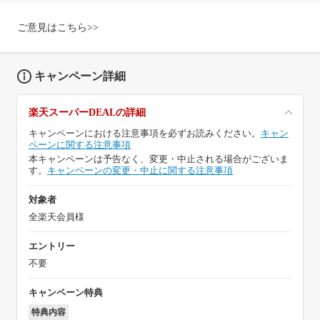
ご意見はこちら>>
キャンペーン詳細
楽天スーパーDEALの詳細
キャンペーンにおける注意事項を必ずお読みください。
キャン
ペーンに関する注意事項
本キャンペーンは予告なく、変更・中止される場合がございま
す。
キャンペーンの変更・中止に関する注意事項
対象者
全楽天会員様
エントリー
不要
キャンペーン特典
特典内容