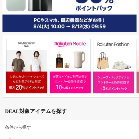
DEAL対象アイテムを探す
条件から探す