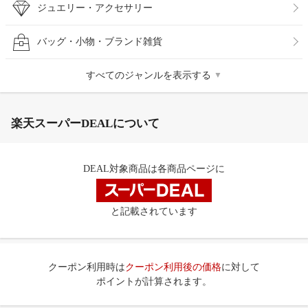
ジュエリー・アクセサリー
バッグ・小物・ブランド雑貨
すべてのジャンルを表示する
▼
楽天スーパーDEALについて
DEAL対象商品は各商品ページに
と記載されています
クーポン利用時は
クーポン利用後の価格
に対して
ポイントが計算されます。