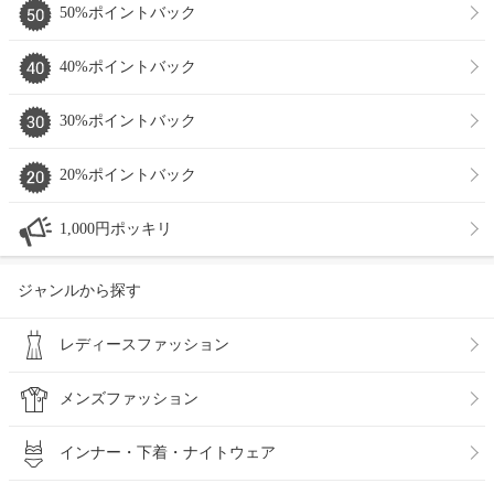
50%ポイントバック
40%ポイントバック
30%ポイントバック
20%ポイントバック
1,000円ポッキリ
ジャンルから探す
レディースファッション
メンズファッション
インナー・下着・ナイトウェア