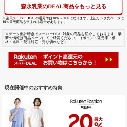
森永乳業のDEAL商品をもっと見る
※楽天スーパーDEALの還元率は10％～50％になります。上記リンク先ページに
10％還元商品も含まれる場合があります。
※データ集計時点でスーパーDEAL対象の商品を紹介しております。最
新の情報は商品ページにてご確認ください。（ポイント還元率・価
格・送料・配送対応・売り切れなど）
現在開催中のおすすめ特集