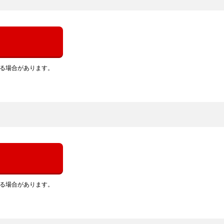
れる場合があります。
れる場合があります。