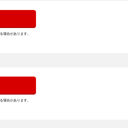
れる場合があります。
れる場合があります。