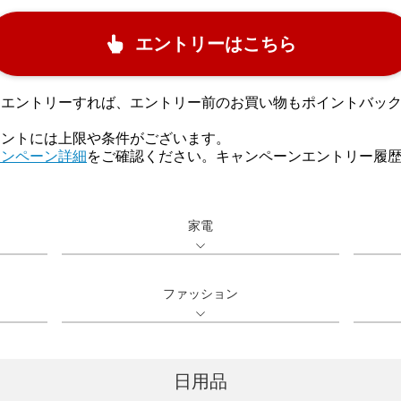
エントリーはこちら
にエントリーすれば、エントリー前のお買い物もポイントバッ
イントには上限や条件がございます。
ャンペーン詳細
をご確認ください。キャンペーンエントリー履
家電
ファッション
日用品