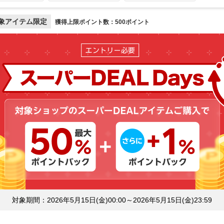
象アイテム限定
獲得上限ポイント数：500ポイント
対象期間：2026年5月15日(金)00:00～2026年5月15日(金)23:59