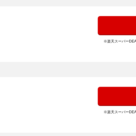
※楽天スーパーDE
※楽天スーパーDE