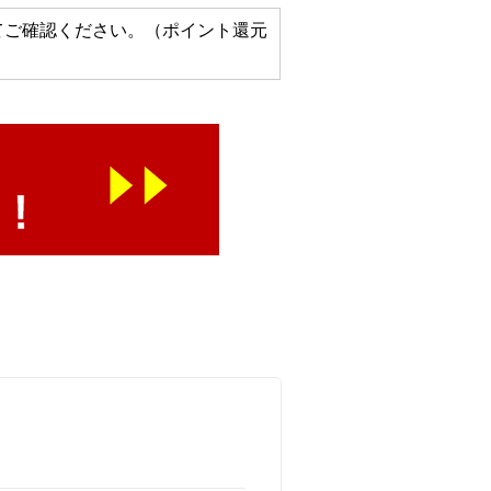
てご確認ください。（ポイント還元