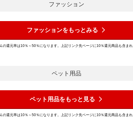
ファッション
ファッションをもっとみる
ALの還元率は10％～50％になります。上記リンク先ページに10％還元商品も含ま
ペット用品
ペット用品をもっと見る
ALの還元率は10％～50％になります。上記リンク先ページに10％還元商品も含ま