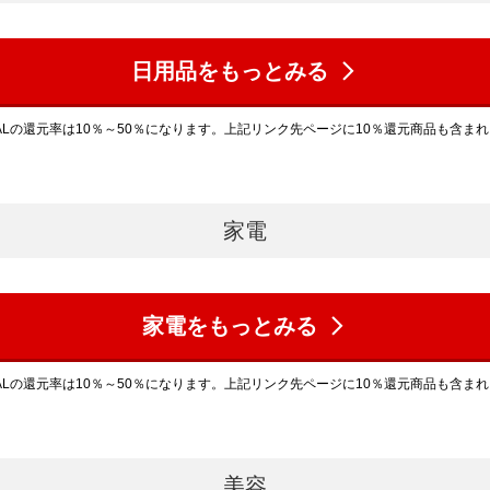
日用品をもっとみる
ALの還元率は10％～50％になります。上記リンク先ページに10％還元商品も含ま
家電
家電をもっとみる
ALの還元率は10％～50％になります。上記リンク先ページに10％還元商品も含ま
美容