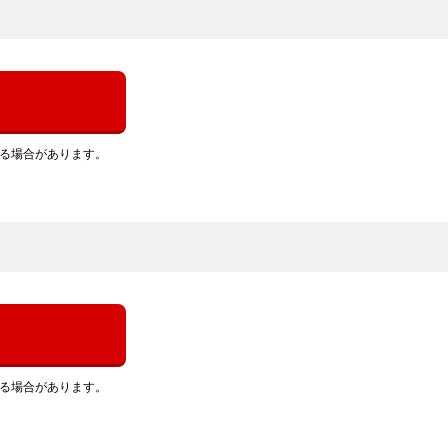
れる場合があります。
れる場合があります。