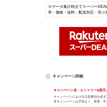
※データ集計時点でスーパーDE
率・価格・送料・配送対応・売り
キャンペーン詳細
キャンペーン名 : エントリー&楽
キャンペーンにおける注意事項を必ず
本キャンペーンは予告なく、変更・中