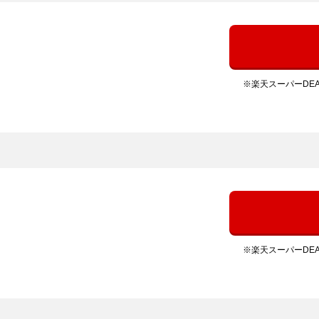
※楽天スーパーDE
※楽天スーパーDE