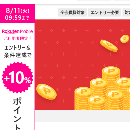
全会員様対象
エントリー必要
対