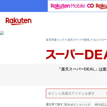
楽天市場トップ
楽天スーパーDEAL
エントリー
「楽天スーパーDEAL」は
還元率で探す
50％ポイントバック
40％以