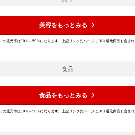
美容をもっとみる
ALの還元率は10％～50％になります。上記リンク先ページに10％還元商品も含ま
食品
食品をもっとみる
ALの還元率は10％～50％になります。上記リンク先ページに10％還元商品も含ま