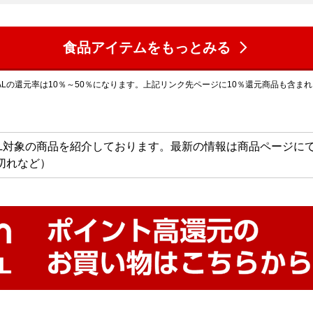
食品アイテムをもっとみる
ALの還元率は10％～50％になります。上記リンク先ページに10％還元商品も含ま
AL対象の商品を紹介しております。最新の情報は商品ページに
切れなど）