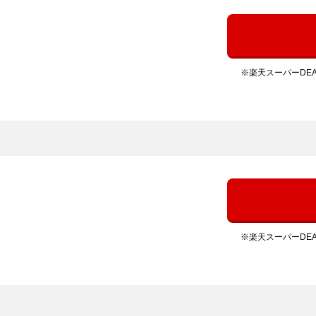
※楽天スーパーDE
※楽天スーパーDE