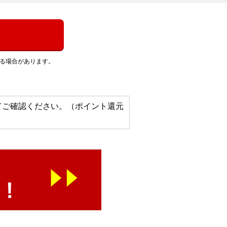
れる場合があります。
てご確認ください。（ポイント還元