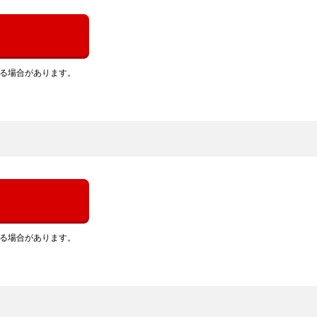
れる場合があります。
れる場合があります。