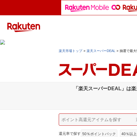
楽天市場トップ
楽天スーパーDEAL
抽選で最大
「楽天スーパーDEAL」は
還元率で探す
50％ポイントバック
40％以