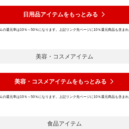
日用品アイテムをもっとみる
ALの還元率は10％～50％になります。上記リンク先ページに10％還元商品も含ま
美容・コスメアイテム
美容・コスメアイテムをもっとみる
ALの還元率は10％～50％になります。上記リンク先ページに10％還元商品も含ま
食品アイテム