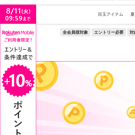
目玉アイテム
夏
全会員様対象
エントリー必要
対