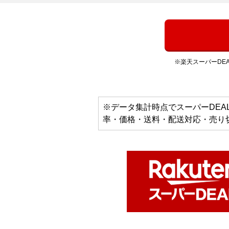
※楽天スーパーDE
※データ集計時点でスーパーDE
率・価格・送料・配送対応・売り