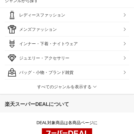
ジャンルから探す
レディースファッション
メンズファッション
インナー・下着・ナイトウェア
ジュエリー・アクセサリー
バッグ・小物・ブランド雑貨
すべてのジャンルを表示する
楽天スーパーDEALについて
DEAL対象商品は各商品ページに