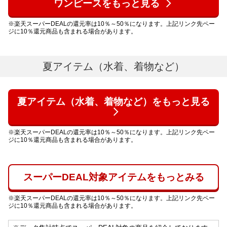
ワンピースをもっと見る
※楽天スーパーDEALの還元率は10％～50％になります。上記リンク先ペー
ジに10％還元商品も含まれる場合があります。
夏アイテム​（水着、着物など）​
夏アイテム​（水着、着物など）​をもっと見る
※楽天スーパーDEALの還元率は10％～50％になります。上記リンク先ペー
ジに10％還元商品も含まれる場合があります。
スーパーDEAL対象アイテムをもっとみる
※楽天スーパーDEALの還元率は10％～50％になります。上記リンク先ペー
ジに10％還元商品も含まれる場合があります。