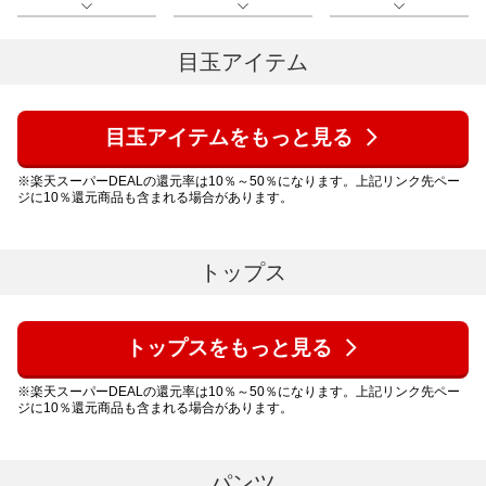
目玉アイテム
目玉アイテムをもっと見る
※楽天スーパーDEALの還元率は10％～50％になります。上記リンク先ペー
ジに10％還元商品も含まれる場合があります。
トップス​
トップス​をもっと見る
※楽天スーパーDEALの還元率は10％～50％になります。上記リンク先ペー
ジに10％還元商品も含まれる場合があります。
パンツ