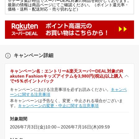
※データ集計時点でスーパーDEAL対象の商品を紹介しております。
最新の情報は商品ページにてご確認ください。（ポイント還元率・
価格・送料・配送対応・売り切れなど）
キャンペーン詳細
キャンペーン名 : エントリー&楽天スーパーDEAL対象のR
akuten Fashionキッズアイテムを3,980円(税込)以上購入
で+5％ポイントバック
キャンペーンにおける注意事項を必ずお読みください。
キャンペ
ーンに関する注意事項
本キャンペーンは予告なく、変更・中止される場合がございま
す。
キャンペーンの変更・中止に関する注意事項
対象期間
2026年7月3日(金)10:00～2026年7月16日(木)09:59