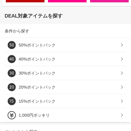
DEAL対象アイテムを探す
条件から探す
50%ポイントバック
40%ポイントバック
30%ポイントバック
20%ポイントバック
15%ポイントバック
1,000円ポッキリ