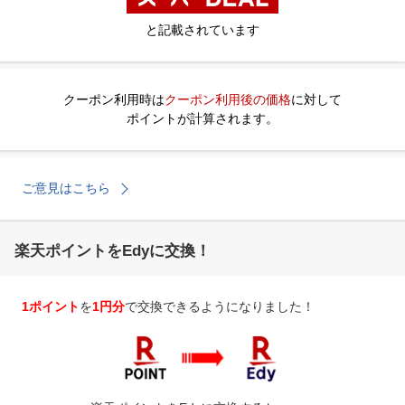
と記載されています
クーポン利用時は
クーポン利用後の価格
に対して
ポイントが計算されます。
ご意見はこちら
楽天ポイントをEdyに交換！
1ポイント
を
1円分
で交換できるようになりました！