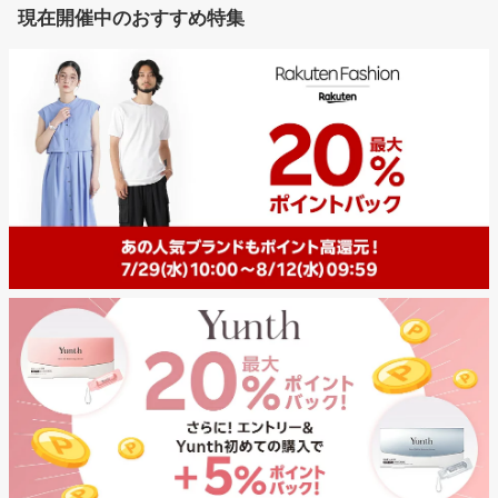
現在開催中のおすすめ特集