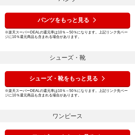
パンツをもっと見る
※楽天スーパーDEALの還元率は10％～50％になります。上記リンク先ペー
ジに10％還元商品も含まれる場合があります。
シューズ・靴
シューズ・靴をもっと見る
※楽天スーパーDEALの還元率は10％～50％になります。上記リンク先ペー
ジに10％還元商品も含まれる場合があります。
ワンピース