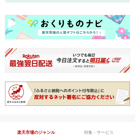
楽天市場のジャンル
特集・サービス