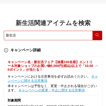
新生活関連アイテムを検索
検索
キャンペーン詳細
キャンペーン名 : 新生活フェア【抽選100名様】エントリ
ー＆対象ショップのお買い物5,000円(税込)以上で「10,00
0ポイント」が当たる！
キャンペーンにおける注意事項を必ずお読みください。
キャ
ンペーンに関する注意事項
本キャンペーンは予告なく、変更・中止される場合がござい
ます。
キャンペーンの変更・中止に関する注意事項
対象期間