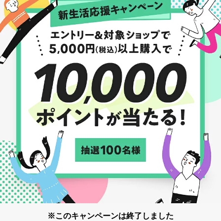
※このキャンペーンは終了しました