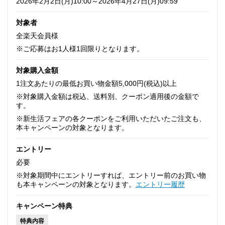
2026年2月2日(月)10:00～2026年4月27日(月)09:59
対象者
全楽天会員様
※ご応募はお1人様1回限りとなります。
対象購入金額
1注文あたりの最低お買い物金額5,000円(税込)以上
※対象購入金額は税込、送料別、クーポン適用後の金額で
す。
※新生活フェアの各クーポンをご利用いただいたご注文も、
本キャンペーンの対象となります。
エントリー
必要
※対象期間中にエントリーすれば、エントリー前のお買い物
も本キャンペーンの対象となります。
エントリー履歴
キャンペーン特典
特典内容