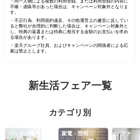
・同一人物による複数の利用登録、または利用登録の内容に
不備・虚偽等があった場合は、キャンペーン対象外となりま
す。
・不正行為、利用規約違反、その他運営上の趣旨に反してい
ると弊社が合理的に判断した場合は、キャンペーン対象外と
し、特典の返還または特典に相当する金額のお支払いを求め
る場合があります。
・楽天グループ社員、およびキャンペーンの関係者による応
募は禁止とします。
新生活フェア一覧
カテゴリ別
ベッド・寝具
家電・照明
ソファ