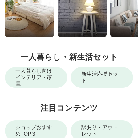
一人暮らし・新生活セット
一人暮らし向け
新生活応援セッ
インテリア・家
ト
電
注目コンテンツ
ショップおすす
訳あり・アウト
めTOP３
レット