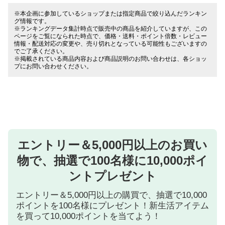
※本企画に参加しているショップまたは指定商品で絞り込んだランキン
グ情報です。
※ランキングデータ集計時点で販売中の商品を紹介していますが、この
ページをご覧になられた時点で、価格・送料・ポイント倍数・レビュー
情報・配送対応の変更や、売り切れとなっている可能性もございますの
でご了承ください。
※掲載されている商品内容および商品説明のお問い合わせは、各ショッ
プにお問い合わせください。
エントリー＆5,000円以上のお買い
物で、抽選で100名様に10,000ポイ
ントプレゼント
エントリー＆5,000円以上の購買で、抽選で10,000
ポイントを100名様にプレゼント！新生活アイテム
を買って10,000ポイントを当てよう！