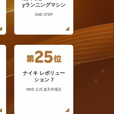
yランニングマシン
ONE STEP
ナイキ レボリュー
ション 7
NIKE 公式 楽天市場店