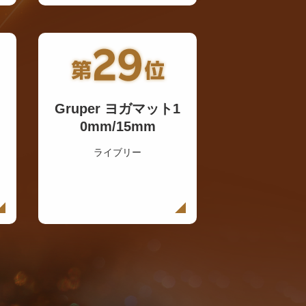
Gruper ヨガマット1
0mm/15mm
ライブリー