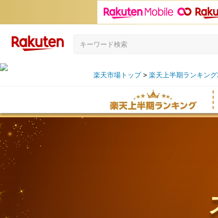
楽天市場トップ
楽天上半期ランキング2