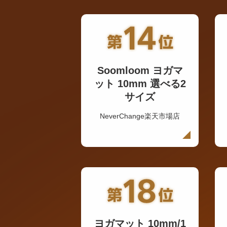
Soomloom ヨガマ
ット 10mm 選べる2
サイズ
NeverChange楽天市場店
ヨガマット 10mm/1