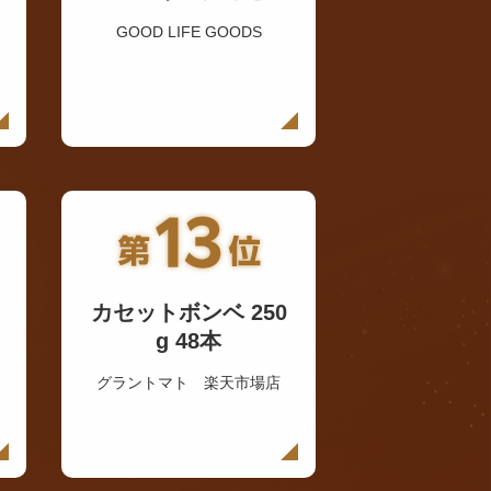
GOOD LIFE GOODS
カセットボンベ 250
g 48本
グラントマト 楽天市場店