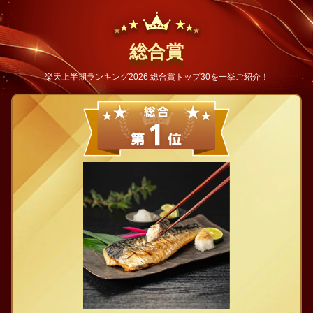
総合賞
楽天上半期ランキング2026 総合賞トップ30を一挙ご紹介！