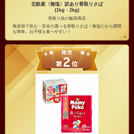
北欧産〈無塩〉訳あり骨取りさば
(1kg・2kg)
骨取り魚の飯田商店
無添加で安心・安全の選べる骨取りさば！無塩だから調理
も簡単。お子様も食べやすい！