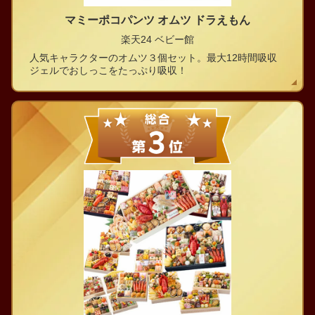
マミーポコパンツ オムツ ドラえもん
楽天24 ベビー館
人気キャラクターのオムツ３個セット。最大12時間吸収
ジェルでおしっこをたっぷり吸収！