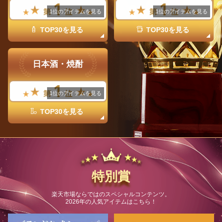
1位のアイテムを見る
1位のアイテムを見る
TOP30を見る
TOP30を見る
日本酒・焼酎
1位のアイテムを見る
TOP30を見る
特別賞
楽天市場ならではのスペシャルコンテンツ。
2026年の人気アイテムはこちら！