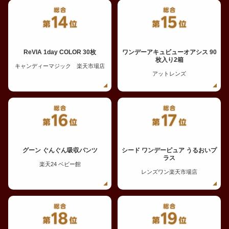
ReVIA 1day COLOR 30枚
ワンデーアキュビューオアシス 90
枚入り2箱
キャンディーマジック 楽天市場店
アットレンズ
グーン ぐんぐん吸収パンツ
シード ワンデーピュア うるおいプ
ラス
楽天24 ベビー館
レンズワン楽天市場店