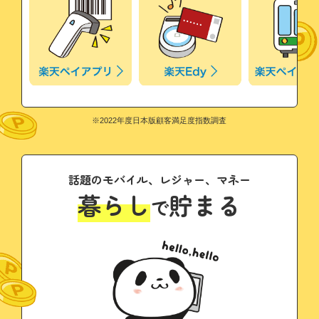
※2022年度日本版顧客満足度指数調査
話題のモバイル、レジャー、マネー
暮らし
貯まる
で