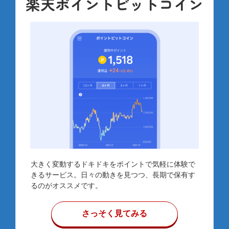
楽天ポイントビットコイン
大きく変動するドキドキをポイントで気軽に体験で
きるサービス。日々の動きを見つつ、長期で保有す
るのがオススメです。​
さっそく見てみる