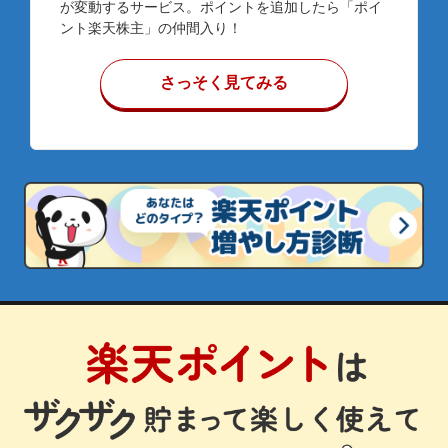
が変動するサービス。ポイントを追加したら「ポイ
ント楽天株主」の仲間入り！
さっそく見てみる