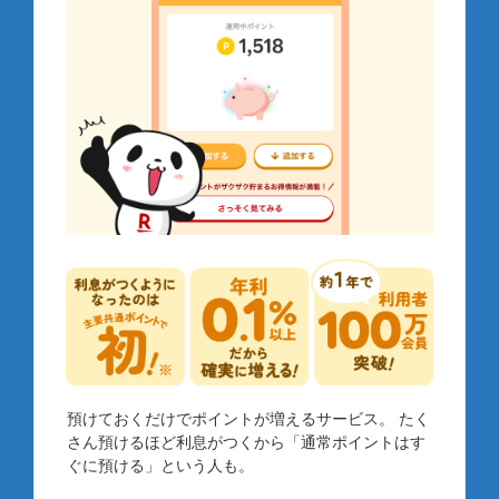
預けておくだけでポイントが増えるサービス。 たく
さん預けるほど利息がつくから「通常ポイントはす
ぐに預ける」という人も。