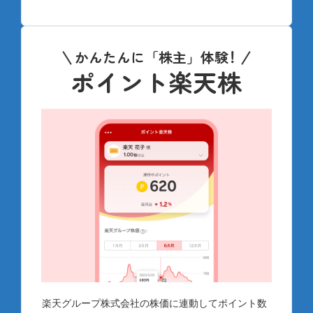
かんたんに「株主」体験
！
ポイント楽天株
楽天グループ株式会社の株価に連動してポイント数