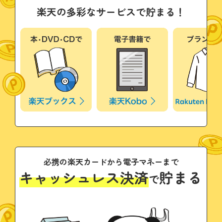
楽天の多彩なサービスで貯まる！
必携の楽天カードから電子マネーまで
キャッシュレス決済
貯まる
で