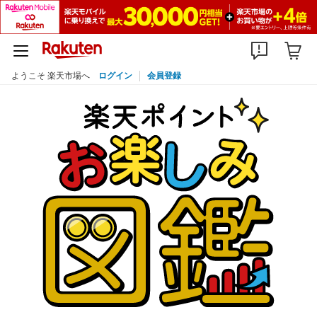
ようこそ 楽天市場へ
ログイン
会員登録