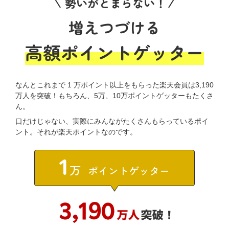
勢いがとまらない！
増えつづける
高額ポイントゲッター
なんとこれまで 1 万ポイント以上をもらった楽天会員は3,190
万人を突破！もちろん、5万、10万ポイントゲッターもたくさ
ん。
口だけじゃない、実際にみんながたくさんもらっているポイ
ント。それが楽天ポイントなのです。
1
万
ポイントゲッター