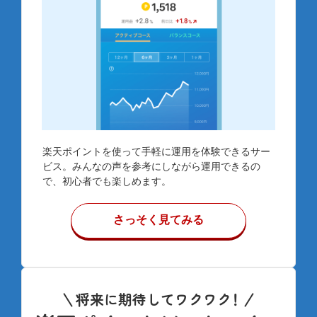
楽天ポイントを使って手軽に運用を体験できるサー
ビス。みんなの声を参考にしながら運用できるの
で、初心者でも楽しめます。​
さっそく見てみる
将来に期待してワクワク
！