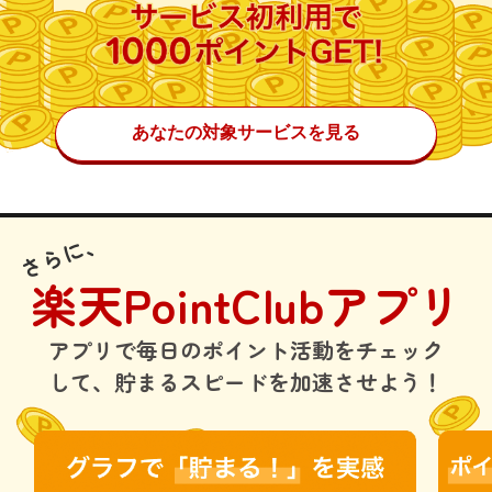
あなたの対象サービスを見る
さらに、
楽天PointClubアプリ
アプリで毎日のポイント活動をチェック
して、貯まるスピードを加速させよう！