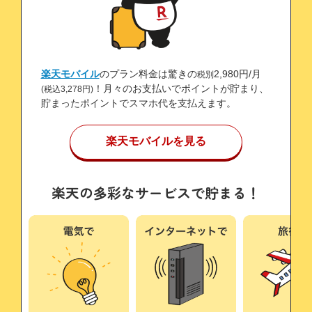
楽天モバイル
のプラン料金は驚きの
2,980円/月
税別
！月々のお支払いでポイントが貯まり、
(税込3,278円)
貯まったポイントでスマホ代を支払えます。
楽天モバイルを見る
楽天の多彩なサービスで貯まる！