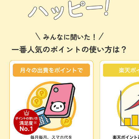
みんなに聞いた！
一番人気のポイントの使い方は？