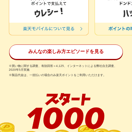
みんなの楽しみ方エピソードを見る
※買い物に関する調査、有効回答＝4,125、インターネットによる弊社自主調査、
2020年5月実施
※製品代金は、一括払いの場合のみ楽天ポイントをご利用いただけます。