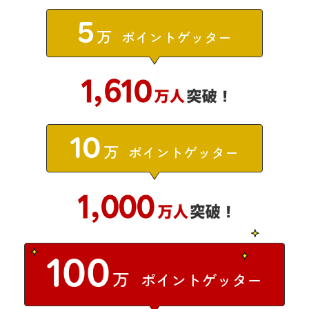
5
万
ポイントゲッター
10
万
ポイントゲッター
100
万
ポイントゲッター