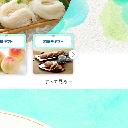
すべて見る