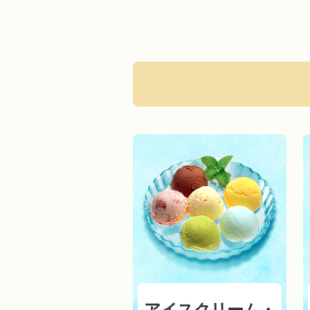
アイスクリーム・