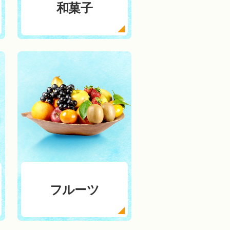
和菓子
フルーツ