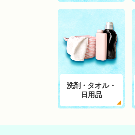
洗剤・タオル・
日用品