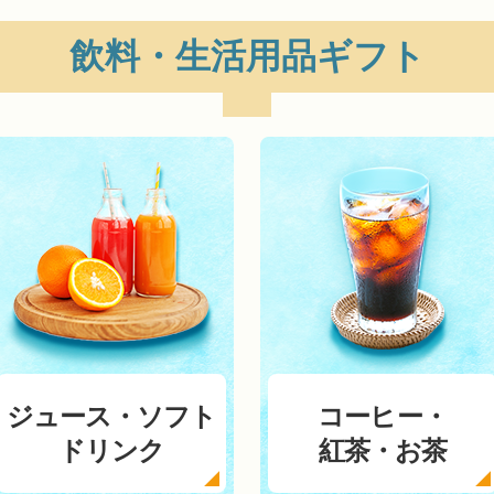
飲料・生活用品ギフト
ジュース・ソフト
コーヒー・
ドリンク
紅茶・お茶