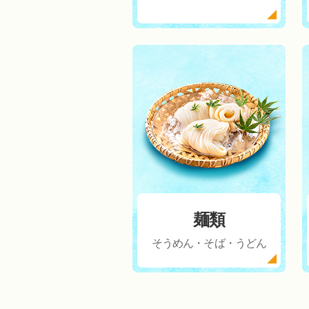
麺類
そうめん・そば・うどん