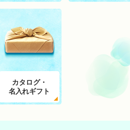
カタログ・
名入れギフト