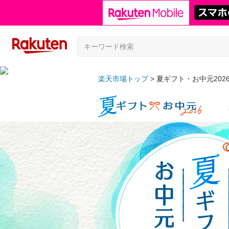
楽天市場トップ
夏ギフト・お中元202