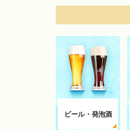
ビール・発泡酒