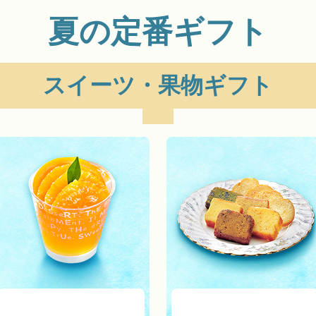
夏の定番ギフト
スイーツ・果物ギフト