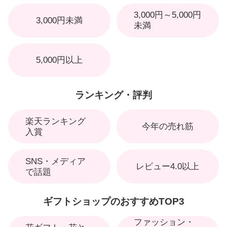
3,000円～5,000円
3,000円未満
未満
5,000円以上
ランキング・評判
楽天ランキング
今年の売れ筋
入賞
SNS・メディア
レビュー4.0以上
で話題
ギフトショップのおすすめTOP3
ファッション・