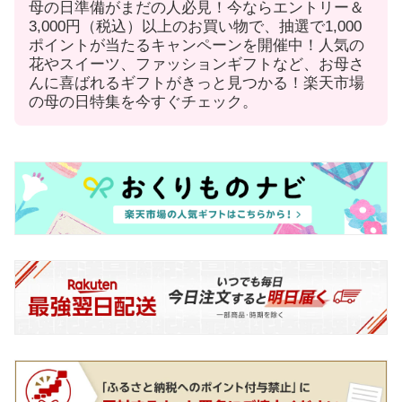
母の日準備がまだの人必見！今ならエントリー＆
3,000円（税込）以上のお買い物で、抽選で1,000
ポイントが当たるキャンペーンを開催中！人気の
花やスイーツ、ファッションギフトなど、お母さ
んに喜ばれるギフトがきっと見つかる！楽天市場
の母の日特集を今すぐチェック。