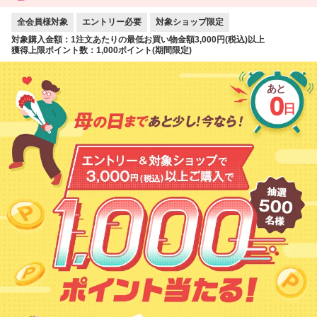
全会員様対象
エントリー必要
対象ショップ限定
対象購入金額：1注文あたりの最低お買い物金額3,000円(税込)以上
獲得上限ポイント数：1,000ポイント(期間限定)
あと
日