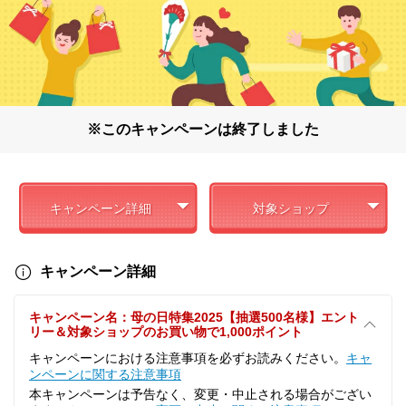
※このキャンペーンは終了しました
キャンペーン詳細
対象ショップ
キャンペーン詳細
キャンペーン名：母の日特集2025【抽選500名様】エント
リー＆対象ショップのお買い物で1,000ポイント
キャンペーンにおける注意事項を必ずお読みください。
キャ
ンペーンに関する注意事項
本キャンペーンは予告なく、変更・中止される場合がござい