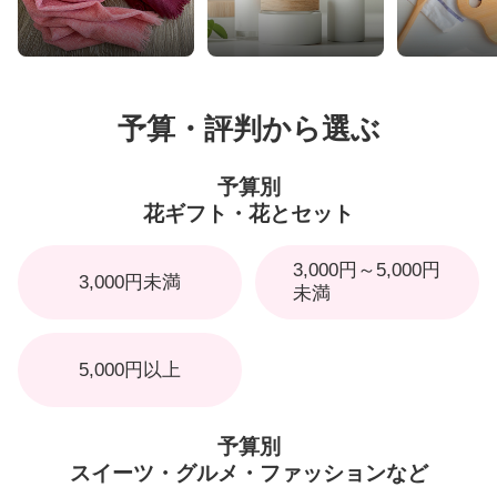
予算・評判から選ぶ
予算別
花ギフト・花とセット
3,000円～5,000円
3,000円未満
未満
5,000円以上
予算別
スイーツ・グルメ・ファッションなど