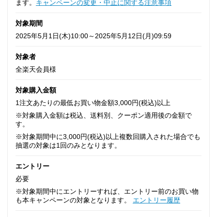
ます。
キャンペーンの変更・中止に関する注意事項
対象期間
2025年5月1日(木)10:00～2025年5月12日(月)09:59
対象者
全楽天会員様
対象購入金額
1注文あたりの最低お買い物金額3,000円(税込)以上
※対象購入金額は税込、送料別、クーポン適用後の金額で
す。
※対象期間中に3,000円(税込)以上複数回購入された場合でも
抽選の対象は1回のみとなります。
エントリー
必要
※対象期間中にエントリーすれば、エントリー前のお買い物
も本キャンペーンの対象となります。
エントリー履歴