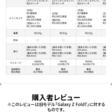
購入者レビュー
※このレビューは旧モデル「Galaxy Z Fold7」に対する
ものです。