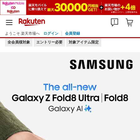
ようこそ 楽天市場へ
ログイン
会員登録
全会員様対象
エントリー必要
対象アイテム限定