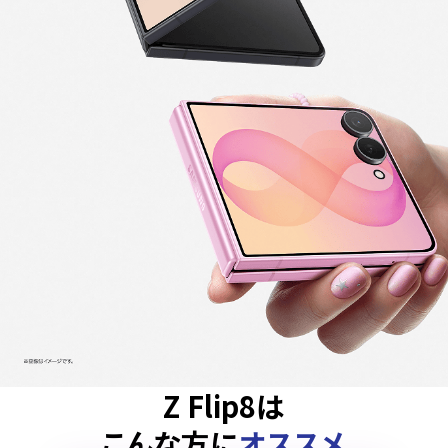
Z Flip8は
こんな方に
オススメ