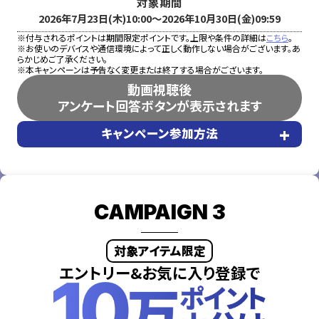
対象期間
2026年7月23日(木)10:00～2026年10月30日(金)09:59
※付与されるポイントは期間限定ポイントです。上限や条件の詳細は
こちら
。
※お使いのデバイスや通信環境によって正しく動作しない場合がございます。あ
らかじめご了承ください。
※本キャンペーンは予告なく変更または終了する場合がございます。
動画視聴後
アンケート回答ボタンが表示されます
+
キャンペーン参加方法
CAMPAIGN 3
対象アイテム限定
エントリー&お気に入り登録で