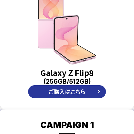
Galaxy Z Flip8
(256GB/512GB)
ご購入はこちら
CAMPAIGN 1