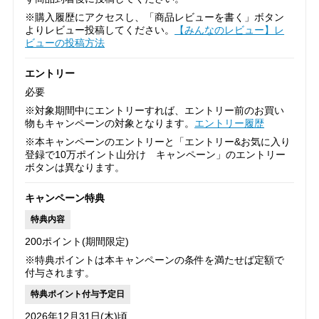
※購入履歴にアクセスし、「商品レビューを書く」ボタン
よりレビュー投稿してください。
【みんなのレビュー】レ
ビューの投稿方法
エントリー
必要
※対象期間中にエントリーすれば、エントリー前のお買い
物もキャンペーンの対象となります。
エントリー履歴
※本キャンペーンのエントリーと「エントリー&お気に入り
登録で10万ポイント山分け キャンペーン」のエントリー
ボタンは異なります。
キャンペーン特典
特典内容
200ポイント(期間限定)
※特典ポイントは本キャンペーンの条件を満たせば定額で
付与されます。
特典ポイント付与予定日
2026年12月31日(木)頃