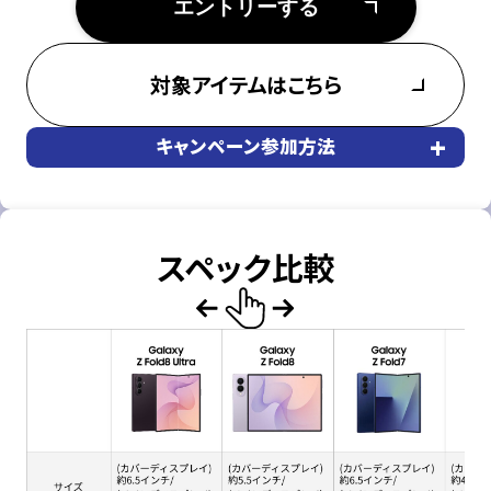
エントリーする
対象アイテムはこちら
+
キャンペーン参加方法
スペック比較