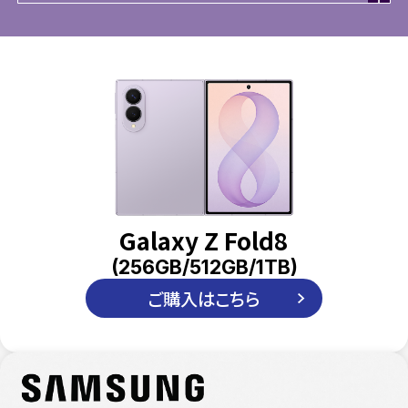
Galaxy Z Fold8
(256GB/512GB/1TB)
ご購入はこちら