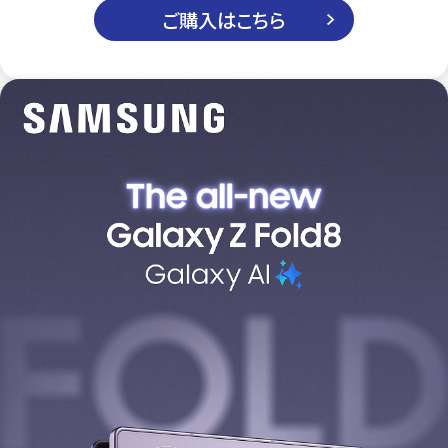
ご購入はこちら