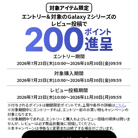
対象アイテム限定
エントリー＆対象のGalaxy Zシリーズの
レビュー投稿で
エントリー期間
2026年7月23日(木)10:00～2026年10月30日(金)09:59
対象購入期間
2026年7月23日(木)10:00～2026年10月30日(金)09:59
レビュー投稿期間
2026年7月23日(木)10:00～2026年11月30日(月)09:59
※付与されるポイントは期間限定ポイントです。上限や条件の詳細は
こちら
。
※対象期間中にエントリーすれば、エントリー前のお買い物もキャンペーンの
対象となります。
※対象期間中であれば、エントリーと購入およびレビュー投稿の順序は問いま
せんが、 レビューは必ず商品到着後に投稿してください。
※本キャンペーンは予告なく変更または終了する場合がございます。