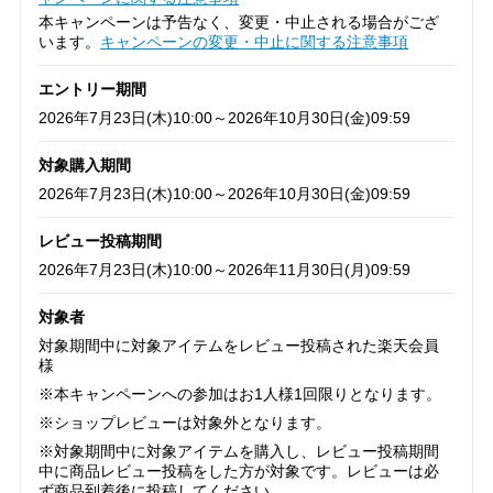
本キャンペーンは予告なく、変更・中止される場合がござ
います。
キャンペーンの変更・中止に関する注意事項
エントリー期間
2026年7月23日(木)10:00～2026年10月30日(金)09:59
対象購入期間
2026年7月23日(木)10:00～2026年10月30日(金)09:59
レビュー投稿期間
2026年7月23日(木)10:00～2026年11月30日(月)09:59
対象者
対象期間中に対象アイテムをレビュー投稿された楽天会員
様
※本キャンペーンへの参加はお1人様1回限りとなります。
※ショップレビューは対象外となります。
※対象期間中に対象アイテムを購入し、レビュー投稿期間
中に商品レビュー投稿をした方が対象です。レビューは必
ず商品到着後に投稿してください。