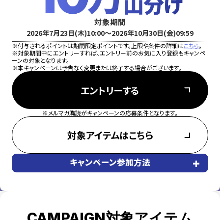
対象期間
2026年7月23日(木)10:00～2026年10月30日(金)09:59
※付与されるポイントは期間限定ポイントです。上限や条件の詳細は
こちら
。
※対象期間中にエントリーすれば、エントリー前のお気に入り登録もキャンペ
ーンの対象となります。
※本キャンペーンは予告なく変更または終了する場合がございます。
エントリーする
※メルマガ購読がキャンペーンの応募条件となります。
対象アイテムはこちら
+
キャンペーン参加方法
CAMPAIGN対象アイテム