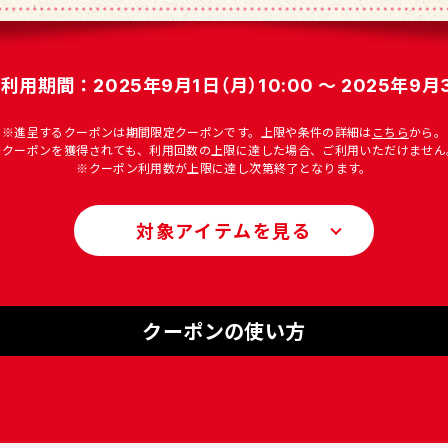
期間：2025年9月1日（月）10:00 ～ 2025年9月3
※進呈するクーポンは期間限定クーポンです。上限や条件の詳細は
こちら
から。
※クーポンを獲得されても、利用回数の上限に達した場合、ご利用いただけません
※クーポン利用数が上限に達し次第終了となります。
対象アイテムを見る
クーポンの使い方