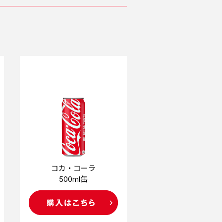
コカ・コーラ
500ml缶