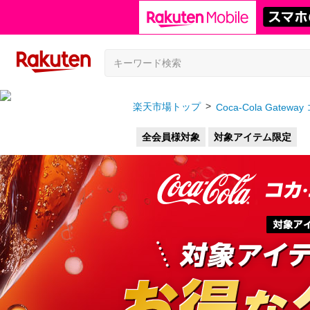
楽天市場トップ
Coca-Cola Ga
全会員様対象
対象アイテム限定