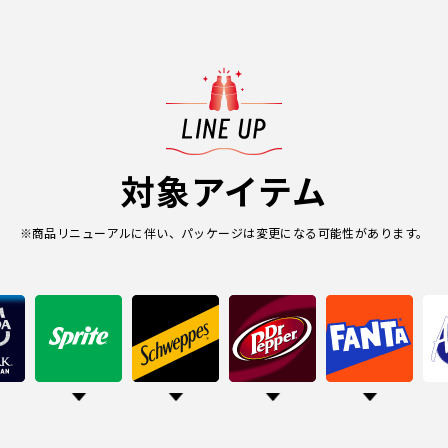
対象アイテム
※商品リニューアルに伴い、パッケージは変更になる可能性があります。