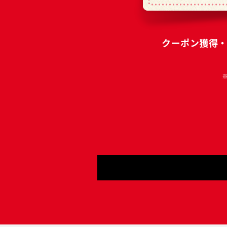
クーポン獲得・利用