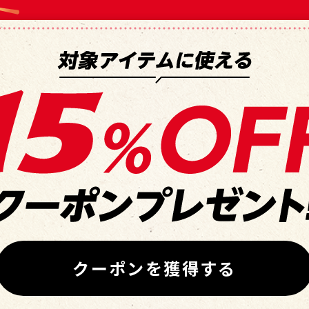
クーポンを獲得する