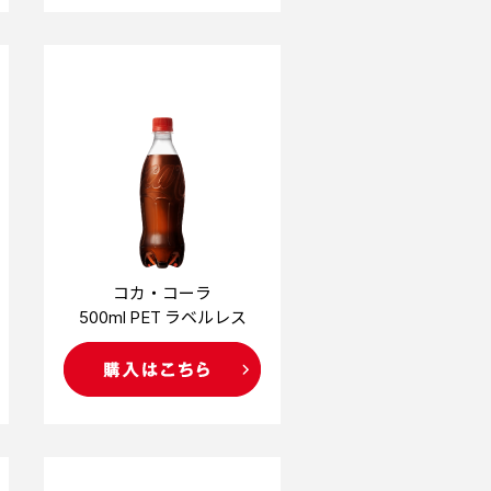
コカ・コーラ
500ml PET ラベルレス