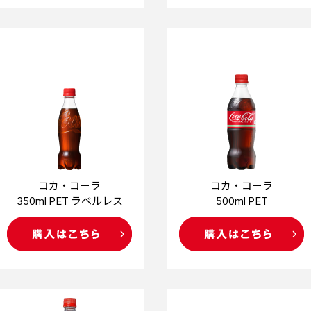
コカ・コーラ
コカ・コーラ
350ml PET ラベルレス
500ml PET