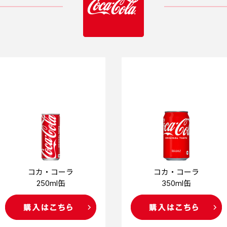
コカ・コーラ
コカ・コーラ
250ml缶
350ml缶