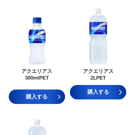
アクエリアス
アクエリアス
300mlPET
2LPET
購入する
購入する