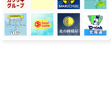
キャンペーン期間：2026年8月4日(火)10:00～2026年8月18日(火)23:59
※上限や条件の詳細は遷移先ページをご確認ください。