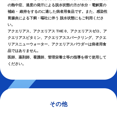
の熱中症、過度の発汗による脱水状態の方が水分・電解質の
補給・ 維持をするのに適した病者用食品です。また、感染性
胃腸炎による下痢・嘔吐に伴う 脱水状態にもご利用くださ
い。
アクエリアス、アクエリアス THE 0、アクエリアスゼロ、ア
クエリアスビタミン、アクエリアススパークリング、アクエ
リアスニューウォーター、アクエリアスパウダーは病者用食
品ではありません。
医師、薬剤師、看護師、管理栄養士等の指導を得て使用して
ください。
その他