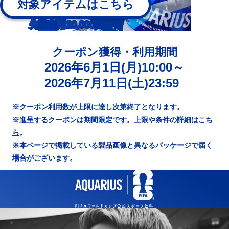
対象アイテムはこちら
先着利用20,000回まで
クーポン獲得・利用期間
2026年6月1日(月)10:00～
2026年7月11日(土)23:59
※クーポン利用数が上限に達し次第終了となります。
※進呈するクーポンは期間限定です。上限や条件の詳細は
こち
ら
。
※本ページで掲載している製品画像と異なるパッケージで届く
場合がございます。