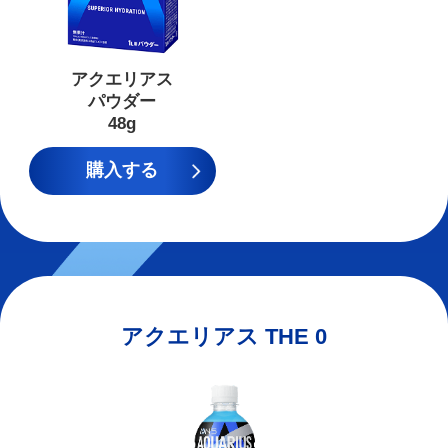
アクエリアス
パウダー
48g
購入する
アクエリアス THE 0