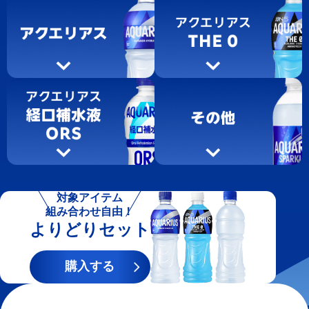
対象アイテム
組み合わせ自由！
よりどりセット
購入する