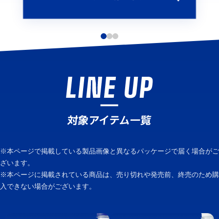
※本ページで掲載している製品画像と異なるパッケージで届く場合がご
ざいます。
※本ページに掲載されている商品は、売り切れや発売前、終売のため購
入できない場合がございます。