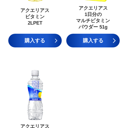
アクエリアス
アクエリアス
1日分の
ビタミン
マルチビタミン
2LPET
パウダー 51g
購入する
購入する
アクエリアス