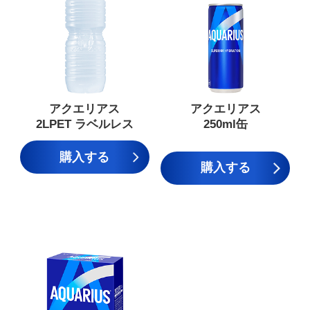
アクエリアス
アクエリアス
2LPET ラベルレス
250ml缶
購入する
購入する