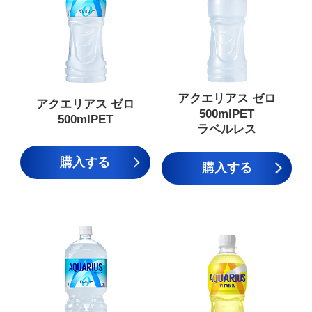
アクエリアス ゼロ
アクエリアス ゼロ
500mlPET
500mlPET
ラベルレス
購入する
購入する