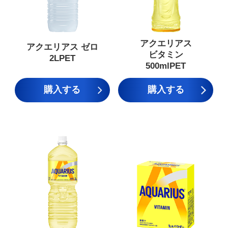
アクエリアス
アクエリアス ゼロ
ビタミン
2LPET
500mlPET
購入する
購入する