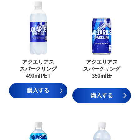
アクエリアス
アクエリアス
スパークリング
スパークリング
490mlPET
350ml缶
購入する
購入する