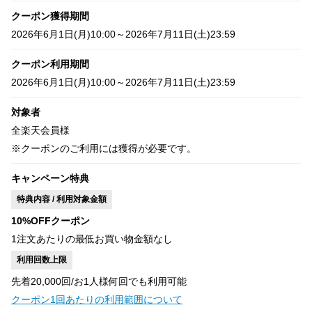
クーポン獲得期間
2026年6月1日(月)10:00～2026年7月11日(土)23:59
クーポン利用期間
2026年6月1日(月)10:00～2026年7月11日(土)23:59
対象者
全楽天会員様
※クーポンのご利用には獲得が必要です。
キャンペーン特典
特典内容 / 利用対象金額
10%OFFクーポン
1注文あたりの最低お買い物金額なし
利用回数上限
先着20,000回/お1人様何回でも利用可能
クーポン1回あたりの利用範囲について