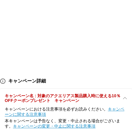
キャンペーン詳細
キャンペーン名 : 対象のアクエリアス製品購入時に使える10％
OFFクーポンプレゼント キャンペーン
キャンペーンにおける注意事項を必ずお読みください。
キャンペ
ーンに関する注意事項
本キャンペーンは予告なく、変更・中止される場合がございま
す。
キャンペーンの変更・中止に関する注意事項