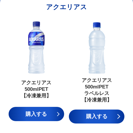
アクエリアス
アクエリアス
アクエリアス
500mlPET
500mlPET
ラベルレス
【冷凍兼用】
【冷凍兼用】
購入する
購入する