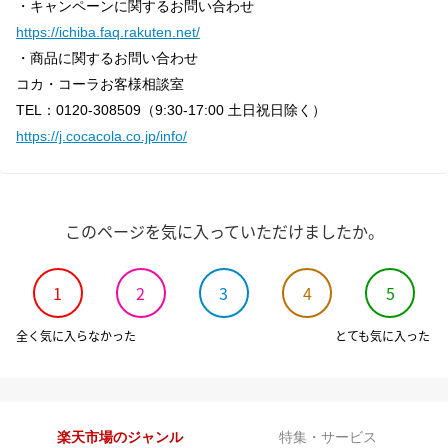
・キャンペーンに関するお問い合わせ
https://ichiba.faq.rakuten.net/
・商品に関するお問い合わせ
コカ・コーラお客様相談室
TEL：0120-308509（9:30-17:00 土日祝日除く）
https://j.cocacola.co.jp/info/
このページを気に入っていただけましたか。
1
2
3
4
5
全く気に入らなかった
とても気に入った
楽天市場のジャンル
特集・サービス