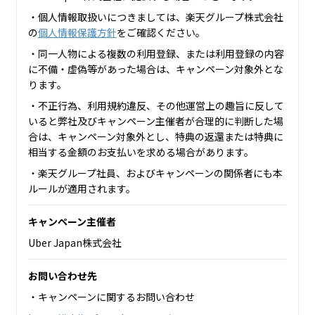
・個人情報取扱いにつきましては、楽天グループ株式会社
の
個人情報保護方針
をご確認ください。
・同一人物による複数の利用登録、または利用登録の内容
に不備・虚偽等があった場合は、キャンペーン対象外とな
ります。
・不正行為、利用規約違反、その他運営上の趣旨に反して
いると弊社及びキャンペーン主催者が合理的に判断した場
合は、キャンペーン対象外とし、特典の返還または特典に
相当する金額のお支払いを求める場合があります。
・楽天グループ社員、およびキャンペーンの関係者にも本
ルールが適用されます。
キャンペーン主催者
Uber Japan株式会社
お問い合わせ先
・キャンペーンに関するお問い合わせ