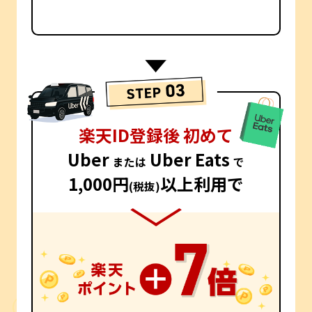
楽天ID登録後 初めて
Uber
Uber Eats
または
で
1,000円
以上利用で
(税抜)