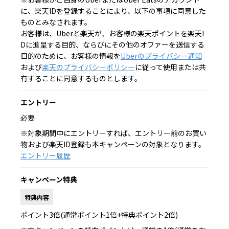
に、楽天IDを登録することにより、以下の事項に同意した
ものとみなされます。
お客様は、Uberと楽天が、お客様の楽天ポイントを楽天I
Dに進呈する目的、ならびにその他のオファーを送信する
目的のために、お客様の情報を
Uberのプライバシー通知
および
楽天のプライバシーポリシー
に従って使用または共
有することに同意するものとします。
エントリー
必要
※対象期間中にエントリーすれば、エントリー前のお買い
物および楽天ID登録も本キャンペーンの対象となります。
エントリー履歴
キャンペーン特典
特典内容
ポイント3倍(通常ポイント1倍+特典ポイント2倍)