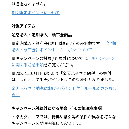
は返還されません。
期間限定ポイントについて
対象アイテム
通常購入・定期購入・頒布会商品
※定期購入・頒布会は初回お届け分のみ対象です。
【定期
購入・頒布会】ポイント・クーポンについて
※キャンペーンの対象 / 対象外については、
キャンペーン
に関する注意事項
をご覧ください。
※2025年10月1日(水)より「楽天ふるさと納税」の寄付
は、原則として楽天ポイント付与の対象外となりました。
楽天ふるさと納税におけるポイント付与ルール変更のおし
らせ
キャンペーン対象外となる場合 ／ その他注意事項
・楽天グループでは、特典や割引等の条件が異なる様々な
キャンペーンを随時開催しております。