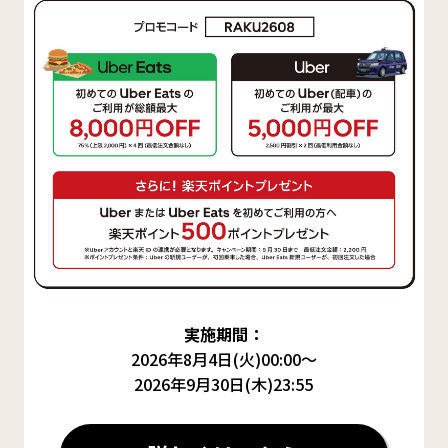
実施期間：
2026年8月4日(火)00:00～
2026年9月30日(木)23:55