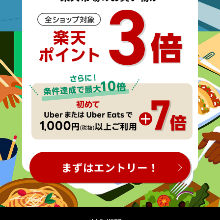
まずはエントリー！