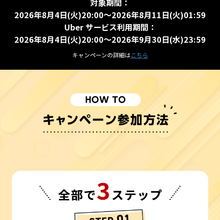
対象期間：
2026年8月4日(火)20:00～2026年8月11日(火)01:59
Uber サービス利用期間：
2026年8月4日(火)20:00～2026年9月30日(水)23:59
キャンペーンの詳細は
こちら