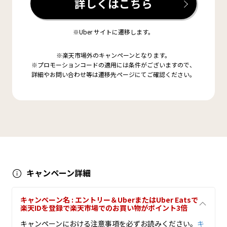
詳しくはこちら
※Uber サイトに遷移します。
※楽天市場外のキャンペーンとなります。
※プロモーションコードの適用には条件がございますので、
詳細やお問い合わせ等は遷移先ページにてご確認ください。
キャンペーン詳細
キャンペーン名 : エントリー＆UberまたはUber Eatsで
楽天IDを登録で楽天市場でのお買い物がポイント3倍
キャンペーンにおける注意事項を必ずお読みください。
キ