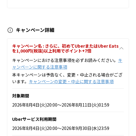
キャンペーン詳細
キャンペーン名 : さらに、初めてUberまたはUber Eats
を1,000円(税抜)以上利用でポイント+7倍
キャンペーンにおける注意事項を必ずお読みください。
キ
ャンペーンに関する注意事項
本キャンペーンは予告なく、変更・中止される場合がござ
います。
キャンペーンの変更・中止に関する注意事項
対象期間
2026年8月4日(火)20:00～2026年8月11日(火)01:59
Uberサービス利用期間
2026年8月4日(火)20:00～2026年9月30日(水)23:59