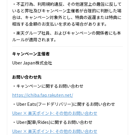
・不正行為、利用規約違反、その他運営上の趣旨に反して
いると弊社及びキャンペーン主催者が合理的に判断した場
合は、キャンペーン対象外とし、特典の返還または特典に
相当する金額のお支払いを求める場合があります。
・楽天グループ社員、およびキャンペーンの関係者にも本
ルールが適用されます。
キャンペーン主催者
Uber Japan株式会社
お問い合わせ先
・キャンペーンに関するお問い合わせ
https://ichiba.faq.rakuten.net/
・Uber Eats(フードデリバリー)に関するお問い合わせ
Uber × 楽天ポイント: その他のお問い合わせ
・Uber(配車/Rides)に関するお問い合わせ
Uber × 楽天ポイント: その他のお問い合わせ