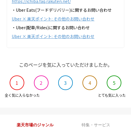
https://ichiba.faq.rakuten.net/
・Uber Eats(フードデリバリー)に関するお問い合わせ
Uber × 楽天ポイント: その他のお問い合わせ
・Uber(配車/Rides)に関するお問い合わせ
Uber × 楽天ポイント: その他のお問い合わせ
このページを気に入っていただけましたか。
1
2
3
4
5
全く気に入らなかった
とても気に入った
楽天市場のジャンル
特集・サービス