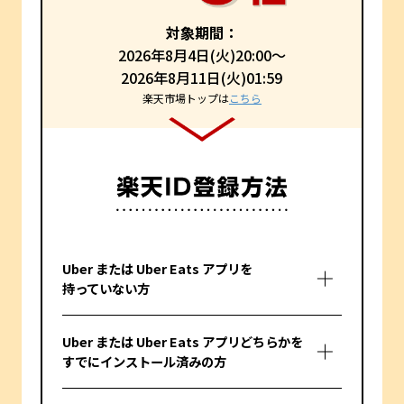
対象期間：
2026年8月4日(火)20:00～
2026年8月11日(火)01:59
楽天市場トップは
こちら
Uber または Uber Eats アプリを
持っていない方
Uber または Uber Eats アプリどちらかを
すでにインストール済みの方