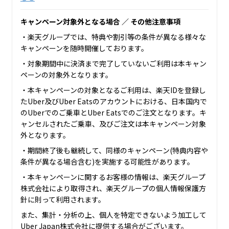
キャンペーン対象外となる場合 ／ その他注意事項
・楽天グループでは、特典や割引等の条件が異なる様々な
キャンペーンを随時開催しております。
・対象期間中に決済まで完了していないご利用は本キャン
ペーンの対象外となります。
・本キャンペーンの対象となるご利用は、楽天IDを登録し
たUber及びUber Eatsのアカウントにおける、日本国内で
のUberでのご乗車とUber Eatsでのご注文となります。キ
ャンセルされたご乗車、及びご注文は本キャンペーン対象
外となります。
・期間終了後も継続して、同様のキャンペーン(特典内容や
条件が異なる場合含む)を実施する可能性があります。
・本キャンペーンに関するお客様の情報は、楽天グループ
株式会社により取得され、楽天グループの個人情報保護方
針に則って利用されます。
また、集計・分析の上、個人を特定できないよう加工して
Uber Japan株式会社に提供する場合がございます。