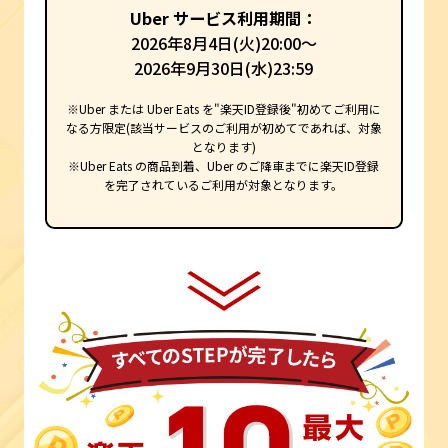
Uber サービス利用期間：
2026年8月4日(火)20:00～
2026年9月30日(水)23:59
※Uber または Uber Eats を"楽天ID登録後"初めてご利用に
なる方限定(該当サービスのご利用が初めてであれば、対象
となります)
※Uber Eats の商品到着、Uber のご降車までに楽天ID登録
を完了されているご利用が対象となります。