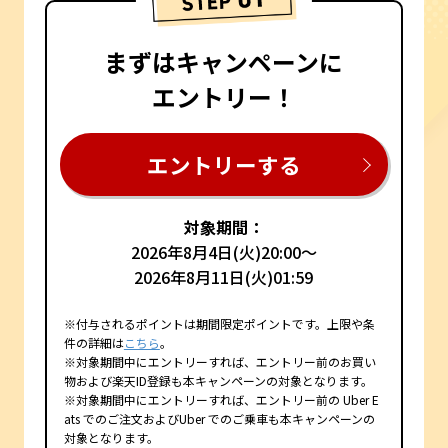
まずはキャンペーンに
エントリー！
エントリーする
対象期間：
2026年8月4日(火)20:00～
2026年8月11日(火)01:59
※付与されるポイントは期間限定ポイントです。上限や条
件の詳細は
こちら
。
※対象期間中にエントリーすれば、エントリー前のお買い
物および楽天ID登録も本キャンペーンの対象となります。
※対象期間中にエントリーすれば、エントリー前の Uber E
ats でのご注文およびUber でのご乗車も本キャンペーンの
対象となります。