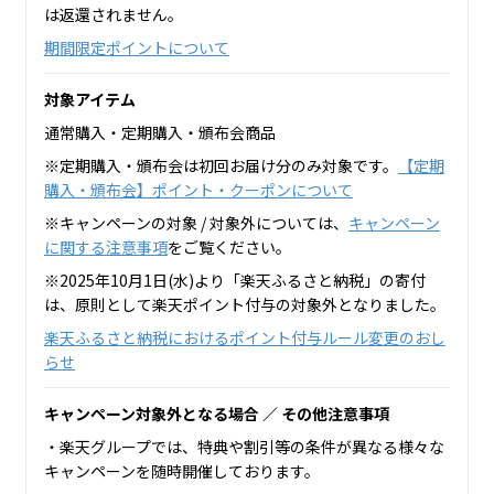
は返還されません。
期間限定ポイントについて
対象アイテム
通常購入・定期購入・頒布会商品
※定期購入・頒布会は初回お届け分のみ対象です。
【定期
購入・頒布会】ポイント・クーポンについて
※キャンペーンの対象 / 対象外については、
キャンペーン
に関する注意事項
をご覧ください。
※2025年10月1日(水)より「楽天ふるさと納税」の寄付
は、原則として楽天ポイント付与の対象外となりました。
楽天ふるさと納税におけるポイント付与ルール変更のおし
らせ
キャンペーン対象外となる場合 ／ その他注意事項
・楽天グループでは、特典や割引等の条件が異なる様々な
キャンペーンを随時開催しております。