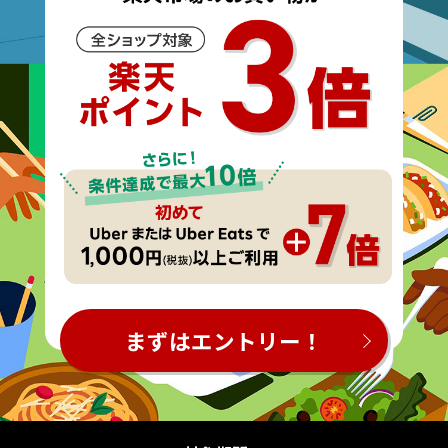
まずはエントリー！