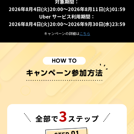
対象期間：
2026年8月4日(火)20:00～2026年8月11日(火)01:59
Uber サービス利用期間：
2026年8月4日(火)20:00～2026年9月30日(水)23:59
キャンペーンの詳細は
こちら