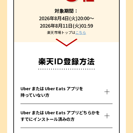
対象期間：
2026年8月4日(火)20:00～
2026年8月11日(火)01:59
楽天市場トップは
こちら
Uber または Uber Eats アプリを
持っていない方
Uber または Uber Eats アプリどちらかを
すでにインストール済みの方