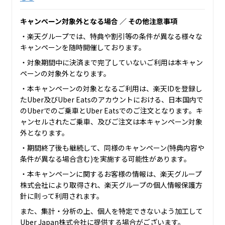
キャンペーン対象外となる場合 ／ その他注意事項
・楽天グループでは、特典や割引等の条件が異なる様々な
キャンペーンを随時開催しております。
・対象期間中に決済まで完了していないご利用は本キャン
ペーンの対象外となります。
・本キャンペーンの対象となるご利用は、楽天IDを登録し
たUber及びUber Eatsのアカウントにおける、日本国内で
のUberでのご乗車とUber Eatsでのご注文となります。キ
ャンセルされたご乗車、及びご注文は本キャンペーン対象
外となります。
・期間終了後も継続して、同様のキャンペーン(特典内容や
条件が異なる場合含む)を実施する可能性があります。
・本キャンペーンに関するお客様の情報は、楽天グループ
株式会社により取得され、楽天グループの個人情報保護方
針に則って利用されます。
また、集計・分析の上、個人を特定できないよう加工して
Uber Japan株式会社に提供する場合がございます。