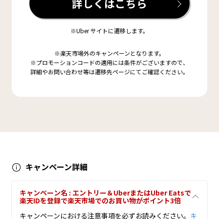
詳しくはこちら
※Uber サイトに遷移します。
※楽天市場外のキャンペーンとなります。
※プロモーションコードの適用には条件がございますので、
詳細やお問い合わせ等は遷移先ページにてご確認ください。
キャンペーン詳細
キャンペーン名 : エントリー＆UberまたはUber Eatsで
楽天IDを登録で楽天市場でのお買い物がポイント3倍
キャンペーンにおける注意事項を必ずお読みください。
キ