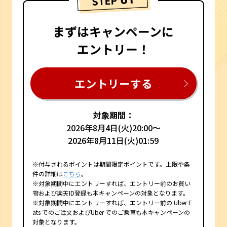
まずはキャンペーンに
エントリー！
エントリーする
対象期間：
2026年8月4日(火)20:00～
2026年8月11日(火)01:59
※付与されるポイントは期間限定ポイントです。上限や条
件の詳細は
こちら
。
※対象期間中にエントリーすれば、エントリー前のお買い
物および楽天ID登録も本キャンペーンの対象となります。
※対象期間中にエントリーすれば、エントリー前の Uber E
ats でのご注文およびUber でのご乗車も本キャンペーンの
対象となります。