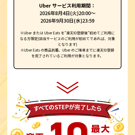
Uber サービス利用期間：
2026年8月4日(火)20:00～
2026年9月30日(水)23:59
※Uber または Uber Eats を"楽天ID登録後"初めてご利用に
なる方限定(該当サービスのご利用が初めてであれば、対象
となります)
※Uber Eats の商品到着、Uber のご降車までに楽天ID登録
を完了されているご利用が対象となります。