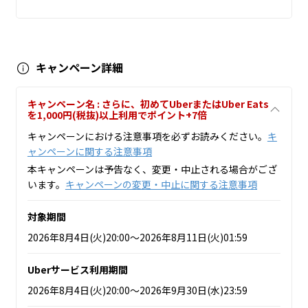
キャンペーン詳細
キャンペーン名 : さらに、初めてUberまたはUber Eats
を1,000円(税抜)以上利用でポイント+7倍
キャンペーンにおける注意事項を必ずお読みください。
キ
ャンペーンに関する注意事項
本キャンペーンは予告なく、変更・中止される場合がござ
います。
キャンペーンの変更・中止に関する注意事項
対象期間
2026年8月4日(火)20:00～2026年8月11日(火)01:59
Uberサービス利用期間
2026年8月4日(火)20:00～2026年9月30日(水)23:59