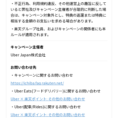
・不正行為、利用規約違反、その他運営上の趣旨に反して
いると弊社及びキャンペーン主催者が合理的に判断した場
合は、キャンペーン対象外とし、特典の返還または特典に
相当する金額のお支払いを求める場合があります。
・楽天グループ社員、およびキャンペーンの関係者にも本
ルールが適用されます。
キャンペーン主催者
Uber Japan株式会社
お問い合わせ先
・キャンペーンに関するお問い合わせ
https://ichiba.faq.rakuten.net/
・Uber Eats(フードデリバリー)に関するお問い合わせ
Uber × 楽天ポイント: その他のお問い合わせ
・Uber(配車/Rides)に関するお問い合わせ
Uber × 楽天ポイント: その他のお問い合わせ