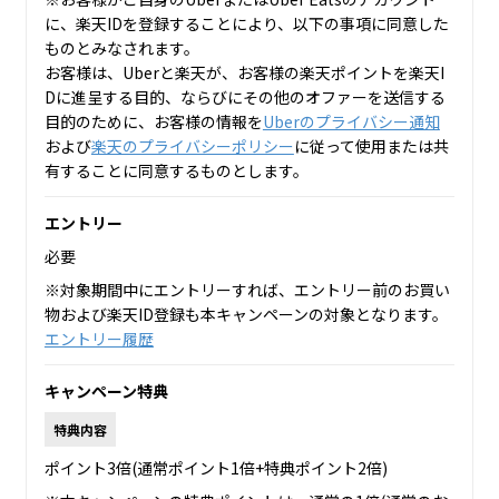
に、楽天IDを登録することにより、以下の事項に同意した
ものとみなされます。
お客様は、Uberと楽天が、お客様の楽天ポイントを楽天I
Dに進呈する目的、ならびにその他のオファーを送信する
目的のために、お客様の情報を
Uberのプライバシー通知
および
楽天のプライバシーポリシー
に従って使用または共
有することに同意するものとします。
エントリー
必要
※対象期間中にエントリーすれば、エントリー前のお買い
物および楽天ID登録も本キャンペーンの対象となります。
エントリー履歴
キャンペーン特典
特典内容
ポイント3倍(通常ポイント1倍+特典ポイント2倍)