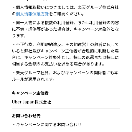
・個人情報取扱いにつきましては、楽天グループ株式会社
の
個人情報保護方針
をご確認ください。
・同一人物による複数の利用登録、または利用登録の内容
に不備・虚偽等があった場合は、キャンペーン対象外とな
ります。
・不正行為、利用規約違反、その他運営上の趣旨に反して
いると弊社及びキャンペーン主催者が合理的に判断した場
合は、キャンペーン対象外とし、特典の返還または特典に
相当する金額のお支払いを求める場合があります。
・楽天グループ社員、およびキャンペーンの関係者にも本
ルールが適用されます。
キャンペーン主催者
Uber Japan株式会社
お問い合わせ先
・キャンペーンに関するお問い合わせ