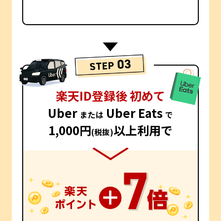
楽天ID登録後 初めて
Uber
Uber Eats
または
で
1,000円
以上利用で
(税抜)