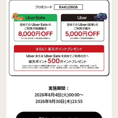
実施期間：
2026年8月4日(火)00:00～
2026年9月30日(木)23:55