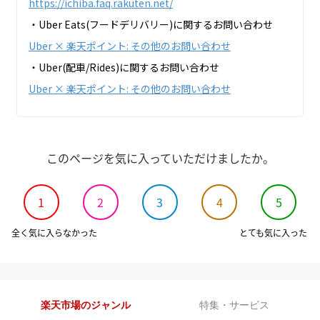
https://ichiba.faq.rakuten.net/
・Uber Eats(フードデリバリー)に関するお問い合わせ
Uber × 楽天ポイント: その他のお問い合わせ
・Uber(配車/Rides)に関するお問い合わせ
Uber × 楽天ポイント: その他のお問い合わせ
このページを気に入っていただけましたか。
1
2
3
4
5
全く気に入らなかった
とても気に入った
楽天市場のジャンル
特集・サービス