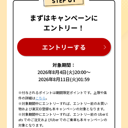
まずはキャンペーンに
エントリー！
エントリーする
対象期間：
2026年8月4日(火)20:00～
2026年8月11日(火)01:59
※付与されるポイントは期間限定ポイントです。上限や条
件の詳細は
こちら
。
※対象期間中にエントリーすれば、エントリー前のお買い
物および楽天ID登録も本キャンペーンの対象となります。
※対象期間中にエントリーすれば、エントリー前の Uber E
ats でのご注文およびUber でのご乗車も本キャンペーンの
対象となります。