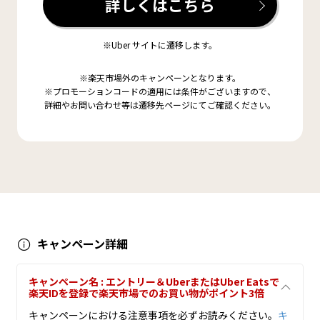
詳しくはこちら
※Uber サイトに遷移します。
※楽天市場外のキャンペーンとなります。
※プロモーションコードの適用には条件がございますので、
詳細やお問い合わせ等は遷移先ページにてご確認ください。
キャンペーン詳細
キャンペーン名 : エントリー＆UberまたはUber Eatsで
楽天IDを登録で楽天市場でのお買い物がポイント3倍
キャンペーンにおける注意事項を必ずお読みください。
キ