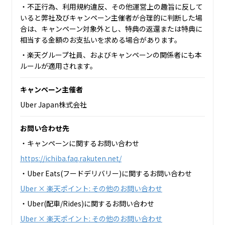
・不正行為、利用規約違反、その他運営上の趣旨に反して
いると弊社及びキャンペーン主催者が合理的に判断した場
合は、キャンペーン対象外とし、特典の返還または特典に
相当する金額のお支払いを求める場合があります。
・楽天グループ社員、およびキャンペーンの関係者にも本
ルールが適用されます。
キャンペーン主催者
Uber Japan株式会社
お問い合わせ先
・キャンペーンに関するお問い合わせ
https://ichiba.faq.rakuten.net/
・Uber Eats(フードデリバリー)に関するお問い合わせ
Uber × 楽天ポイント: その他のお問い合わせ
・Uber(配車/Rides)に関するお問い合わせ
Uber × 楽天ポイント: その他のお問い合わせ