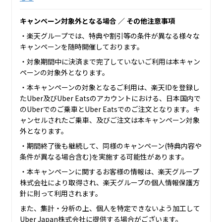
キャンペーン対象外となる場合 ／ その他注意事項
・楽天グループでは、特典や割引等の条件が異なる様々な
キャンペーンを随時開催しております。
・対象期間中に決済まで完了していないご利用は本キャン
ペーンの対象外となります。
・本キャンペーンの対象となるご利用は、楽天IDを登録し
たUber及びUber Eatsのアカウントにおける、日本国内で
のUberでのご乗車とUber Eatsでのご注文となります。キ
ャンセルされたご乗車、及びご注文は本キャンペーン対象
外となります。
・期間終了後も継続して、同様のキャンペーン(特典内容や
条件が異なる場合含む)を実施する可能性があります。
・本キャンペーンに関するお客様の情報は、楽天グループ
株式会社により取得され、楽天グループの個人情報保護方
針に則って利用されます。
また、集計・分析の上、個人を特定できないよう加工して
Uber Japan株式会社に提供する場合がございます。