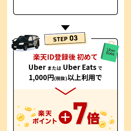
楽天ID登録後 初めて
Uber
Uber Eats
または
で
1,000円
以上利用で
(税抜)