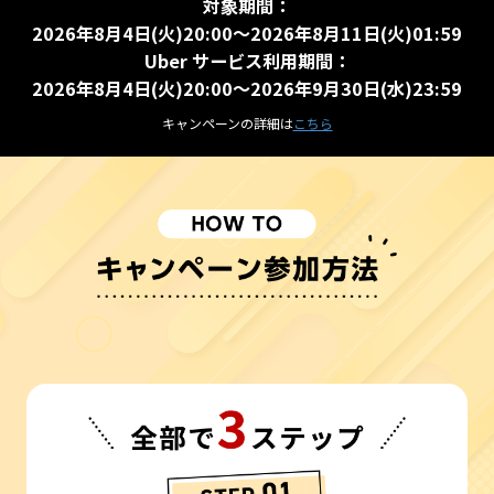
対象期間：
2026年8月4日(火)20:00～2026年8月11日(火)01:59
Uber サービス利用期間：
2026年8月4日(火)20:00～2026年9月30日(水)23:59
キャンペーンの詳細は
こちら