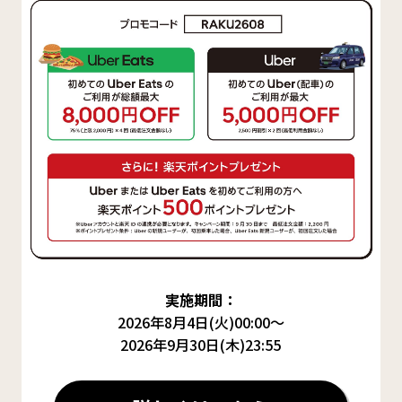
実施期間：
2026年8月4日(火)00:00～
2026年9月30日(木)23:55