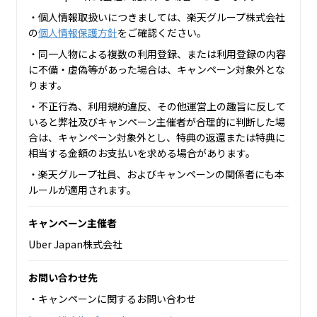
・個人情報取扱いにつきましては、楽天グループ株式会社
の
個人情報保護方針
をご確認ください。
・同一人物による複数の利用登録、または利用登録の内容
に不備・虚偽等があった場合は、キャンペーン対象外とな
ります。
・不正行為、利用規約違反、その他運営上の趣旨に反して
いると弊社及びキャンペーン主催者が合理的に判断した場
合は、キャンペーン対象外とし、特典の返還または特典に
相当する金額のお支払いを求める場合があります。
・楽天グループ社員、およびキャンペーンの関係者にも本
ルールが適用されます。
キャンペーン主催者
Uber Japan株式会社
お問い合わせ先
・キャンペーンに関するお問い合わせ