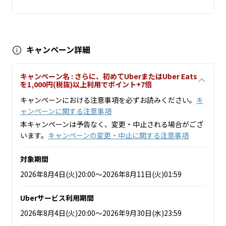
キャンペーン詳細
キャンペーン名 : さらに、初めてUberまたはUber Eats
を1,000円(税抜)以上利用でポイント+7倍
キャンペーンにおける注意事項を必ずお読みください。
キ
ャンペーンに関する注意事項
本キャンペーンは予告なく、変更・中止される場合がござ
います。
キャンペーンの変更・中止に関する注意事項
対象期間
2026年8月4日(火)20:00～2026年8月11日(火)01:59
Uberサービス利用期間
2026年8月4日(火)20:00～2026年9月30日(水)23:59