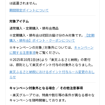
は返還されません。
期間限定ポイントについて
対象アイテム
通常購入・定期購入・頒布会商品
※定期購入・頒布会は初回お届け分のみ対象です。
【定期
購入・頒布会】ポイント・クーポンについて
※キャンペーンの対象 / 対象外については、
キャンペーン
に関する注意事項
をご覧ください。
※2025年10月1日(水)より「楽天ふるさと納税」の寄付
は、原則として楽天ポイント付与の対象外となりました。
楽天ふるさと納税におけるポイント付与ルール変更のおし
らせ
キャンペーン対象外となる場合 ／ その他注意事項
・楽天グループでは、特典や割引等の条件が異なる様々な
キャンペーンを随時開催しております。