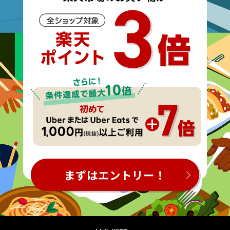
まずはエントリー！