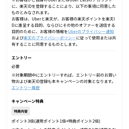
に、楽天IDを登録することにより、以下の事項に同意した
ものとみなされます。
お客様は、Uberと楽天が、お客様の楽天ポイントを楽天I
Dに進呈する目的、ならびにその他のオファーを送信する
目的のために、お客様の情報を
Uberのプライバシー通知
および
楽天のプライバシーポリシー
に従って使用または共
有することに同意するものとします。
エントリー
必要
※対象期間中にエントリーすれば、エントリー前のお買い
物および楽天ID登録も本キャンペーンの対象となります。
エントリー履歴
キャンペーン特典
特典内容
ポイント3倍(通常ポイント1倍+特典ポイント2倍)