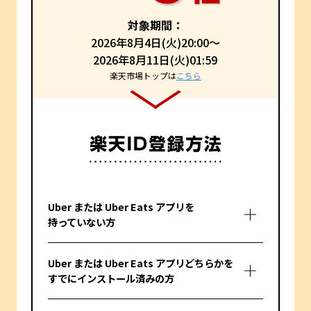
対象期間：
2026年8月4日(火)20:00～
2026年8月11日(火)01:59
楽天市場トップは
こちら
Uber または Uber Eats アプリを
持っていない方
Uber または Uber Eats アプリどちらかを
すでにインストール済みの方