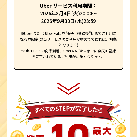
Uber サービス利用期間：
2026年8月4日(火)20:00～
2026年9月30日(水)23:59
※Uber または Uber Eats を"楽天ID登録後"初めてご利用に
なる方限定(該当サービスのご利用が初めてであれば、対象
となります)
※Uber Eats の商品到着、Uber のご降車までに楽天ID登録
を完了されているご利用が対象となります。