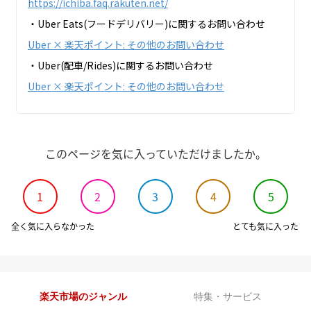
https://ichiba.faq.rakuten.net/
・Uber Eats(フードデリバリー)に関するお問い合わせ
Uber × 楽天ポイント: その他のお問い合わせ
・Uber(配車/Rides)に関するお問い合わせ
Uber × 楽天ポイント: その他のお問い合わせ
このページを気に入っていただけましたか。
1
2
3
4
5
全く気に入らなかった
とても気に入った
楽天市場のジャンル
特集・サービス