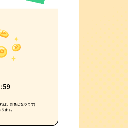
:59
であれば、対象となります)
となります。