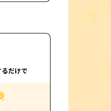
録するだけで