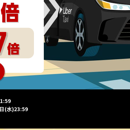
:59
(水)23:59