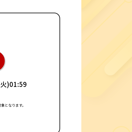
火)01:59
対象となります。