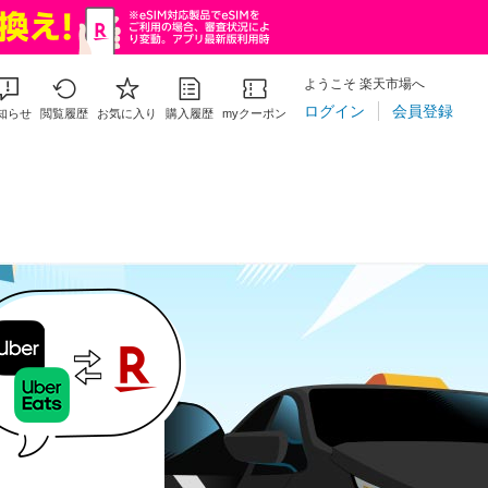
ようこそ 楽天市場へ
ログイン
会員登録
知らせ
閲覧履歴
お気に入り
購入履歴
myクーポン