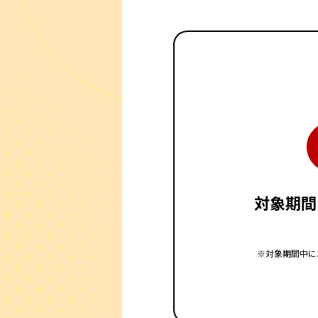
対象期間
※対象期間中に