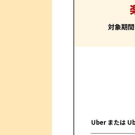
対象期間
Uber または 