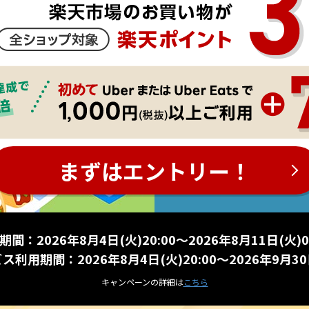
まずはエントリー！
期間：2026年8月4日(火)20:00～2026年8月11日(火)01
ビス利用期間：2026年8月4日(火)20:00～2026年9月30日
キャンペーンの詳細は
こちら