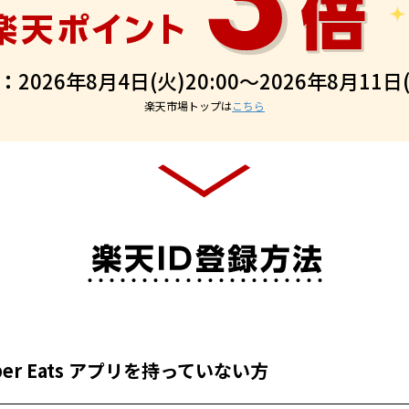
：
2026年8月4日(火)20:00～2026年8月11日(
楽天市場トップは
こちら
Uber Eats アプリを持っていない方