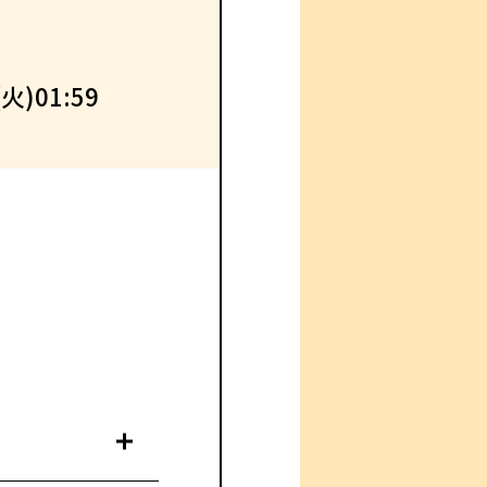
火)01:59