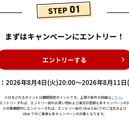
まずはキャンペーンにエントリー！
エントリーする
：
2026年8月4日(火)20:00～2026年8月11日(
※付与されるポイントは期間限定ポイントです。上限や条件の詳細は
こちら
。
エントリーすれば、エントリー前のお買い物および楽天ID登録も本キャンペーンの
※対象期間中にエントリーすれば、エントリー前の Uber Eats でのご注文および
Uber でのご乗車も本キャンペーンの対象となります。