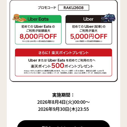
実施期間：
2026年8月4日(火)00:00～
2026年9月30日(木)23:55