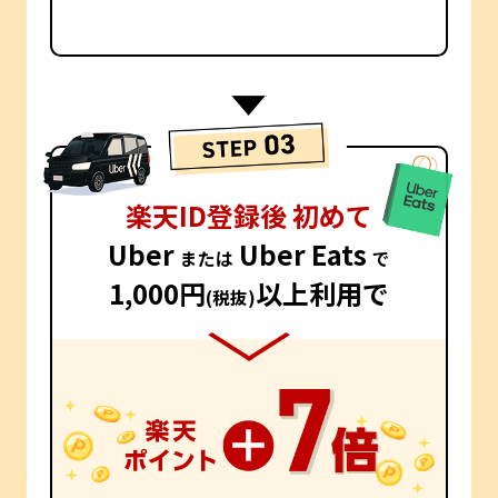
楽天ID登録後 初めて
Uber
Uber Eats
または
で
1,000円
以上利用で
(税抜)