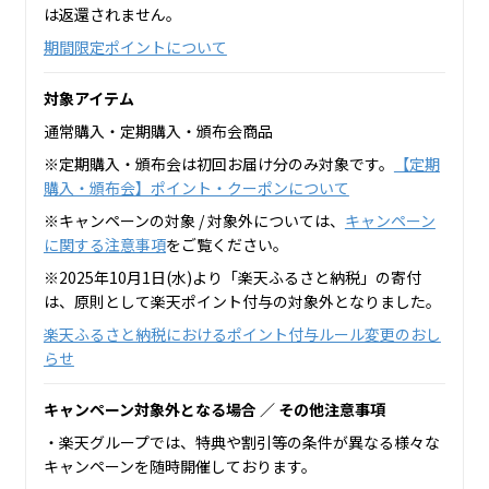
は返還されません。
期間限定ポイントについて
対象アイテム
通常購入・定期購入・頒布会商品
※定期購入・頒布会は初回お届け分のみ対象です。
【定期
購入・頒布会】ポイント・クーポンについて
※キャンペーンの対象 / 対象外については、
キャンペーン
に関する注意事項
をご覧ください。
※2025年10月1日(水)より「楽天ふるさと納税」の寄付
は、原則として楽天ポイント付与の対象外となりました。
楽天ふるさと納税におけるポイント付与ルール変更のおし
らせ
キャンペーン対象外となる場合 ／ その他注意事項
・楽天グループでは、特典や割引等の条件が異なる様々な
キャンペーンを随時開催しております。