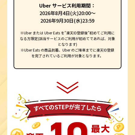
Uber サービス利用期間：
2026年8月4日(火)20:00～
2026年9月30日(水)23:59
※Uber または Uber Eats を"楽天ID登録後"初めてご利用に
なる方限定(該当サービスのご利用が初めてであれば、対象
となります)
※Uber Eats の商品到着、Uber のご降車までに楽天ID登録
を完了されているご利用が対象となります。