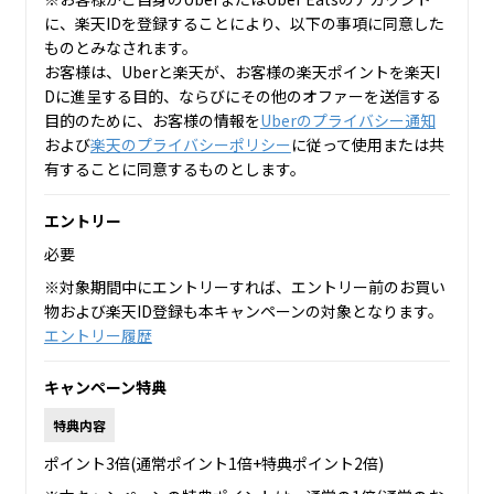
に、楽天IDを登録することにより、以下の事項に同意した
ものとみなされます。
お客様は、Uberと楽天が、お客様の楽天ポイントを楽天I
Dに進呈する目的、ならびにその他のオファーを送信する
目的のために、お客様の情報を
Uberのプライバシー通知
および
楽天のプライバシーポリシー
に従って使用または共
有することに同意するものとします。
エントリー
必要
※対象期間中にエントリーすれば、エントリー前のお買い
物および楽天ID登録も本キャンペーンの対象となります。
エントリー履歴
キャンペーン特典
特典内容
ポイント3倍(通常ポイント1倍+特典ポイント2倍)