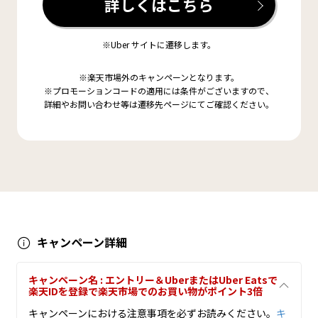
詳しくはこちら
※Uber サイトに遷移します。
※楽天市場外のキャンペーンとなります。
※プロモーションコードの適用には条件がございますので、
詳細やお問い合わせ等は遷移先ページにてご確認ください。
キャンペーン詳細
キャンペーン名 : エントリー＆UberまたはUber Eatsで
楽天IDを登録で楽天市場でのお買い物がポイント3倍
キャンペーンにおける注意事項を必ずお読みください。
キ