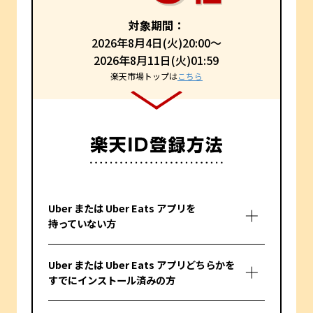
対象期間：
2026年8月4日(火)20:00～
2026年8月11日(火)01:59
楽天市場トップは
こちら
Uber または Uber Eats アプリを
持っていない方
Uber または Uber Eats アプリどちらかを
すでにインストール済みの方