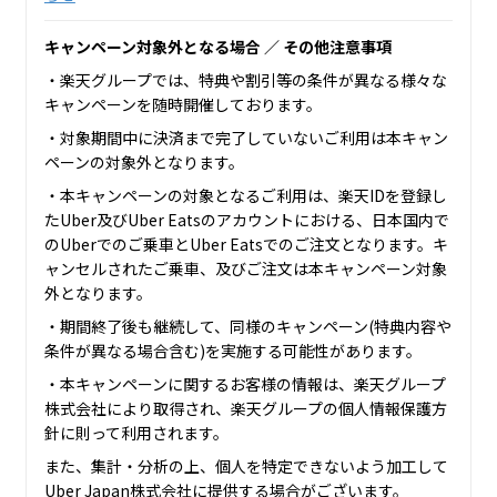
キャンペーン対象外となる場合 ／ その他注意事項
・楽天グループでは、特典や割引等の条件が異なる様々な
キャンペーンを随時開催しております。
・対象期間中に決済まで完了していないご利用は本キャン
ペーンの対象外となります。
・本キャンペーンの対象となるご利用は、楽天IDを登録し
たUber及びUber Eatsのアカウントにおける、日本国内で
のUberでのご乗車とUber Eatsでのご注文となります。キ
ャンセルされたご乗車、及びご注文は本キャンペーン対象
外となります。
・期間終了後も継続して、同様のキャンペーン(特典内容や
条件が異なる場合含む)を実施する可能性があります。
・本キャンペーンに関するお客様の情報は、楽天グループ
株式会社により取得され、楽天グループの個人情報保護方
針に則って利用されます。
また、集計・分析の上、個人を特定できないよう加工して
Uber Japan株式会社に提供する場合がございます。