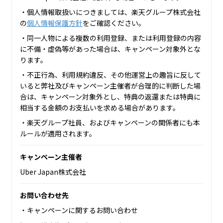
・個人情報取扱いにつきましては、楽天グループ株式会社
の
個人情報保護方針
をご確認ください。
・同一人物による複数の利用登録、または利用登録の内容
に不備・虚偽等があった場合は、キャンペーン対象外とな
ります。
・不正行為、利用規約違反、その他運営上の趣旨に反して
いると弊社及びキャンペーン主催者が合理的に判断した場
合は、キャンペーン対象外とし、特典の返還または特典に
相当する金額のお支払いを求める場合があります。
・楽天グループ社員、およびキャンペーンの関係者にも本
ルールが適用されます。
キャンペーン主催者
Uber Japan株式会社
お問い合わせ先
・キャンペーンに関するお問い合わせ