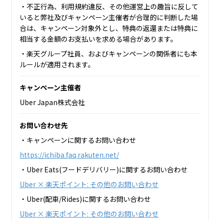
・不正行為、利用規約違反、その他運営上の趣旨に反して
いると弊社及びキャンペーン主催者が合理的に判断した場
合は、キャンペーン対象外とし、特典の返還または特典に
相当する金額のお支払いを求める場合があります。
・楽天グループ社員、およびキャンペーンの関係者にも本
ルールが適用されます。
キャンペーン主催者
Uber Japan株式会社
お問い合わせ先
・キャンペーンに関するお問い合わせ
https://ichiba.faq.rakuten.net/
・Uber Eats(フードデリバリー)に関するお問い合わせ
Uber × 楽天ポイント: その他のお問い合わせ
・Uber(配車/Rides)に関するお問い合わせ
Uber × 楽天ポイント: その他のお問い合わせ