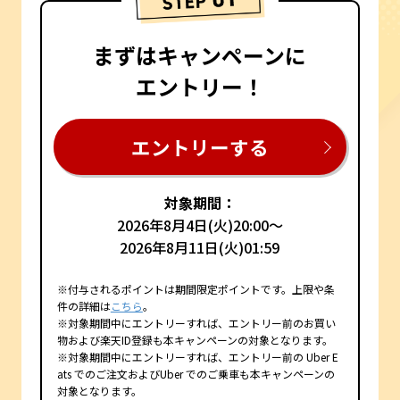
まずはキャンペーンに
エントリー！
エントリーする
対象期間：
2026年8月4日(火)20:00～
2026年8月11日(火)01:59
※付与されるポイントは期間限定ポイントです。上限や条
件の詳細は
こちら
。
※対象期間中にエントリーすれば、エントリー前のお買い
物および楽天ID登録も本キャンペーンの対象となります。
※対象期間中にエントリーすれば、エントリー前の Uber E
ats でのご注文およびUber でのご乗車も本キャンペーンの
対象となります。