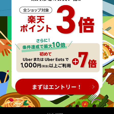
まずはエントリー！