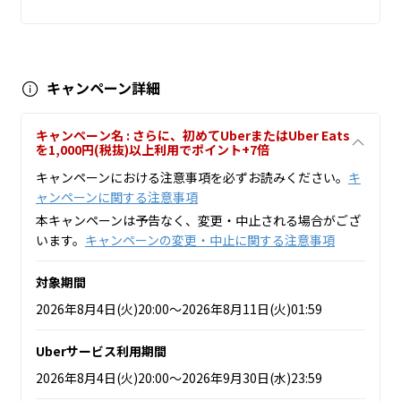
キャンペーン詳細
キャンペーン名 : さらに、初めてUberまたはUber Eats
を1,000円(税抜)以上利用でポイント+7倍
キャンペーンにおける注意事項を必ずお読みください。
キ
ャンペーンに関する注意事項
本キャンペーンは予告なく、変更・中止される場合がござ
います。
キャンペーンの変更・中止に関する注意事項
対象期間
2026年8月4日(火)20:00～2026年8月11日(火)01:59
Uberサービス利用期間
2026年8月4日(火)20:00～2026年9月30日(水)23:59