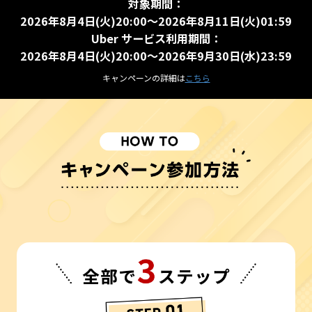
対象期間：
2026年8月4日(火)20:00～2026年8月11日(火)01:59
Uber サービス利用期間：
2026年8月4日(火)20:00～2026年9月30日(水)23:59
キャンペーンの詳細は
こちら