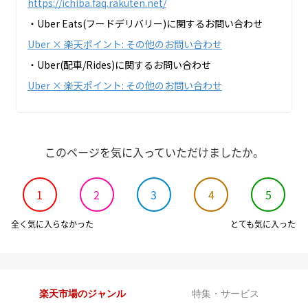
https://ichiba.faq.rakuten.net/
・Uber Eats(フードデリバリー)に関するお問い合わせ
Uber × 楽天ポイント: その他のお問い合わせ
・Uber(配車/Rides)に関するお問い合わせ
Uber × 楽天ポイント: その他のお問い合わせ
このページを気に入っていただけましたか。
1
2
3
4
5
全く気に入らなかった
とても気に入った
楽天市場のジャンル
特集・サービス