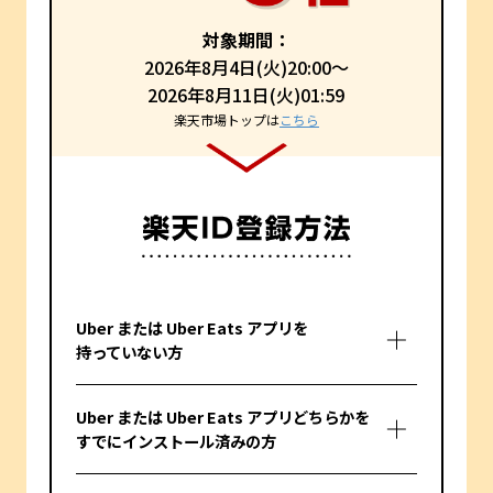
対象期間：
2026年8月4日(火)20:00～
2026年8月11日(火)01:59
楽天市場トップは
こちら
Uber または Uber Eats アプリを
持っていない方
Uber または Uber Eats アプリどちらかを
すでにインストール済みの方