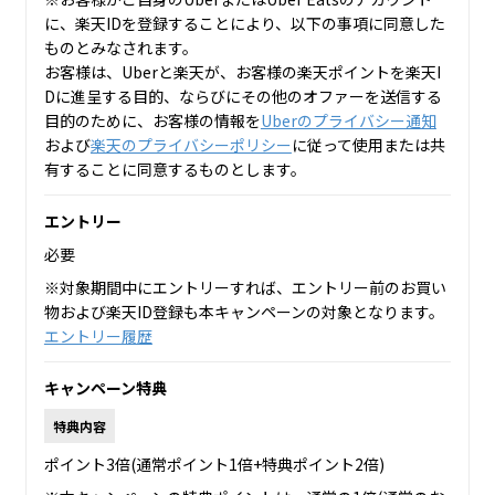
に、楽天IDを登録することにより、以下の事項に同意した
ものとみなされます。
お客様は、Uberと楽天が、お客様の楽天ポイントを楽天I
Dに進呈する目的、ならびにその他のオファーを送信する
目的のために、お客様の情報を
Uberのプライバシー通知
および
楽天のプライバシーポリシー
に従って使用または共
有することに同意するものとします。
エントリー
必要
※対象期間中にエントリーすれば、エントリー前のお買い
物および楽天ID登録も本キャンペーンの対象となります。
エントリー履歴
キャンペーン特典
特典内容
ポイント3倍(通常ポイント1倍+特典ポイント2倍)