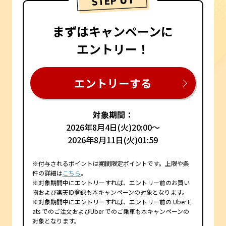
まずはキャンペーンに
エントリー！
エントリーする
対象期間：
2026年8月4日(火)20:00～
2026年8月11日(火)01:59
※付与されるポイントは期間限定ポイントです。上限や条
件の詳細は
こちら
。
※対象期間中にエントリーすれば、エントリー前のお買い
物および楽天ID登録も本キャンペーンの対象となります。
※対象期間中にエントリーすれば、エントリー前の Uber E
ats でのご注文およびUber でのご乗車も本キャンペーンの
対象となります。