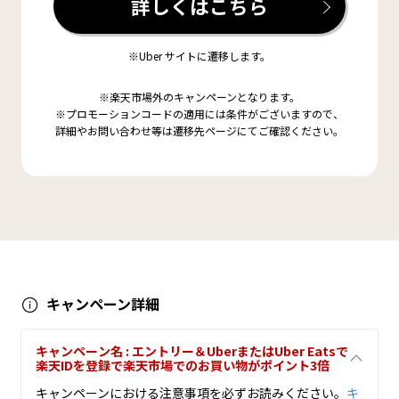
詳しくはこちら
※Uber サイトに遷移します。
※楽天市場外のキャンペーンとなります。
※プロモーションコードの適用には条件がございますので、
詳細やお問い合わせ等は遷移先ページにてご確認ください。
キャンペーン詳細
キャンペーン名 : エントリー＆UberまたはUber Eatsで
楽天IDを登録で楽天市場でのお買い物がポイント3倍
キャンペーンにおける注意事項を必ずお読みください。
キ