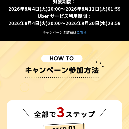
対象期間：
2026年8月4日(火)20:00～2026年8月11日(火)01:59
Uber サービス利用期間：
2026年8月4日(火)20:00～2026年9月30日(水)23:59
キャンペーンの詳細は
こちら