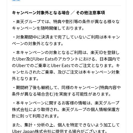
キャンペーン対象外となる場合 ／ その他注意事項
・楽天グループでは、特典や割引等の条件が異なる様々な
キャンペーンを随時開催しております。
・対象期間中に決済まで完了していないご利用は本キャン
ペーンの対象外となります。
・本キャンペーンの対象となるご利用は、楽天IDを登録し
たUber及びUber Eatsのアカウントにおける、日本国内で
のUberでのご乗車とUber Eatsでのご注文となります。キ
ャンセルされたご乗車、及びご注文は本キャンペーン対象
外となります。
・期間終了後も継続して、同様のキャンペーン(特典内容や
条件が異なる場合含む)を実施する可能性があります。
・本キャンペーンに関するお客様の情報は、楽天グループ
株式会社により取得され、楽天グループの個人情報保護方
針に則って利用されます。
また、集計・分析の上、個人を特定できないよう加工して
Uber Japan株式会社に提供する場合がございます。