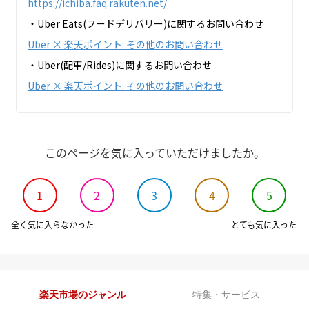
https://ichiba.faq.rakuten.net/
・Uber Eats(フードデリバリー)に関するお問い合わせ
Uber × 楽天ポイント: その他のお問い合わせ
・Uber(配車/Rides)に関するお問い合わせ
Uber × 楽天ポイント: その他のお問い合わせ
このページを気に入っていただけましたか。
1
2
3
4
5
全く気に入らなかった
とても気に入った
楽天市場のジャンル
特集・サービス