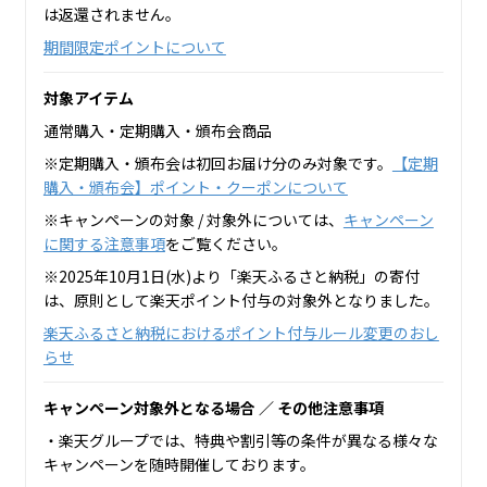
は返還されません。
期間限定ポイントについて
対象アイテム
通常購入・定期購入・頒布会商品
※定期購入・頒布会は初回お届け分のみ対象です。
【定期
購入・頒布会】ポイント・クーポンについて
※キャンペーンの対象 / 対象外については、
キャンペーン
に関する注意事項
をご覧ください。
※2025年10月1日(水)より「楽天ふるさと納税」の寄付
は、原則として楽天ポイント付与の対象外となりました。
楽天ふるさと納税におけるポイント付与ルール変更のおし
らせ
キャンペーン対象外となる場合 ／ その他注意事項
・楽天グループでは、特典や割引等の条件が異なる様々な
キャンペーンを随時開催しております。