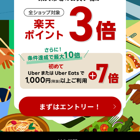
まずはエントリー！