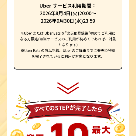
Uber サービス利用期間：
2026年8月4日(火)20:00～
2026年9月30日(水)23:59
※Uber または Uber Eats を"楽天ID登録後"初めてご利用に
なる方限定(該当サービスのご利用が初めてであれば、対象
となります)
※Uber Eats の商品到着、Uber のご降車までに楽天ID登録
を完了されているご利用が対象となります。