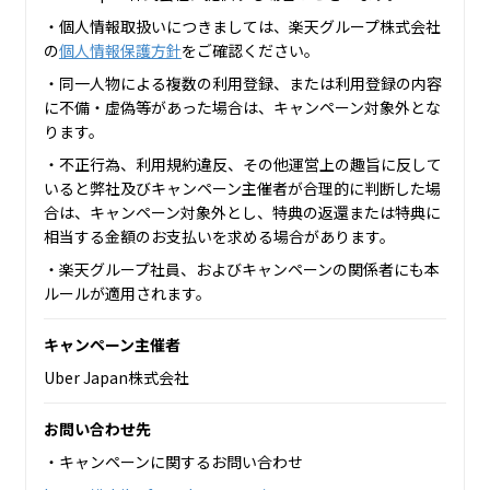
・個人情報取扱いにつきましては、楽天グループ株式会社
の
個人情報保護方針
をご確認ください。
・同一人物による複数の利用登録、または利用登録の内容
に不備・虚偽等があった場合は、キャンペーン対象外とな
ります。
・不正行為、利用規約違反、その他運営上の趣旨に反して
いると弊社及びキャンペーン主催者が合理的に判断した場
合は、キャンペーン対象外とし、特典の返還または特典に
相当する金額のお支払いを求める場合があります。
・楽天グループ社員、およびキャンペーンの関係者にも本
ルールが適用されます。
キャンペーン主催者
Uber Japan株式会社
お問い合わせ先
・キャンペーンに関するお問い合わせ