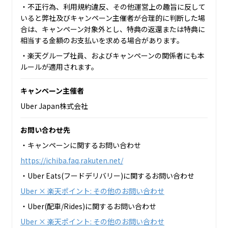
・不正行為、利用規約違反、その他運営上の趣旨に反して
いると弊社及びキャンペーン主催者が合理的に判断した場
合は、キャンペーン対象外とし、特典の返還または特典に
相当する金額のお支払いを求める場合があります。
・楽天グループ社員、およびキャンペーンの関係者にも本
ルールが適用されます。
キャンペーン主催者
Uber Japan株式会社
お問い合わせ先
・キャンペーンに関するお問い合わせ
https://ichiba.faq.rakuten.net/
・Uber Eats(フードデリバリー)に関するお問い合わせ
Uber × 楽天ポイント: その他のお問い合わせ
・Uber(配車/Rides)に関するお問い合わせ
Uber × 楽天ポイント: その他のお問い合わせ