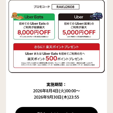
実施期間：
2026年8月4日(火)00:00～
2026年9月30日(木)23:55