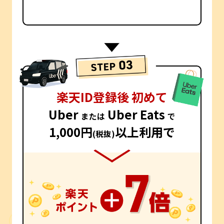
楽天ID登録後 初めて
Uber
Uber Eats
または
で
1,000円
以上利用で
(税抜)