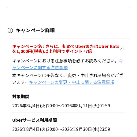
キャンペーン詳細
キャンペーン名 : さらに、初めてUberまたはUber Eats
を1,000円(税抜)以上利用でポイント+7倍
キャンペーンにおける注意事項を必ずお読みください。
キ
ャンペーンに関する注意事項
本キャンペーンは予告なく、変更・中止される場合がござ
います。
キャンペーンの変更・中止に関する注意事項
対象期間
2026年8月4日(火)20:00～2026年8月11日(火)01:59
Uberサービス利用期間
2026年8月4日(火)20:00～2026年9月30日(水)23:59