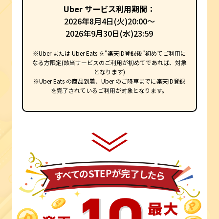
Uber サービス利用期間：
2026年8月4日(火)20:00～
2026年9月30日(水)23:59
※Uber または Uber Eats を"楽天ID登録後"初めてご利用に
なる方限定(該当サービスのご利用が初めてであれば、対象
となります)
※Uber Eats の商品到着、Uber のご降車までに楽天ID登録
を完了されているご利用が対象となります。