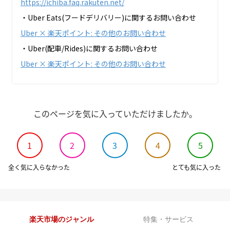
https://ichiba.faq.rakuten.net/
・Uber Eats(フードデリバリー)に関するお問い合わせ
Uber × 楽天ポイント: その他のお問い合わせ
・Uber(配車/Rides)に関するお問い合わせ
Uber × 楽天ポイント: その他のお問い合わせ
このページを気に入っていただけましたか。
1
2
3
4
5
全く気に入らなかった
とても気に入った
楽天市場のジャンル
特集・サービス