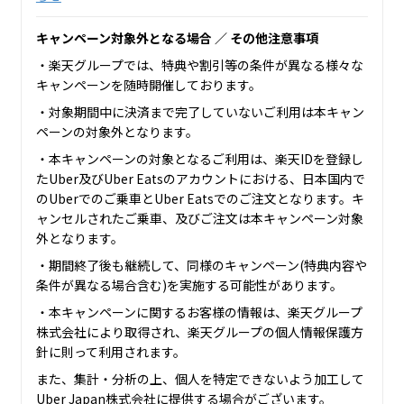
キャンペーン対象外となる場合 ／ その他注意事項
・楽天グループでは、特典や割引等の条件が異なる様々な
キャンペーンを随時開催しております。
・対象期間中に決済まで完了していないご利用は本キャン
ペーンの対象外となります。
・本キャンペーンの対象となるご利用は、楽天IDを登録し
たUber及びUber Eatsのアカウントにおける、日本国内で
のUberでのご乗車とUber Eatsでのご注文となります。キ
ャンセルされたご乗車、及びご注文は本キャンペーン対象
外となります。
・期間終了後も継続して、同様のキャンペーン(特典内容や
条件が異なる場合含む)を実施する可能性があります。
・本キャンペーンに関するお客様の情報は、楽天グループ
株式会社により取得され、楽天グループの個人情報保護方
針に則って利用されます。
また、集計・分析の上、個人を特定できないよう加工して
Uber Japan株式会社に提供する場合がございます。