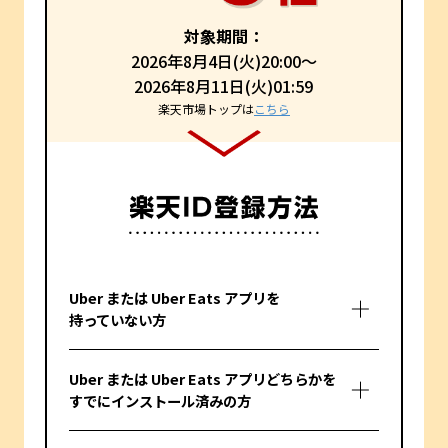
対象期間：
2026年8月4日(火)20:00～
2026年8月11日(火)01:59
楽天市場トップは
こちら
Uber または Uber Eats アプリを
持っていない方
Uber または Uber Eats アプリどちらかを
すでにインストール済みの方