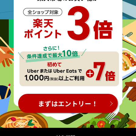
まずはエントリー！