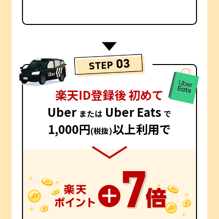
楽天ID登録後 初めて
Uber
Uber Eats
または
で
1,000円
以上利用で
(税抜)