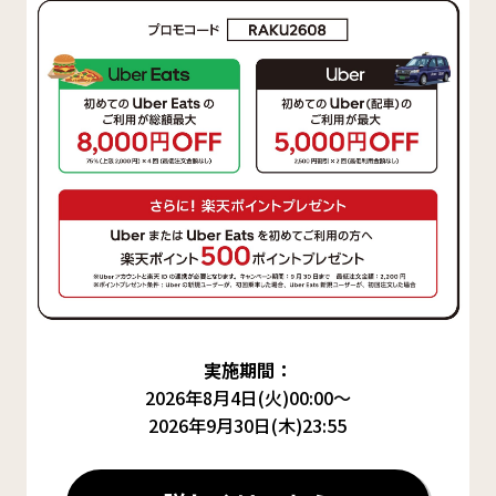
実施期間：
2026年8月4日(火)00:00～
2026年9月30日(木)23:55