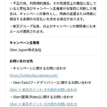
・不正行為、利用規約違反、その他運営上の趣旨に反して
いると弊社及びキャンペーン主催者が合理的に判断した場
合は、キャンペーン対象外とし、特典の返還または特典に
相当する金額のお支払いを求める場合があります。
・楽天グループ社員、およびキャンペーンの関係者にも本
ルールが適用されます。
キャンペーン主催者
Uber Japan株式会社
お問い合わせ先
・キャンペーンに関するお問い合わせ
https://ichiba.faq.rakuten.net/
・Uber Eats(フードデリバリー)に関するお問い合わせ
Uber × 楽天ポイント: その他のお問い合わせ
・Uber(配車/Rides)に関するお問い合わせ
Uber × 楽天ポイント: その他のお問い合わせ