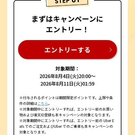
まずはキャンペーンに
エントリー！
エントリーする
対象期間：
2026年8月4日(火)20:00～
2026年8月11日(火)01:59
※付与されるポイントは期間限定ポイントです。上限や条
件の詳細は
こちら
。
※対象期間中にエントリーすれば、エントリー前のお買い
物および楽天ID登録も本キャンペーンの対象となります。
※対象期間中にエントリーすれば、エントリー前の Uber E
ats でのご注文およびUber でのご乗車も本キャンペーンの
対象となります。