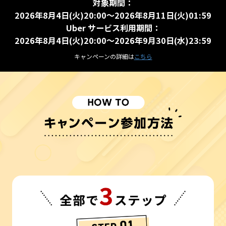
対象期間：
2026年8月4日(火)20:00～2026年8月11日(火)01:59
Uber サービス利用期間：
2026年8月4日(火)20:00～2026年9月30日(水)23:59
キャンペーンの詳細は
こちら