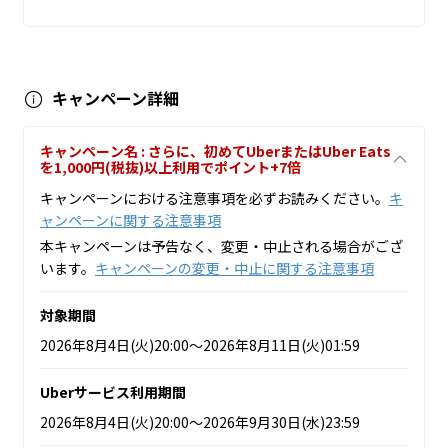
キャンペーン詳細
キャンペーン名 : さらに、初めてUberまたはUber Eats
を1,000円(税抜)以上利用でポイント+7倍
キャンペーンにおける注意事項を必ずお読みください。
キ
ャンペーンに関する注意事項
本キャンペーンは予告なく、変更・中止される場合がござ
います。
キャンペーンの変更・中止に関する注意事項
対象期間
2026年8月4日(火)20:00～2026年8月11日(火)01:59
Uberサービス利用期間
2026年8月4日(火)20:00～2026年9月30日(水)23:59