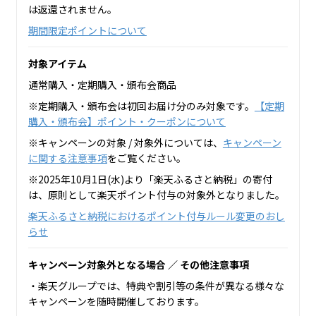
は返還されません。
期間限定ポイントについて
対象アイテム
通常購入・定期購入・頒布会商品
※定期購入・頒布会は初回お届け分のみ対象です。
【定期
購入・頒布会】ポイント・クーポンについて
※キャンペーンの対象 / 対象外については、
キャンペーン
に関する注意事項
をご覧ください。
※2025年10月1日(水)より「楽天ふるさと納税」の寄付
は、原則として楽天ポイント付与の対象外となりました。
楽天ふるさと納税におけるポイント付与ルール変更のおし
らせ
キャンペーン対象外となる場合 ／ その他注意事項
・楽天グループでは、特典や割引等の条件が異なる様々な
キャンペーンを随時開催しております。