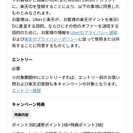
に、楽天IDを登録することにより、以下の事項に同意した
ものとみなされます。
お客様は、Uberと楽天が、お客様の楽天ポイントを楽天I
Dに進呈する目的、ならびにその他のオファーを送信する
目的のために、お客様の情報を
Uberのプライバシー通知
および
楽天のプライバシーポリシー
に従って使用または共
有することに同意するものとします。
エントリー
必要
※対象期間中にエントリーすれば、エントリー前のお買い
物および楽天ID登録も本キャンペーンの対象となります。
エントリー履歴
キャンペーン特典
特典内容
ポイント3倍(通常ポイント1倍+特典ポイント2倍)