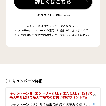
詳しくはこちら
※Uber サイトに遷移します。
※楽天市場外のキャンペーンとなります。
※プロモーションコードの適用には条件がございますので、
詳細やお問い合わせ等は遷移先ページにてご確認ください。
キャンペーン詳細
キャンペーン名 : エントリー＆UberまたはUber Eatsで
楽天IDを登録で楽天市場でのお買い物がポイント3倍
キャンペーンにおける注意事項を必ずお読みください。
キ