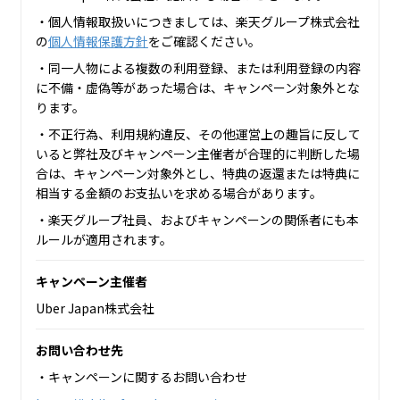
・個人情報取扱いにつきましては、楽天グループ株式会社
の
個人情報保護方針
をご確認ください。
・同一人物による複数の利用登録、または利用登録の内容
に不備・虚偽等があった場合は、キャンペーン対象外とな
ります。
・不正行為、利用規約違反、その他運営上の趣旨に反して
いると弊社及びキャンペーン主催者が合理的に判断した場
合は、キャンペーン対象外とし、特典の返還または特典に
相当する金額のお支払いを求める場合があります。
・楽天グループ社員、およびキャンペーンの関係者にも本
ルールが適用されます。
キャンペーン主催者
Uber Japan株式会社
お問い合わせ先
・キャンペーンに関するお問い合わせ