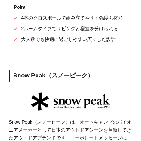
Point
4本のクロスポールで組み立てやすく強度も抜群
2ルームタイプでリビングと寝室を分けられる
大人数でも快適に過ごしやすい広々した設計
Snow Peak（スノーピーク）
Snow Peak（スノーピーク）は、オートキャンプのパイオ
ニアメーカーとして日本のアウトドアシーンを革新してき
たアウトドアブランドです。コーポレートメッセージに