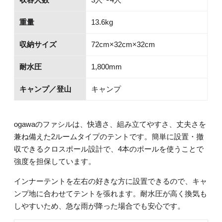
重量
13.6kg
収納サイズ
72cm×32cm×32cm
耐水圧
1,800mm
キャンプ／登山
キャンプ
ogawaのファシルは、快適さ、組み立てやすさ、丈夫さを
兼ね備えた2ルームタイプのテントです。簡単に設置・撤
収できるクロスポール設計で、4本のポールを使うことで
強度を担保しています。
インナーテントを左右の好きな方に設置できるので、キャ
ンプ地に合わせてテントを張れます。耐水圧が高く換気も
しやすいため、急な雨が降った場合でも安心です。