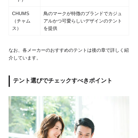
CHUMS
鳥のマークが特徴のブランドでカジュ
（チャム
アルかつ可愛らしいデザインのテント
ス）
を提供
なお、各メーカーのおすすめのテントは後の章で詳しく紹
介しています。
テント選びでチェックすべきポイント