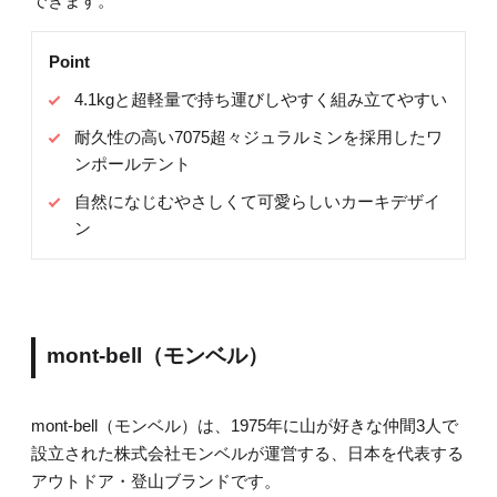
できます。
Point
4.1kgと超軽量で持ち運びしやすく組み立てやすい
耐久性の高い7075超々ジュラルミンを採用したワ
ンポールテント
自然になじむやさしくて可愛らしいカーキデザイ
ン
mont-bell（モンベル）
mont-bell（モンベル）は、1975年に山が好きな仲間3人で
設立された株式会社モンベルが運営する、日本を代表する
アウトドア・登山ブランドです。