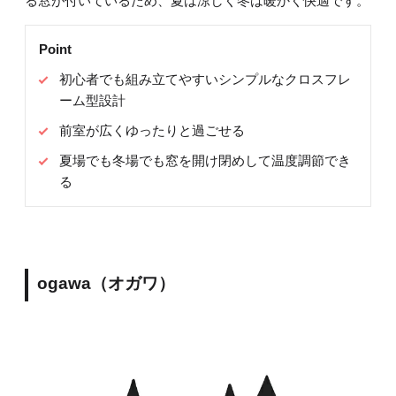
る窓が付いているため、夏は涼しく冬は暖かく快適です。
Point
初心者でも組み立てやすいシンプルなクロスフレ
ーム型設計
前室が広くゆったりと過ごせる
夏場でも冬場でも窓を開け閉めして温度調節でき
る
ogawa（オガワ）