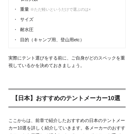
重量
※ただ軽いというだけで選ぶのは×
サイズ
耐水圧
目的（キャンプ用、登山用etc）
実際にテント選びをする前に、ご自身がどのスペックを重
視しているかを決めておきましょう。
【日本】おすすめのテントメーカー10選
ここからは、前章で紹介したおすすめの日本のテントメー
カー10選を詳しく紹介していきます。各メーカーのおすす