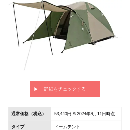
詳細をチェックする
通常価格（税込）
53,440円 ※2024年9月11日時点
タイプ
ドームテント