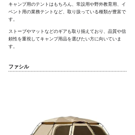
キャンプ用のテントはもちろん、常設用や野外教育用、イ
ベント用の業務テントなど、取り扱っている種類が豊富で
す。
ストーブやマットなどのギアも取り揃えており、品質や信
頼性を重視してキャンプ用品を選びたい方に向いていま
す。
ファシル