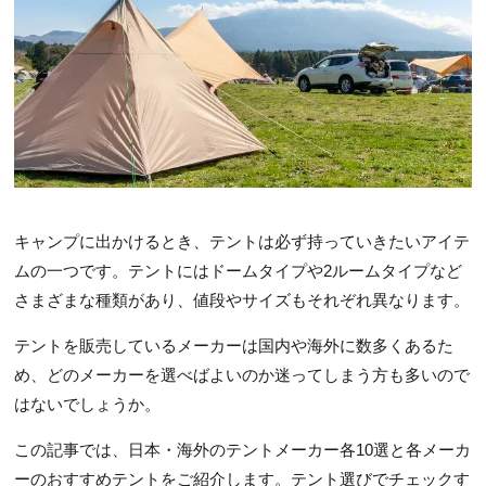
キャンプに出かけるとき、テントは必ず持っていきたいアイテ
ムの一つです。テントにはドームタイプや2ルームタイプなど
さまざまな種類があり、値段やサイズもそれぞれ異なります。
テントを販売しているメーカーは国内や海外に数多くあるた
め、どのメーカーを選べばよいのか迷ってしまう方も多いので
はないでしょうか。
この記事では、日本・海外のテントメーカー各10選と各メーカ
ーのおすすめテントをご紹介します。テント選びでチェックす