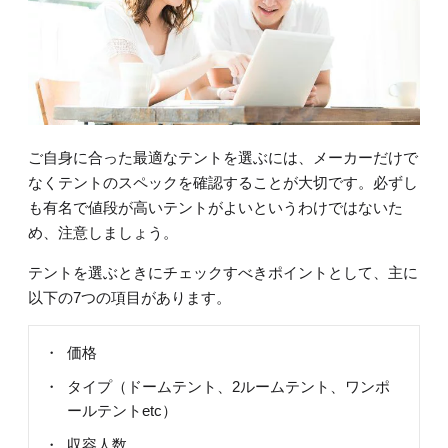
ご自身に合った最適なテントを選ぶには、メーカーだけで
なくテントのスペックを確認することが大切です。必ずし
も有名で値段が高いテントがよいというわけではないた
め、注意しましょう。
テントを選ぶときにチェックすべきポイントとして、主に
以下の7つの項目があります。
価格
タイプ（ドームテント、2ルームテント、ワンポ
ールテントetc）
収容人数