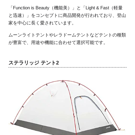
「Function is Beauty（機能美）」と「Light & Fast（軽量
と迅速）」をコンセプトに商品開発が行われており、登山
家を中心に長く愛されています。
ムーンライトテントやレラドームテントなどテントの種類
が豊富で、用途や機能に合わせて選択可能です。
ステラリッジ テント2