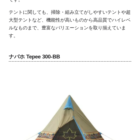
テントに関しても、掃除・組み立てがしやすいテントや超
大型テントなど、機能性が高いものから高品質でハイレベ
ルなものまで、豊富なバリエーションを取り揃えていま
す。
ナバホ Tepee 300-BB