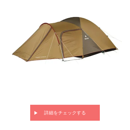
詳細をチェックする