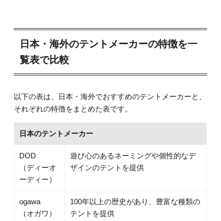
日本・海外のテントメーカーの特徴を一
覧表で比較
以下の表は、日本・海外でおすすめのテントメーカーと、
それぞれの特徴をまとめた表です。
日本のテントメーカー
DOD
遊び心のあるネーミングや個性的なデ
（ディーオ
ザインのテントを提供
ーディー）
ogawa
100年以上の歴史があり、豊富な種類の
（オガワ）
テントを提供