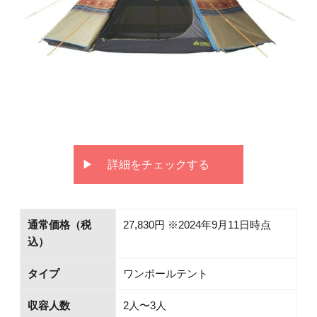
詳細をチェックする
通常価格（税
27,830円 ※2024年9月11日時点
込）
タイプ
ワンポールテント
収容人数
2人〜3人