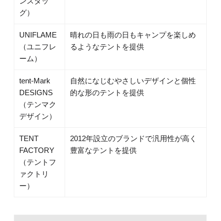
ンスタッ
グ）
UNIFLAME
晴れの日も雨の日もキャンプを楽しめ
（ユニフレ
るようなテントを提供
ーム）
tent-Mark
自然になじむやさしいデザインと個性
DESIGNS
的な形のテントを提供
（テンマク
デザイン）
TENT
2012年設立のブランドで汎用性が高く
FACTORY
豊富なテントを提供
（テントフ
ァクトリ
ー）