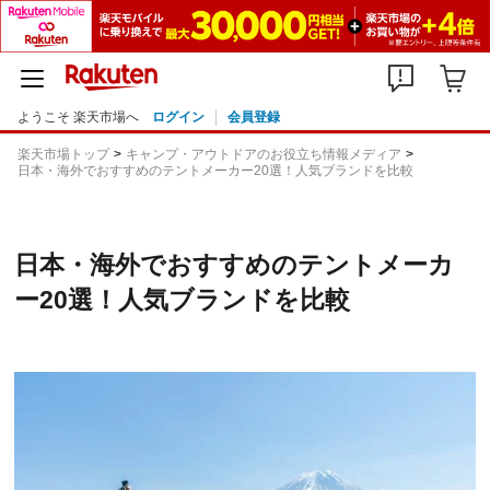
ようこそ 楽天市場へ
ログイン
会員登録
楽天市場トップ
キャンプ・アウトドアのお役立ち情報メディア
日本・海外でおすすめのテントメーカー20選！人気ブランドを比較
日本・海外でおすすめのテントメーカ
ー20選！人気ブランドを比較