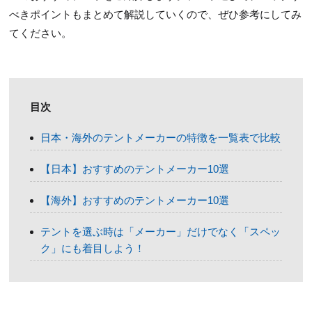
べきポイントもまとめて解説していくので、ぜひ参考にしてみ
てください。
目次
日本・海外のテントメーカーの特徴を一覧表で比較
【日本】おすすめのテントメーカー10選
【海外】おすすめのテントメーカー10選
テントを選ぶ時は「メーカー」だけでなく「スペッ
ク」にも着目しよう！