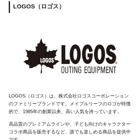
LOGOS（ロゴス）
LOGOS（ロゴス）は、株式会社ロゴスコーポレーション
のファミリーブランドです。メイプルリーフのロゴが特徴
的で、1985年の創業以来、高い人気を誇っています。
高品質のプレミアムラインや、子ども向けのキャラクター
コラボ商品を販売するなど、誰でも楽しめる商品を提供中
です。