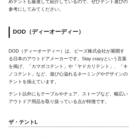
めテントも厳選して紹介しているので、ぜひテント選びの
参考にしてみてください。
DOD（ディーオーディー）
DOD（ディーオーディー）は、ビーズ株式会社が展開す
る日本のアウトドアメーカーです。Stay crazyという言葉
を掲げ、「カマボコテント」や「ヤドカリテント」、「キ
ノコテント」など、遊び心溢れるネーミングやデザインの
テントを揃えています。
テント以外にもテーブルやチェア、ストーブなど、幅広い
アウトドア用品を取り扱っている点が特徴です。
ザ・テントL