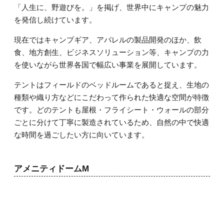
「人生に、野遊びを。」を掲げ、世界中にキャンプの魅力
を発信し続けています。
現在ではキャンプギア、アパレルの製品開発のほか、飲
食、地方創生、ビジネスソリューション等、キャンプの力
を使いながら世界各国で幅広い事業を展開しています。
テントはフィールドのベッドルームであると捉え、生地の
種類や織り方などにこだわって作られた快適な空間が特徴
です。どのテントも屋根・フライシート・ウォールの部分
ごとに分けて丁寧に製造されているため、自然の中で快適
な時間を過ごしたい方に向いています。
アメニティドームM