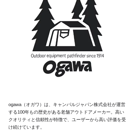
ogawa（オガワ）は、キャンパルジャパン株式会社が運営
する100年もの歴史がある老舗アウトドアメーカー。高い
クオリティと信頼性が特徴で、ユーザーから高い評価を受
け続けています。