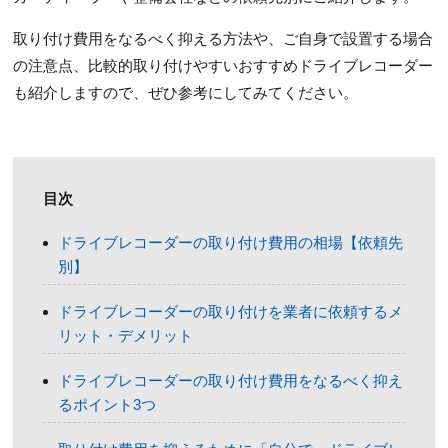
取り付け費用をなるべく抑える方法や、ご自身で設置する場合
の注意点、比較的取り付けやすいおすすめドライブレコーダー
も紹介しますので、ぜひ参考にしてみてください。
目次
ドライブレコーダーの取り付け費用の相場【依頼先
別】
ドライブレコーダーの取り付けを業者に依頼するメ
リット・デメリット
ドライブレコーダーの取り付け費用をなるべく抑え
るポイント3つ