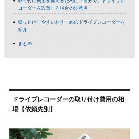
取り付け費用を抑えるために「自分で」ドライブレ
コーダーを設置する場合の注意点
取り付けしやすいおすすめのドライブレコーダーを
紹介
まとめ
ドライブレコーダーの取り付け費用の相
場【依頼先別】