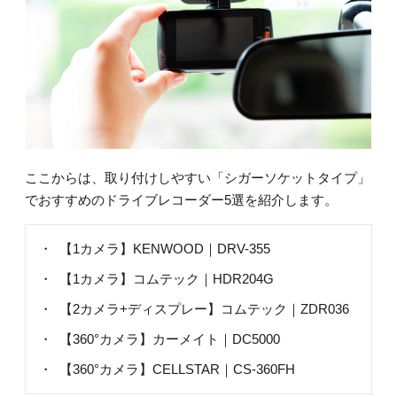
ここからは、取り付けしやすい「シガーソケットタイプ」
でおすすめのドライブレコーダー5選を紹介します。
【1カメラ】KENWOOD｜DRV-355
【1カメラ】コムテック｜HDR204G
【2カメラ+ディスプレー】コムテック｜ZDR036
【360°カメラ】カーメイト｜DC5000
【360°カメラ】CELLSTAR｜CS-360FH