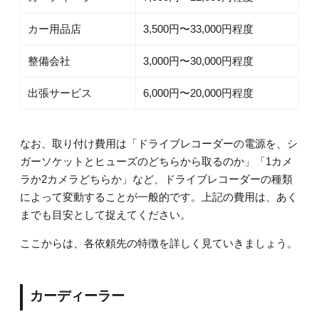
カー用品店
3,500円〜33,000円程度
整備会社
3,000円〜30,000円程度
出張サービス
6,000円〜20,000円程度
なお、取り付け費用は「ドライブレコーダーの電源を、シ
ガーソケットとヒューズのどちらから取るのか」「1カメ
ラか2カメラどちらか」など、ドライブレコーダーの種類
によって変動することが一般的です。上記の費用は、あく
までも目安として捉えてください。
ここからは、各依頼先の特徴を詳しく見ていきましょう。
カーディーラー