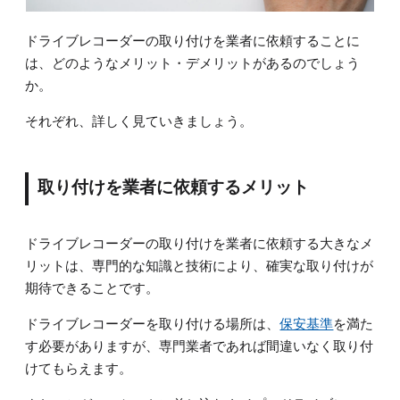
ドライブレコーダーの取り付けを業者に依頼することに
は、どのようなメリット・デメリットがあるのでしょう
か。
それぞれ、詳しく見ていきましょう。
取り付けを業者に依頼するメリット
ドライブレコーダーの取り付けを業者に依頼する大きなメ
リットは、専門的な知識と技術により、確実な取り付けが
期待できることです。
ドライブレコーダーを取り付ける場所は、
保安基準
を満た
す必要がありますが、専門業者であれば間違いなく取り付
けてもらえます。