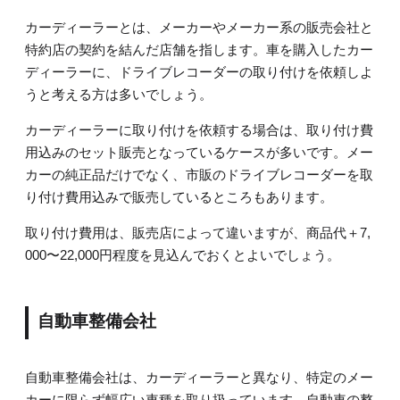
カーディーラーとは、メーカーやメーカー系の販売会社と
特約店の契約を結んだ店舗を指します。車を購入したカー
ディーラーに、ドライブレコーダーの取り付けを依頼しよ
うと考える方は多いでしょう。
カーディーラーに取り付けを依頼する場合は、取り付け費
用込みのセット販売となっているケースが多いです。メー
カーの純正品だけでなく、市販のドライブレコーダーを取
り付け費用込みで販売しているところもあります。
取り付け費用は、販売店によって違いますが、商品代＋7,
000〜22,000円程度を見込んでおくとよいでしょう。
自動車整備会社
自動車整備会社は、カーディーラーと異なり、特定のメー
カーに限らず幅広い車種を取り扱っています。自動車の整