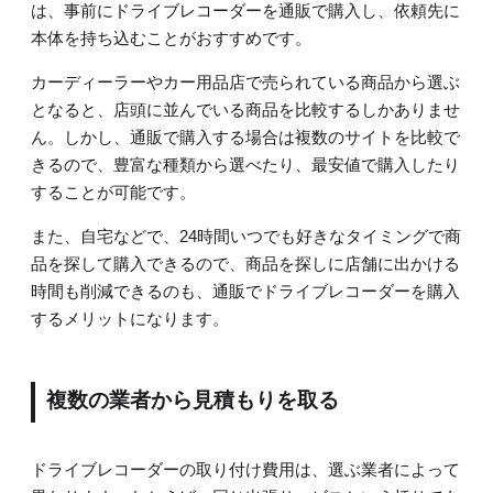
は、事前にドライブレコーダーを通販で購入し、依頼先に
本体を持ち込むことがおすすめです。
カーディーラーやカー用品店で売られている商品から選ぶ
となると、店頭に並んでいる商品を比較するしかありませ
ん。しかし、通販で購入する場合は複数のサイトを比較で
きるので、豊富な種類から選べたり、最安値で購入したり
することが可能です。
また、自宅などで、24時間いつでも好きなタイミングで商
品を探して購入できるので、商品を探しに店舗に出かける
時間も削減できるのも、通販でドライブレコーダーを購入
するメリットになります。
複数の業者から見積もりを取る
ドライブレコーダーの取り付け費用は、選ぶ業者によって