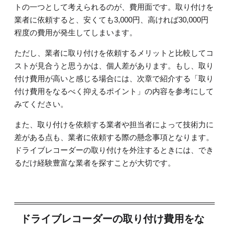
トの一つとして考えられるのが、費用面です。取り付けを
業者に依頼すると、安くても3,000円、高ければ30,000円
程度の費用が発生してしまいます。
ただし、業者に取り付けを依頼するメリットと比較してコ
ストが見合うと思うかは、個人差があります。もし、取り
付け費用が高いと感じる場合には、次章で紹介する「取り
付け費用をなるべく抑えるポイント」の内容を参考にして
みてください。
また、取り付けを依頼する業者や担当者によって技術力に
差がある点も、業者に依頼する際の懸念事項となります。
ドライブレコーダーの取り付けを外注するときには、でき
るだけ経験豊富な業者を探すことが大切です。
ドライブレコーダーの取り付け費用をな