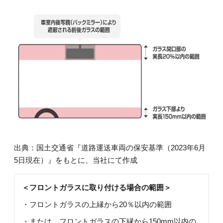
出典：国土交通省『道路運送車両の保安基準（2023年6月
5日現在）』をもとに、当社にて作成
＜フロントガラスに取り付ける場合の範囲＞
・フロントガラスの上縁から20％以内の範囲
・または、フロントガラスの下縁から150mm以内の