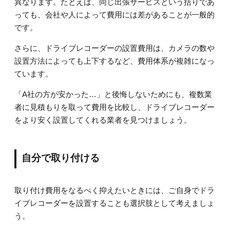
異なります。たとえば、同じ出張サービスという括りであ
っても、会社や人によって費用には差があることが一般的
です。
さらに、ドライブレコーダーの設置費用は、カメラの数や
設置方法によっても上下するなど、費用体系が複雑になっ
ています。
「A社の方が安かった…」と後悔しないためにも、複数業
者に見積もりを取って費用を比較し、ドライブレコーダー
をより安く設置してくれる業者を見つけましょう。
自分で取り付ける
取り付け費用をなるべく抑えたいときには、ご自身でドラ
イブレコーダーを設置することも選択肢として考えましょ
う。