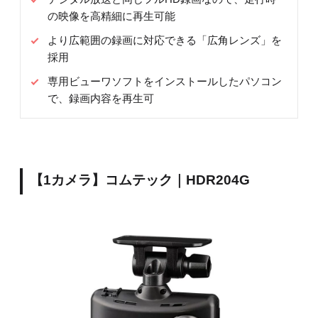
の映像を高精細に再生可能
より広範囲の録画に対応できる「広角レンズ」を
採用
専用ビューワソフトをインストールしたパソコン
で、録画内容を再生可
【1カメラ】コムテック｜HDR204G