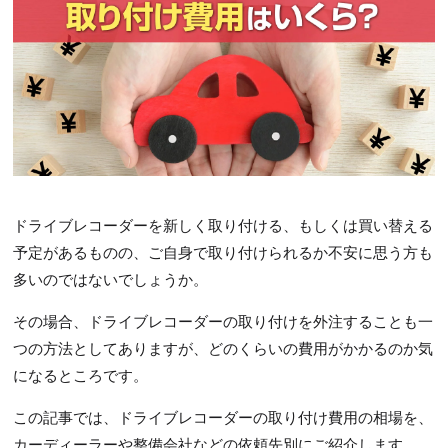
ドライブレコーダーを新しく取り付ける、もしくは買い替える
予定があるものの、ご自身で取り付けられるか不安に思う方も
多いのではないでしょうか。
その場合、ドライブレコーダーの取り付けを外注することも一
つの方法としてありますが、どのくらいの費用がかかるのか気
になるところです。
この記事では、ドライブレコーダーの取り付け費用の相場を、
カーディーラーや整備会社などの依頼先別にご紹介します。