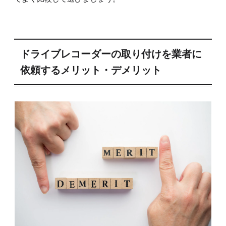
ドライブレコーダーの取り付けを業者に
依頼するメリット・デメリット