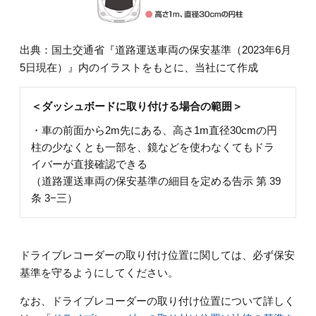
出典：国土交通省『道路運送車両の保安基準（2023年6月
5日現在）』内のイラストをもとに、当社にて作成
＜ダッシュボードに取り付ける場合の範囲＞
・車の前面から2m先にある、高さ1m直径30cmの円
柱の少なくとも一部を、鏡などを使わなくてもドラ
イバーが直接確認できる
（道路運送車両の保安基準の細目を定める告示 第 39
条 3−三）
ドライブレコーダーの取り付け位置に関しては、必ず保安
基準を守るようにしてください。
なお、ドライブレコーダーの取り付け位置について詳しく