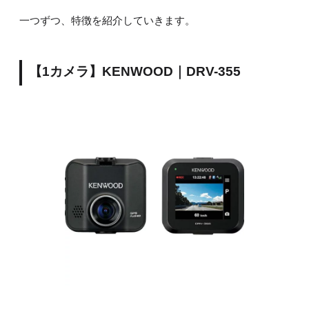
一つずつ、特徴を紹介していきます。
【1カメラ】KENWOOD｜DRV-355