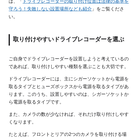
は、「
ドライブレコーダーの取り付け位置は法律の基準を
守ろう！失敗しない設置場所なども紹介
」をご覧くださ
い。
取り付けやすいドライブレコーダーを選ぶ
ご自身でドライブレコーダーを設置しようと考えているの
であれば、取り付けしやすい種類を選ぶことも大切です。
ドライブレコーダーには、主にシガーソケットから電源を
取るタイプとヒューズボックスから電源を取るタイプがあ
ります。このうち、設置しやすいのは、シガーソケットか
ら電源を取るタイプです。
また、カメラの数が少なければ、それだけ取り付けしやす
くなります。
たとえば、フロントとリアの2つのカメラを取り付ける場