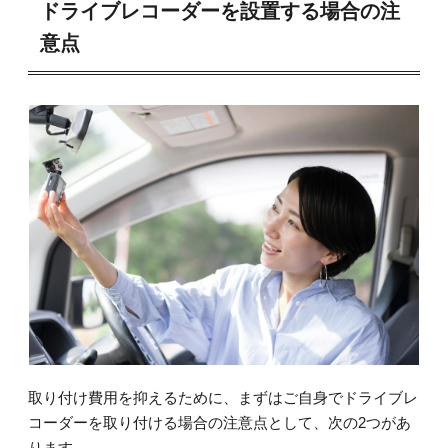
ドライブレコーダーを設置する場合の注
意点
取り付け費用を抑えるために、まずはご自身でドライブレ
コーダーを取り付ける場合の注意点として、次の2つがあ
ります。