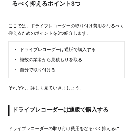
るべく抑えるポイント3つ
ここでは、ドライブレコーダーの取り付け費用をなるべく
抑えるためのポイントを3つ紹介します。
ドライブレコーダーは通販で購入する
複数の業者から見積もりを取る
自分で取り付ける
それぞれ、詳しく見ていきましょう。
ドライブレコーダーは通販で購入する
ドライブレコーダーの取り付け費用をなるべく抑えるに