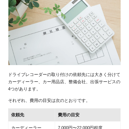
ドライブレコーダーの取り付けの依頼先には大きく分けて
カーディーラー、カー用品店、整備会社、出張サービスの
4つがあります。
それぞれ、費用の目安は次のとおりです。
依頼先
費用の目安
カーディーラー
7,000円〜22,000円程度