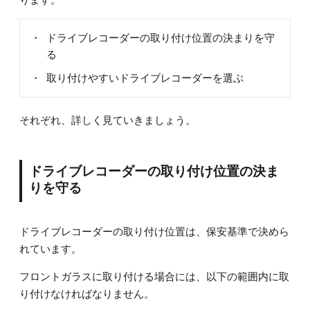
ドライブレコーダーの取り付け位置の決まりを守
る
取り付けやすいドライブレコーダーを選ぶ
それぞれ、詳しく見ていきましょう。
ドライブレコーダーの取り付け位置の決ま
りを守る
ドライブレコーダーの取り付け位置は、保安基準で決めら
れています。
フロントガラスに取り付ける場合には、以下の範囲内に取
り付けなければなりません。