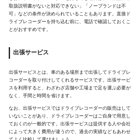
取扱説明書がないと対応できない」「ノーブランドは不
可」などの条件が決められていることもあります。直接ド
ライブレコーダーを持ち込む前に、電話で確認しておくこ
とがおすすめです。
出張サービス
出張サービスとは、車のある場所まで出張してドライブレ
コーダーを取り付けしてくれるサービスです。出張サービ
スを利用すると、わざわざ店舗や工場まで足を運ぶ必要が
なく、手間と時間を省けます。
なお、出張サービスではドライブレコーダーの販売はして
いないことがあり、ドライブレコーダーはご自身で用意し
ておくのが一般的です。出張サービスは提供する人や会社
によって大きく費用が違うので、過去の実績などもあわせ
てよく比較して選びましょう。