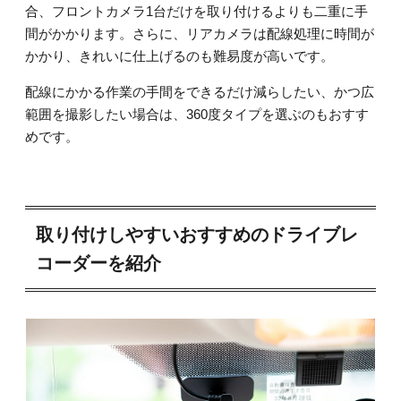
合、フロントカメラ1台だけを取り付けるよりも二重に手
間がかかります。さらに、リアカメラは配線処理に時間が
かかり、きれいに仕上げるのも難易度が高いです。
配線にかかる作業の手間をできるだけ減らしたい、かつ広
範囲を撮影したい場合は、360度タイプを選ぶのもおすす
めです。
取り付けしやすいおすすめのドライブレ
コーダーを紹介