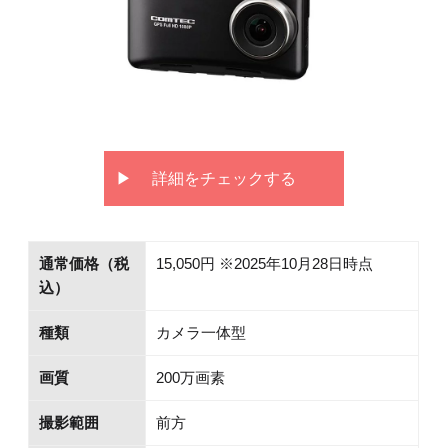
詳細をチェックする
通常価格（税
15,050円 ※2025年10月28日時点
込）
種類
カメラ一体型
画質
200万画素
撮影範囲
前方