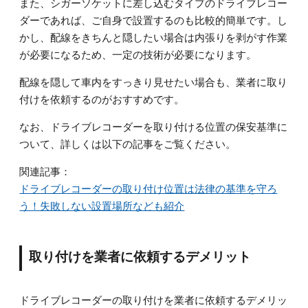
また、シガーソケットに差し込むタイプのドライブレコー
ダーであれば、ご自身で設置するのも比較的簡単です。し
かし、配線をきちんと隠したい場合は内張りを剥がす作業
が必要になるため、一定の技術が必要になります。
配線を隠して車内をすっきり見せたい場合も、業者に取り
付けを依頼するのがおすすめです。
なお、ドライブレコーダーを取り付ける位置の保安基準に
ついて、詳しくは以下の記事をご覧ください。
関連記事：
ドライブレコーダーの取り付け位置は法律の基準を守ろ
う！失敗しない設置場所なども紹介
取り付けを業者に依頼するデメリット
ドライブレコーダーの取り付けを業者に依頼するデメリッ