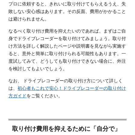
プロに依頼すると、きれいに取り付けてもらえるうえ、失
敗しない安心感はあります。その反面、費用がかかること
は避けられません。
なるべく取り付け費用を抑えたいのであれば、まずはご自
身でドライブレコーダーを取り付けてみましょう。取り付
け方法を詳しく解説したページや説明書を見ながら実施す
ると、意外と簡単に取り付けられる可能性もあります。一
度試してみて、どうしても取り付けできない場合に、外注
を検討してもよいでしょう。
なお、 ドライブレコーダーの取り付け方について詳しく
は、
初心者もこれで安心！ドライブレコーダーの取り付け
方ガイド
をご覧ください。
取り付け費用を抑えるために「自分で」