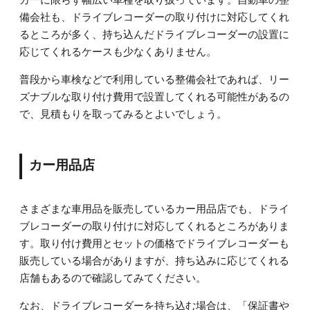
備会社も、ドライブレコーダーの取り付けに対応してくれ
るところが多く、持ち込んだドライブレコーダーの設置に
応じてくれるケースも少なくありません。
普段から車検などで利用している整備会社であれば、リー
ズナブルな取り付け費用で設置してくれる可能性があるの
で、見積もりを取ってみるとよいでしょう。
カー用品店
さまざまな車用品を販売しているカー用品店でも、ドライ
ブレコーダーの取り付けに対応してくれるところがありま
す。取り付け費用とセットの価格でドライブレコーダーも
販売している場合がありますが、持ち込みに応じてくれる
店舗もあるので確認してみてください。
なお、ドライブレコーダーを持ち込む場合は、「保証書や