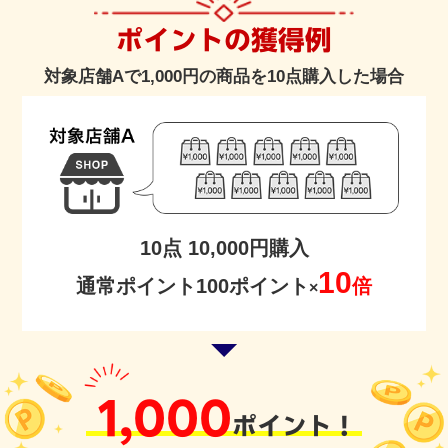
ポイントの獲得例
対象店舗Aで1,000円の商品を10点購入した場合
10点 10,000円購入
10
通常ポイント100ポイント
倍
×
1,000
ポイント！