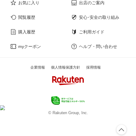
お気に入り
出店のご案内
閲覧履歴
安心･安全の取り組み
購入履歴
ご利用ガイド
myクーポン
ヘルプ・問い合わせ
企業情報
個人情報保護方針
採用情報
© Rakuten Group, Inc.