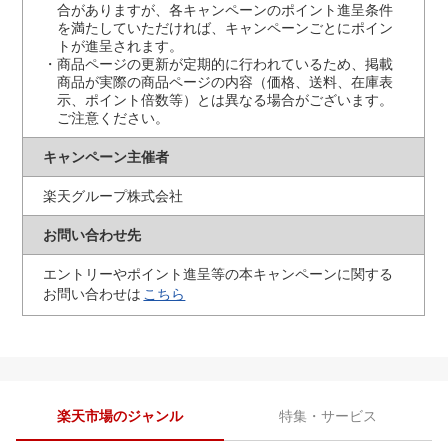
合がありますが、各キャンペーンのポイント進呈条件
を満たしていただければ、キャンペーンごとにポイン
トが進呈されます。
商品ページの更新が定期的に行われているため、掲載
商品が実際の商品ページの内容（価格、送料、在庫表
示、ポイント倍数等）とは異なる場合がございます。
ご注意ください。
キャンペーン主催者
楽天グループ株式会社
お問い合わせ先
エントリーやポイント進呈等の本キャンペーンに関する
お問い合わせは
こちら
楽天市場のジャンル
特集・サービス