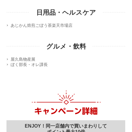
日用品・ヘルスケア
あじかん焙煎ごぼう茶楽天市場店
グルメ・飲料
屋久島物産展
ぼく部長・オレ課長
キャンペーン詳細
ENJOY！同一店舗内で買いまわりして
ポイント最大10倍