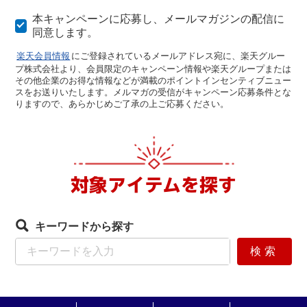
本キャンペーンに応募し、メールマガジンの配信に
同意します。
楽天会員情報
にご登録されているメールアドレス宛に、楽天グルー
プ株式会社より、会員限定のキャンペーン情報や楽天グループまたは
その他企業のお得な情報などが満載のポイントインセンティブニュー
スをお送りいたします。メルマガの受信がキャンペーン応募条件とな
りますので、あらかじめご了承の上ご応募ください。
対象アイテムを探す
キーワードから探す
検索