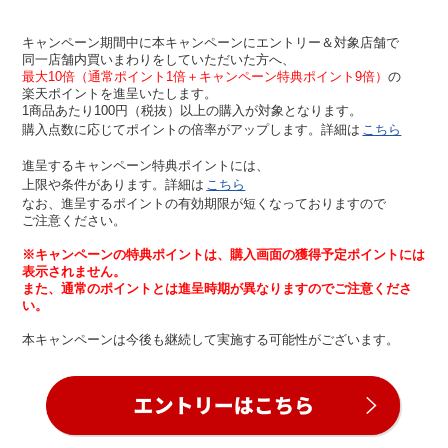
キャンペーン期間中に本キャンペーンにエントリー＆対象店舗で
同一店舗内買いまわりをしていただいた方へ、
最大10倍（通常ポイント1倍＋キャンペーン特典ポイント9倍）
の
楽天ポイントを進呈いたします。
1商品あたり100円（税抜）以上の購入が対象となります。
購入点数に応じてポイントの倍率がアップします。詳細は
こちら
進呈するキャンペーン特典ポイントには、
上限や条件があります。詳細は
こちら
なお、進呈するポイントの有効期限が短くなっておりますので
ご注意ください。
※キャンペーンの特典ポイントは、購入画面の獲得予定ポイントには
表示されません。
また、通常のポイントとは進呈時期が異なりますのでご注意くださ
い。
本キャンペーンは今後も継続して実施する可能性がございます。