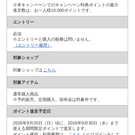
※本キャンペーンでのキャンペーン特典ポイントの最大
進呈数は、お一人様10,000ポイントです。
エントリー
必須
※エントリーと購入の順番は問いません。
（エントリー履歴）
対象ショップ
対象ショップは
こちら
対象アイテム
通常購入商品
※予約販売、定期購入、頒布会は対象外です。
ポイント進呈予定日
2026年9月20日（日）頃に、2026年9月30日（水）まで
使える期間限定ポイントで進呈します。
ポイント獲得・利用履歴は、
こちら
よりログインをして