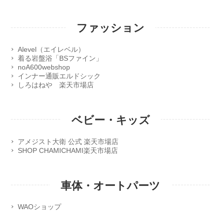
ファッション
Alevel（エイレベル）
着る岩盤浴「BSファイン」
noA600webshop
インナー通販エルドシック
しろはねや 楽天市場店
ベビー・キッズ
アメジスト大衛 公式 楽天市場店
SHOP CHAMICHAMI楽天市場店
車体・オートパーツ
WAOショップ