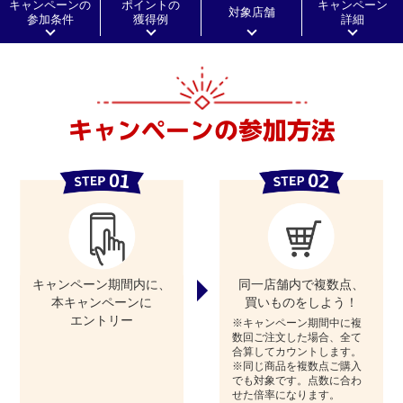
キャンペーンの
ポイントの
キャンペーン
対象店舗
参加条件
獲得例
詳細
キャンペーンの参加方法
キャンペーン期間内に、
同一店舗内で複数点、
本キャンペーンに
買いものをしよう！
エントリー
※キャンペーン期間中に複
数回ご注文した場合、全て
合算してカウントします。
※同じ商品を複数点ご購入
でも対象です。点数に合わ
せた倍率になります。