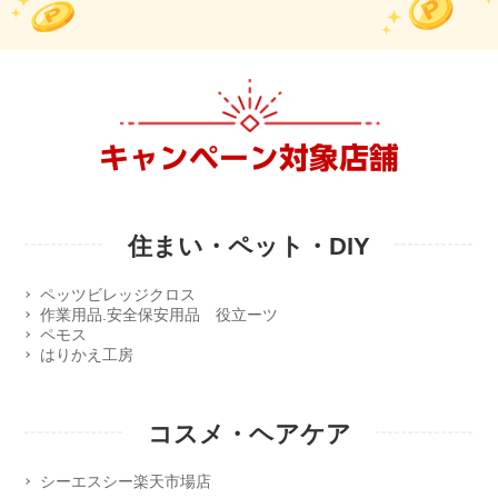
キャンペーン対象店舗
住まい・ペット・DIY
ペッツビレッジクロス
作業用品.安全保安用品 役立ーツ
ペモス
はりかえ工房
コスメ・ヘアケア
シーエスシー楽天市場店