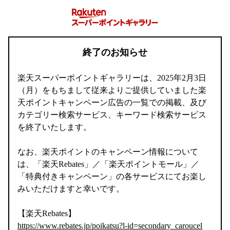
終了のお知らせ
楽天スーパーポイントギャラリーは、2025年2月3日
（月）をもちまして従来よりご提供していました楽
天ポイントキャンペーン広告の一覧での掲載、及び
カテゴリー検索サービス、キーワード検索サービス
を終了いたします。
なお、楽天ポイントのキャンペーン情報について
は、「楽天Rebates」／「楽天ポイントモール」／
「特典付きキャンペーン」の各サービスにてお楽し
みいただけますと幸いです。
【楽天Rebates】
https://www.rebates.jp/poikatsu?l-id=secondary_caroucel