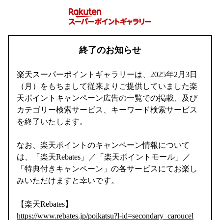
終了のお知らせ
楽天スーパーポイントギャラリーは、2025年2月3日
（月）をもちまして従来よりご提供していました楽
天ポイントキャンペーン広告の一覧での掲載、及び
カテゴリー検索サービス、キーワード検索サービス
を終了いたします。
なお、楽天ポイントのキャンペーン情報について
は、「楽天Rebates」／「楽天ポイントモール」／
「特典付きキャンペーン」の各サービスにてお楽し
みいただけますと幸いです。
【楽天Rebates】
https://www.rebates.jp/poikatsu?l-id=secondary_caroucel