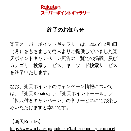
終了のお知らせ
楽天スーパーポイントギャラリーは、2025年2月3日
（月）をもちまして従来よりご提供していました楽
天ポイントキャンペーン広告の一覧での掲載、及び
カテゴリー検索サービス、キーワード検索サービス
を終了いたします。
なお、楽天ポイントのキャンペーン情報について
は、「楽天Rebates」／「楽天ポイントモール」／
「特典付きキャンペーン」の各サービスにてお楽し
みいただけますと幸いです。
【楽天Rebates】
https://www.rebates.jp/poikatsu?l-id=secondary_caroucel