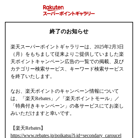
終了のお知らせ
楽天スーパーポイントギャラリーは、2025年2月3日
（月）をもちまして従来よりご提供していました楽
天ポイントキャンペーン広告の一覧での掲載、及び
カテゴリー検索サービス、キーワード検索サービス
を終了いたします。
なお、楽天ポイントのキャンペーン情報について
は、「楽天Rebates」／「楽天ポイントモール」／
「特典付きキャンペーン」の各サービスにてお楽し
みいただけますと幸いです。
【楽天Rebates】
https://www.rebates.jp/poikatsu?l-id=secondary_caroucel