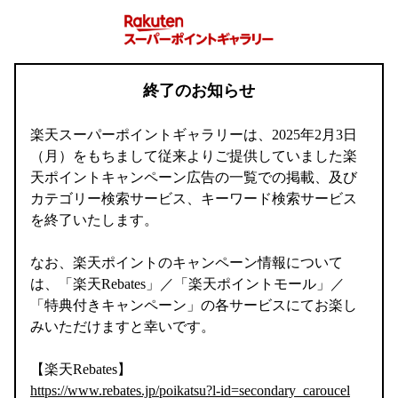
終了のお知らせ
楽天スーパーポイントギャラリーは、2025年2月3日
（月）をもちまして従来よりご提供していました楽
天ポイントキャンペーン広告の一覧での掲載、及び
カテゴリー検索サービス、キーワード検索サービス
を終了いたします。
なお、楽天ポイントのキャンペーン情報について
は、「楽天Rebates」／「楽天ポイントモール」／
「特典付きキャンペーン」の各サービスにてお楽し
みいただけますと幸いです。
【楽天Rebates】
https://www.rebates.jp/poikatsu?l-id=secondary_caroucel