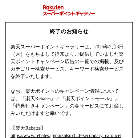
終了のお知らせ
楽天スーパーポイントギャラリーは、2025年2月3日
（月）をもちまして従来よりご提供していました楽
天ポイントキャンペーン広告の一覧での掲載、及び
カテゴリー検索サービス、キーワード検索サービス
を終了いたします。
なお、楽天ポイントのキャンペーン情報について
は、「楽天Rebates」／「楽天ポイントモール」／
「特典付きキャンペーン」の各サービスにてお楽し
みいただけますと幸いです。
【楽天Rebates】
https://www.rebates.jp/poikatsu?l-id=secondary_caroucel