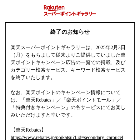
終了のお知らせ
楽天スーパーポイントギャラリーは、2025年2月3日
（月）をもちまして従来よりご提供していました楽
天ポイントキャンペーン広告の一覧での掲載、及び
カテゴリー検索サービス、キーワード検索サービス
を終了いたします。
なお、楽天ポイントのキャンペーン情報について
は、「楽天Rebates」／「楽天ポイントモール」／
「特典付きキャンペーン」の各サービスにてお楽し
みいただけますと幸いです。
【楽天Rebates】
https://www.rebates.jp/poikatsu?l-id=secondary_caroucel